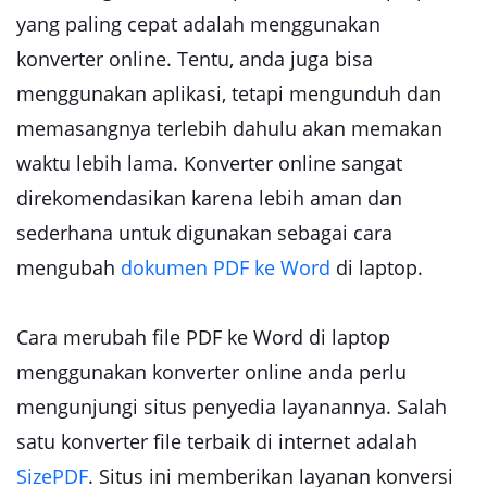
yang paling cepat adalah menggunakan
konverter online. Tentu, anda juga bisa
menggunakan aplikasi, tetapi mengunduh dan
memasangnya terlebih dahulu akan memakan
waktu lebih lama. Konverter online sangat
direkomendasikan karena lebih aman dan
sederhana untuk digunakan sebagai cara
mengubah
dokumen PDF ke Word
di laptop.
Cara merubah file PDF ke Word di laptop
menggunakan konverter online anda perlu
mengunjungi situs penyedia layanannya. Salah
satu konverter file terbaik di internet adalah
SizePDF
. Situs ini memberikan layanan konversi