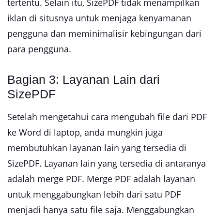
tertentu. Selain itu, SizePDF tidak menampilkan
iklan di situsnya untuk menjaga kenyamanan
pengguna dan meminimalisir kebingungan dari
para pengguna.
Bagian 3: Layanan Lain dari
SizePDF
Setelah mengetahui cara mengubah file dari PDF
ke Word di laptop, anda mungkin juga
membutuhkan layanan lain yang tersedia di
SizePDF. Layanan lain yang tersedia di antaranya
adalah merge PDF. Merge PDF adalah layanan
untuk menggabungkan lebih dari satu PDF
menjadi hanya satu file saja. Menggabungkan