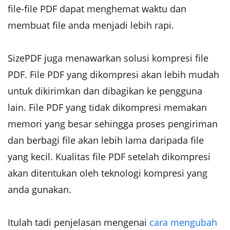
file-file PDF dapat menghemat waktu dan
membuat file anda menjadi lebih rapi.
SizePDF juga menawarkan solusi kompresi file
PDF. File PDF yang dikompresi akan lebih mudah
untuk dikirimkan dan dibagikan ke pengguna
lain. File PDF yang tidak dikompresi memakan
memori yang besar sehingga proses pengiriman
dan berbagi file akan lebih lama daripada file
yang kecil. Kualitas file PDF setelah dikompresi
akan ditentukan oleh teknologi kompresi yang
anda gunakan.
Itulah tadi penjelasan mengenai
cara mengubah