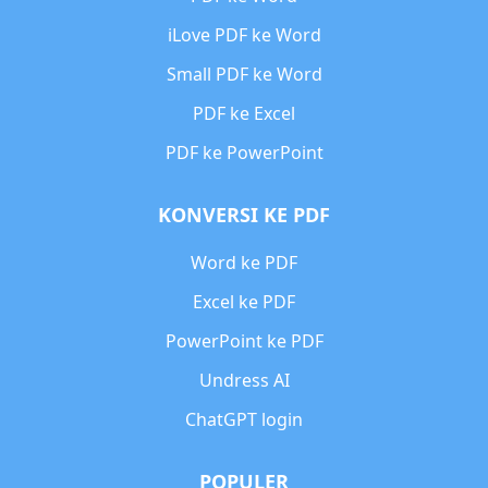
iLove PDF ke Word
Small PDF ke Word
PDF ke Excel
PDF ke PowerPoint
KONVERSI KE PDF
Word ke PDF
Excel ke PDF
PowerPoint ke PDF
Undress AI
ChatGPT login
POPULER