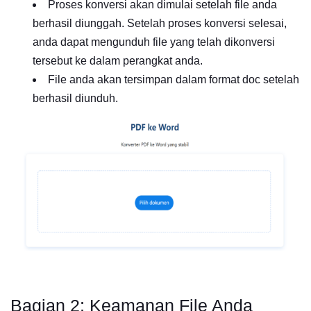
Proses konversi akan dimulai setelah file anda
berhasil diunggah. Setelah proses konversi selesai,
anda dapat mengunduh file yang telah dikonversi
tersebut ke dalam perangkat anda.
File anda akan tersimpan dalam format doc setelah
berhasil diunduh.
Bagian 2: Keamanan File Anda