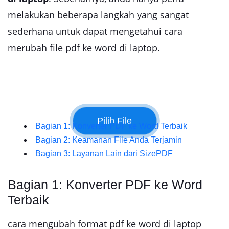
melakukan beberapa langkah yang sangat
sederhana untuk dapat mengetahui cara
merubah file pdf ke word di laptop.
Bagian 1: Konverter PDF ke Word Terbaik
Bagian 2: Keamanan File Anda Terjamin
Bagian 3: Layanan Lain dari SizePDF
Bagian 1: Konverter PDF ke Word
Terbaik
cara mengubah format pdf ke word di laptop