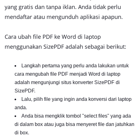
yang gratis dan tanpa iklan. Anda tidak perlu
mendaftar atau mengunduh aplikasi apapun.
Cara ubah file PDF ke Word di laptop
menggunakan SizePDF adalah sebagai berikut:
Langkah pertama yang perlu anda lakukan untuk
cara mengubah file PDF menjadi Word di laptop
adalah mengunjungi situs konverter SizePDF di
SizePDF.
Lalu, pilih file yang ingin anda konversi dari laptop
anda.
Anda bisa mengklik tombol "select files" yang ada
di dalam box atau juga bisa menyeret file dan jatuhkan
di box.