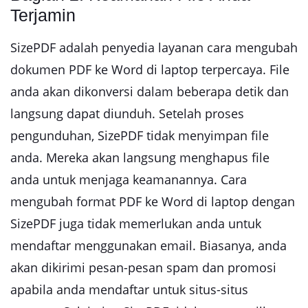
Terjamin
SizePDF adalah penyedia layanan cara mengubah
dokumen PDF ke Word di laptop terpercaya. File
anda akan dikonversi dalam beberapa detik dan
langsung dapat diunduh. Setelah proses
pengunduhan, SizePDF tidak menyimpan file
anda. Mereka akan langsung menghapus file
anda untuk menjaga keamanannya. Cara
mengubah format PDF ke Word di laptop dengan
SizePDF juga tidak memerlukan anda untuk
mendaftar menggunakan email. Biasanya, anda
akan dikirimi pesan-pesan spam dan promosi
apabila anda mendaftar untuk situs-situs