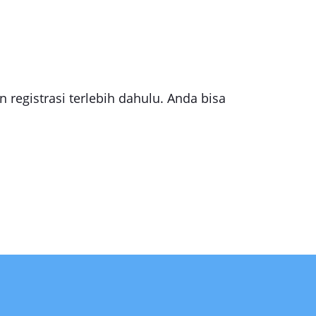
registrasi terlebih dahulu. Anda bisa