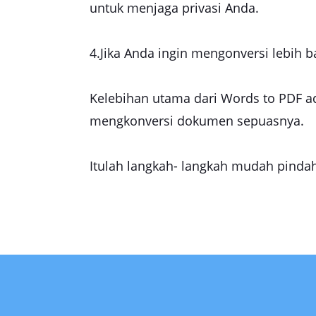
untuk menjaga privasi Anda.
4.Jika Anda ingin mengonversi lebih ba
Kelebihan utama dari Words to PDF ad
mengkonversi dokumen sepuasnya.
Itulah langkah- langkah mudah pindah 