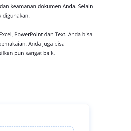
si dan keamanan dokumen Anda. Selain
k digunakan.
Excel, PowerPoint dan Text. Anda bisa
pemakaian. Anda juga bisa
ilkan pun sangat baik.