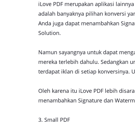
iLove PDF merupakan aplikasi lainnya
adalah banyaknya pilihan konversi yan
Anda juga dapat menambahkan Signat
Solution.
Namun sayangnya untuk dapat mengaks
mereka terlebih dahulu. Sedangkan un
terdapat iklan di setiap konversinya. 
Oleh karena itu iLove PDF lebih disa
menambahkan Signature dan Waterma
3. Small PDF