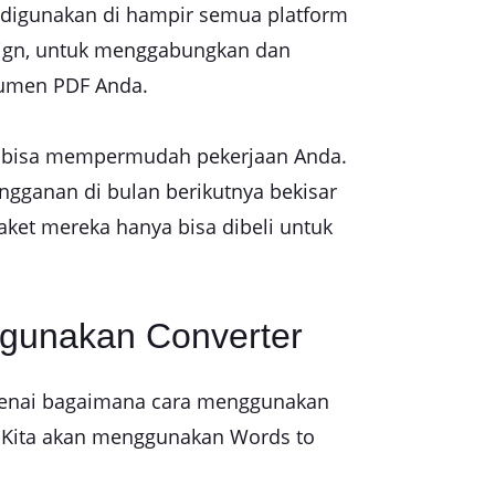
a digunakan di hampir semua platform
 Sign, untuk menggabungkan dan
kumen PDF Anda.
ng bisa mempermudah pekerjaan Anda.
ngganan di bulan berikutnya bekisar
aket mereka hanya bisa dibeli untuk
gunakan Converter
ngenai bagaimana cara menggunakan
. Kita akan menggunakan Words to