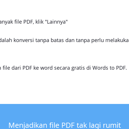
nyak file PDF, klik "Lainnya"
alah konversi tanpa batas dan tanpa perlu melakukan 
file dari PDF ke word secara gratis di Words to PDF.
Menjadikan file PDF tak lagi rumit