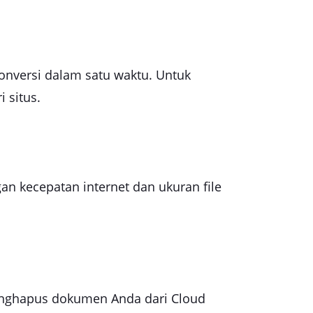
onversi dalam satu waktu. Untuk
 situs.
n kecepatan internet dan ukuran file
menghapus dokumen Anda dari Cloud