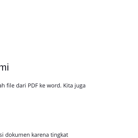
mi
 file dari PDF ke word. Kita juga
si dokumen karena tingkat