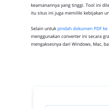
keamanannya yang tinggi. Tool ini d
itu situs ini juga memiliki kebijakan
Selain untuk
pindah dokumen PDF ke
menggunakan converter ini secara gr
mengaksesnya dari Windows, Mac, bahk