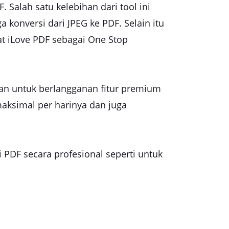
Salah satu kelebihan dari tool ini
 konversi dari JPEG ke PDF. Selain itu
 iLove PDF sebagai One Stop
an untuk berlangganan fitur premium
maksimal per harinya dan juga
 PDF secara profesional seperti untuk