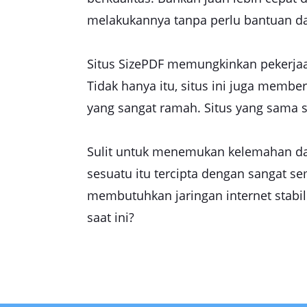
melakukannya tanpa perlu bantuan dar
Situs SizePDF memungkinkan pekerjaan
Tidak hanya itu, situs ini juga mem
yang sangat ramah. Situs yang sama 
Sulit untuk menemukan kelemahan dari
sesuatu itu tercipta dengan sangat s
membutuhkan jaringan internet stabi
saat ini?