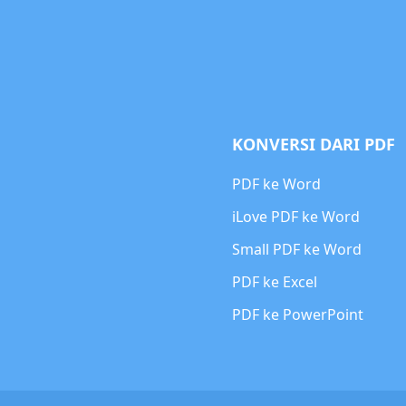
KONVERSI DARI PDF
PDF ke Word
iLove PDF ke Word
Small PDF ke Word
PDF ke Excel
PDF ke PowerPoint