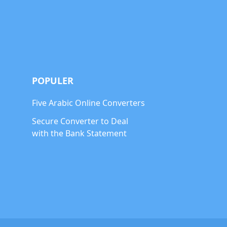
POPULER
Five Arabic Online Converters
Secure Converter to Deal
with the Bank Statement