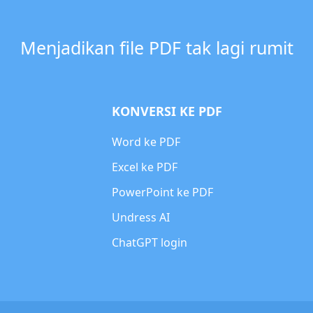
Menjadikan file PDF tak lagi rumit
KONVERSI KE PDF
Word ke PDF
Excel ke PDF
PowerPoint ke PDF
Undress AI
ChatGPT login