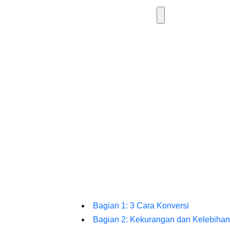
Bagian 1: 3 Cara Konversi
Bagian 2: Kekurangan dan Kelebihan