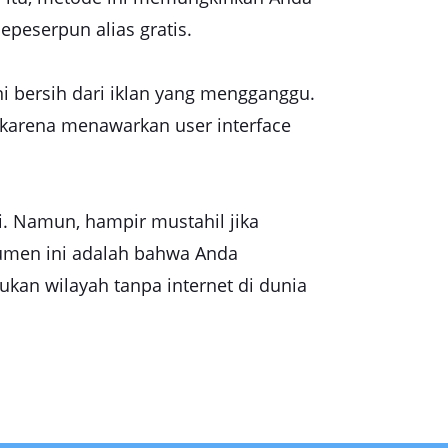
peserpun alias gratis.
i bersih dari iklan yang mengganggu.
karena menawarkan user interface
i. Namun, hampir mustahil jika
rumen ini adalah bahwa Anda
an wilayah tanpa internet di dunia