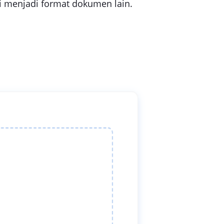
si menjadi format dokumen lain.