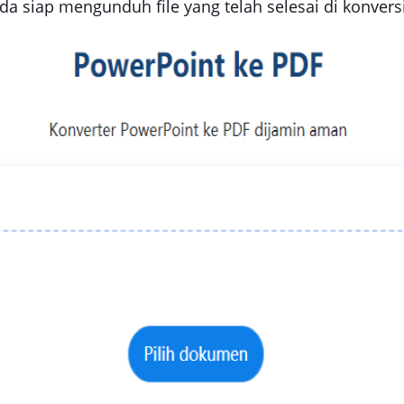
da siap mengunduh file yang telah selesai di konver