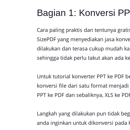
Bagian 1: Konversi PP
Cara paling praktis dan tentunya gra
SizePDF yang menyediakan jasa konver
dilakukan dan terasa cukup mudah kar
sehingga tidak perlu takut akan ada
Untuk tutorial konverter PPT ke PDF 
konversi file dari satu format menjad
PPT ke PDF dan sebaliknya, XLS ke PD
Langkah yang dilakukan pun tidak be
anda inginkan untuk dikonversi pada 