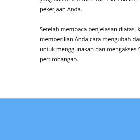
pekerjaan Anda.
Setelah membaca penjelasan diatas, k
memberikan Anda cara mengubah dan k
untuk menggunakan dan mengakses Si
pertimbangan.