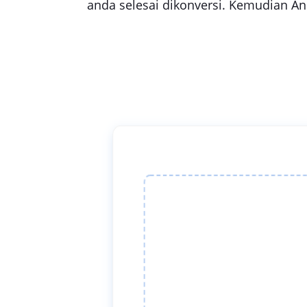
anda selesai dikonversi. Kemudian An