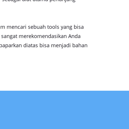
am mencari sebuah tools yang bisa
mi sangat merekomendasikan Anda
aparkan diatas bisa menjadi bahan