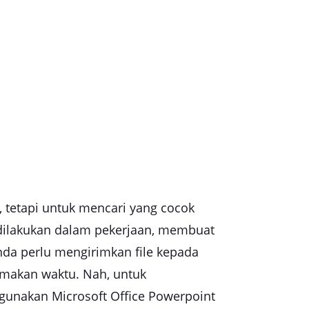
 tetapi untuk mencari yang cocok
dilakukan dalam pekerjaan, membuat
nda perlu mengirimkan file kepada
memakan waktu. Nah, untuk
gunakan Microsoft Office Powerpoint