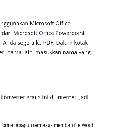
nggunakan Microsoft Office
ari Microsoft Office Powerpoint
n Anda segera ke PDF. Dalam kotak
mberi nama lain, masukkan nama yang
rter gratis ini di internet. Jadi,
 format apapun termasuk merubah file Word