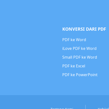
KONVERSI DARI PDF
PDF ke Word
iLove PDF ke Word
Small PDF ke Word
PDF ke Excel
PDF ke PowerPoint