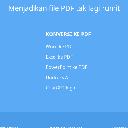
Menjadikan file PDF tak lagi rumit
KONVERSI KE PDF
Word ke PDF
Excel ke PDF
PowerPoint ke PDF
Undress AI
ChatGPT login