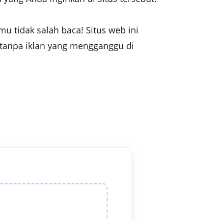
mu tidak salah baca! Situs web ini
tanpa iklan yang mengganggu di