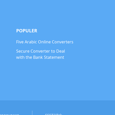
POPULER
Five Arabic Online Converters
Secure Converter to Deal
with the Bank Statement