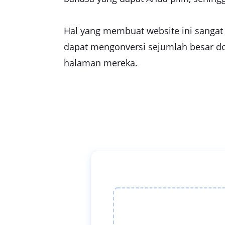
Hal yang membuat website ini sangat sp
dapat mengonversi sejumlah besar d
halaman mereka.