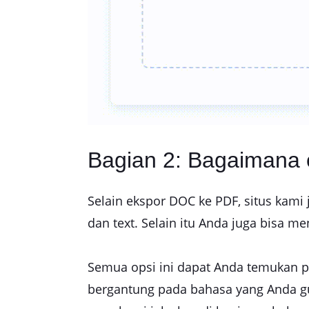
Bagian 2: Bagaimana 
Selain ekspor DOC ke PDF, situs kami
dan text. Selain itu Anda juga bisa m
Semua opsi ini dapat Anda temukan pad
bergantung pada bahasa yang Anda gu