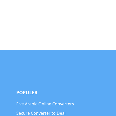
POPULER
Five Arabic Online Converters
Secure Converter to Deal