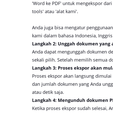
'Word ke PDF' untuk mengekspor dari 
tools' atau 'alat kami'.
Anda juga bisa mengatur penggunaan b
kami dalam bahasa Indonesia, Inggris
Langkah 2: Unggah dokumen yang 
Anda dapat mengunggah dokumen de
sekali pilih. Setelah memilih semua 
Langkah 3: Proses ekspor akan mul
Proses ekspor akan langsung dimulai
dan jumlah dokumen yang Anda ungga
atau detik saja.
Langkah 4: Mengunduh dokumen P
Ketika proses ekspor sudah selesai