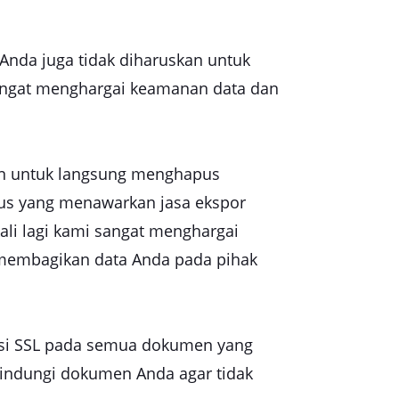
 Anda juga tidak diharuskan untuk
angat menghargai keamanan data dan
akan untuk langsung menghapus
tus yang menawarkan jasa ekspor
ali lagi kami sangat menghargai
 membagikan data Anda pada pihak
psi SSL pada semua dokumen yang
lindungi dokumen Anda agar tidak