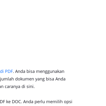
di PDF
. Anda bisa menggunakan
 jumlah dokumen yang bisa Anda
 caranya di sini.
PDF ke DOC. Anda perlu memilih opsi