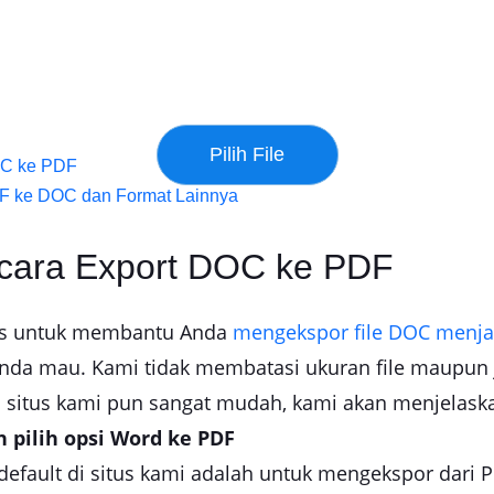
OC ke PDF
DF ke DOC dan Format Lainnya
 cara Export DOC ke PDF
tis untuk membantu Anda
mengekspor file DOC menja
Anda mau. Kami tidak membatasi ukuran file maupun
situs kami pun sangat mudah, kami akan menjelaskan
 pilih opsi Word ke PDF
default di situs kami adalah untuk mengekspor dari 