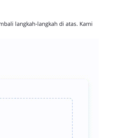
mbali langkah-langkah di atas. Kami