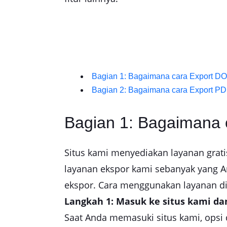
Bagian 1: Bagaimana cara Export D
Bagian 2: Bagaimana cara Export P
Bagian 1: Bagaimana
Situs kami menyediakan layanan gra
layanan ekspor kami sebanyak yang 
ekspor. Cara menggunakan layanan di 
Langkah 1: Masuk ke situs kami dan
Saat Anda memasuki situs kami, opsi 