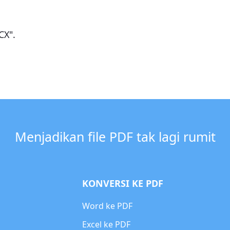
CX".
Menjadikan file PDF tak lagi rumit
KONVERSI KE PDF
Word ke PDF
Excel ke PDF