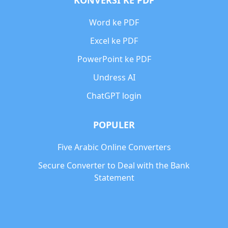
KONVERSI KE PDF
Word ke PDF
Excel ke PDF
PowerPoint ke PDF
Undress AI
ChatGPT login
POPULER
Five Arabic Online Converters
Secure Converter to Deal with the Bank
Statement