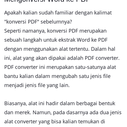
Apakah kalian sudah familiar dengan kalimat
"konversi PDF" sebelumnya?
Seperti namanya, konversi PDF merupakan
sebuah langkah untuk ekstrak Word ke PDF
dengan menggunakan alat tertentu. Dalam hal
ini, alat yang akan dipakai adalah PDF converter.
PDF converter ini merupakan satu-satunya alat
bantu kalian dalam mengubah satu jenis file
menjadi jenis file yang lain.
Biasanya, alat ini hadir dalam berbagai bentuk
dan merek. Namun, pada dasarnya ada dua jenis
alat converter yang bisa kalian temukan di