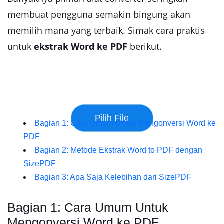
membuat pengguna semakin bingung akan
memilih mana yang terbaik. Simak cara praktis
untuk
ekstrak Word ke PDF
berikut.
Bagian 1: Cara Umum Untuk Mengonversi Word ke
PDF
Bagian 2: Metode Ekstrak Word to PDF dengan
SizePDF
Bagian 3: Apa Saja Kelebihan dari SizePDF
Bagian 1: Cara Umum Untuk
Mengonversi Word ke PDF