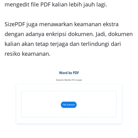
mengedit file PDF kalian lebih jauh lagi.
SizePDF juga menawarkan keamanan ekstra
dengan adanya enkripsi dokumen. Jadi, dokumen
kalian akan tetap terjaga dan terlindungi dari
resiko keamanan.