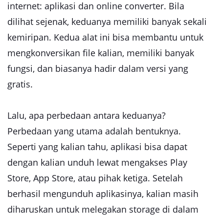
internet: aplikasi dan online converter. Bila
dilihat sejenak, keduanya memiliki banyak sekali
kemiripan. Kedua alat ini bisa membantu untuk
mengkonversikan file kalian, memiliki banyak
fungsi, dan biasanya hadir dalam versi yang
gratis.
Lalu, apa perbedaan antara keduanya?
Perbedaan yang utama adalah bentuknya.
Seperti yang kalian tahu, aplikasi bisa dapat
dengan kalian unduh lewat mengakses Play
Store, App Store, atau pihak ketiga. Setelah
berhasil mengunduh aplikasinya, kalian masih
diharuskan untuk melegakan storage di dalam