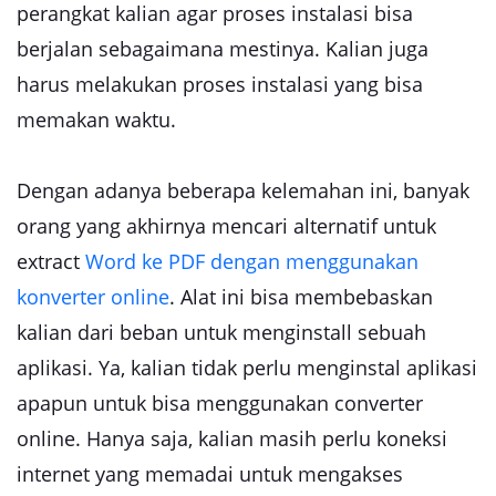
perangkat kalian agar proses instalasi bisa
berjalan sebagaimana mestinya. Kalian juga
harus melakukan proses instalasi yang bisa
memakan waktu.
Dengan adanya beberapa kelemahan ini, banyak
orang yang akhirnya mencari alternatif untuk
extract
Word ke PDF dengan menggunakan
konverter online
. Alat ini bisa membebaskan
kalian dari beban untuk menginstall sebuah
aplikasi. Ya, kalian tidak perlu menginstal aplikasi
apapun untuk bisa menggunakan converter
online. Hanya saja, kalian masih perlu koneksi
internet yang memadai untuk mengakses