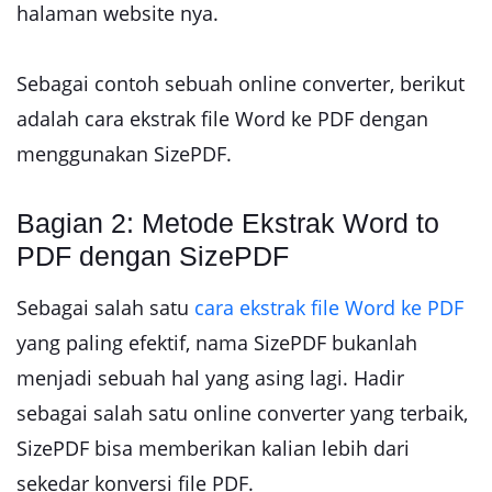
halaman website nya.
Sebagai contoh sebuah online converter, berikut
adalah cara ekstrak file Word ke PDF dengan
menggunakan SizePDF.
Bagian 2: Metode Ekstrak Word to
PDF dengan SizePDF
Sebagai salah satu
cara ekstrak file Word ke PDF
yang paling efektif, nama SizePDF bukanlah
menjadi sebuah hal yang asing lagi. Hadir
sebagai salah satu online converter yang terbaik,
SizePDF bisa memberikan kalian lebih dari
sekedar konversi file PDF.