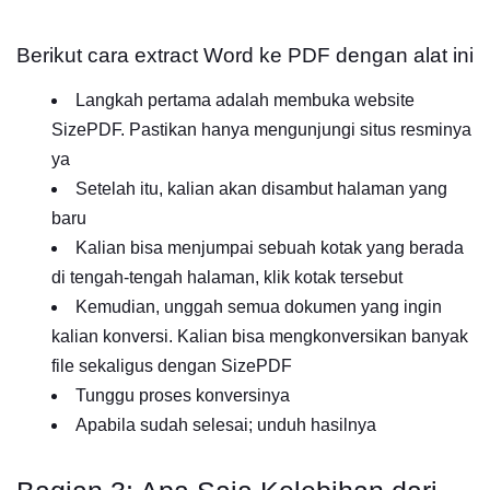
Berikut cara extract Word ke PDF dengan alat ini
Langkah pertama adalah membuka website
SizePDF. Pastikan hanya mengunjungi situs resminya
ya
Setelah itu, kalian akan disambut halaman yang
baru
Kalian bisa menjumpai sebuah kotak yang berada
di tengah-tengah halaman, klik kotak tersebut
Kemudian, unggah semua dokumen yang ingin
kalian konversi. Kalian bisa mengkonversikan banyak
file sekaligus dengan SizePDF
Tunggu proses konversinya
Apabila sudah selesai; unduh hasilnya