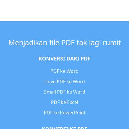
Menjadikan file PDF tak lagi rumit
KONVERSI DARI PDF
PDF ke Word
iLove PDF ke Word
Small PDF ke Word
PDF ke Excel
PDF ke PowerPoint