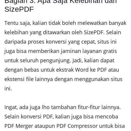
Bagian 3: Apa Saja Kelebihan dari
SizePDF
Tentu saja, kalian tidak boleh melewatkan banyak
kelebihan yang ditawarkan oleh SizePDF. Selain
daripada proses konversi yang cepat, situs ini
juga bisa memberikan jaminan layanan gratis
untuk seluruh pengunjung. Jadi, kalian dapat
dengan bebas untuk ekstrak Word ke PDF atau
ekstensi file lainnya dengan menggunakan situs
ini.
Ingat, ada juga lho tambahan fitur-fitur lainnya.
Selain konversi PDF, kalian juga bisa mencoba
PDF Merger ataupun PDF Compressor untuk bisa