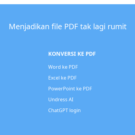
Menjadikan file PDF tak lagi rumit
KONVERSI KE PDF
Word ke PDF
Excel ke PDF
PowerPoint ke PDF
Undress AI
ChatGPT login