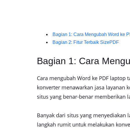
Bagian 1: Cara Mengubah Word ke PD
Bagian 2: Fitur Terbaik SizePDF
Bagian 1: Cara Mengu
Cara mengubah Word ke PDF laptop ta
konverter menawarkan jasa layanan ko
situs yang benar-benar memberikan l
Banyak dari situs yang menyediakan l
langkah rumit untuk melakukan konve