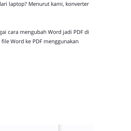
ari laptop? Menurut kami, konverter
ai cara mengubah Word jadi PDF di
i file Word ke PDF menggunakan