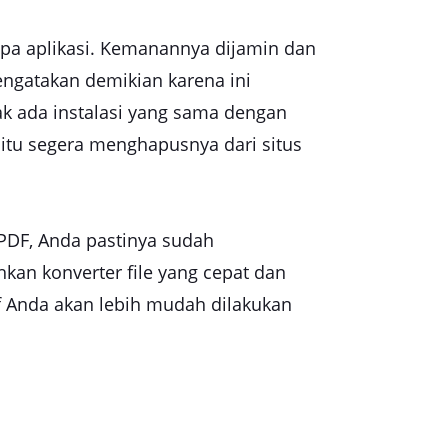
pa aplikasi. Kemanannya dijamin dan
ngatakan demikian karena ini
ak ada instalasi yang sama dengan
 itu segera menghapusnya dari situs
ePDF, Anda pastinya sudah
an konverter file yang cepat dan
f Anda akan lebih mudah dilakukan