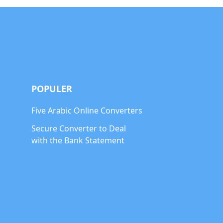
POPULER
Five Arabic Online Converters
Secure Converter to Deal
with the Bank Statement