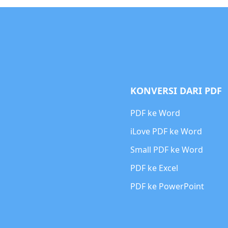
KONVERSI DARI PDF
PDF ke Word
iLove PDF ke Word
Small PDF ke Word
PDF ke Excel
PDF ke PowerPoint