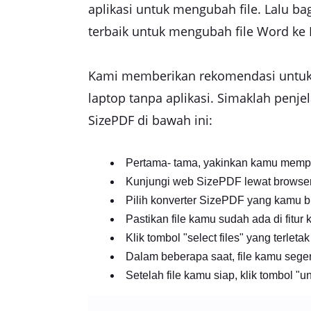
aplikasi untuk mengubah file. Lalu b
terbaik untuk mengubah file Word ke
Kami memberikan rekomendasi untuk 
laptop tanpa aplikasi. Simaklah pen
SizePDF di bawah ini:
Pertama- tama, yakinkan kamu mempun
Kunjungi web SizePDF lewat browse
Pilih konverter SizePDF yang kamu 
Pastikan file kamu sudah ada di fitur 
Klik tombol "select files" yang terleta
Dalam beberapa saat, file kamu sege
Setelah file kamu siap, klik tombol "u