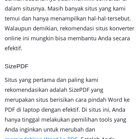
dalam situsnya. Masih banyak situs yang kami
temui dan hanya menampilkan hal-hal-tersebut.
Walaupun demikian, rekomendasi situs konverter
online ini mungkin bisa membantu Anda secara
efektif.
SizePDF
Situs yang pertama dan paling kami
rekomendasikan adalah SizePDF yang
merupakan situs berisikan cara pindah Word ke
PDF di laptop dengan efektif. Di situs ini, Anda
hanya tinggal melakukan pemilihan tools yang
Anda inginkan untuk merubah dan