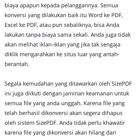
biaya apapun kepada pelanggannya. Semua
konversi yang dilakukan baik itu Word ke PDF,
Excel ke PDF, atau pun sebaliknya, bisa Anda
lakukan tanpa biaya sama sekali. Anda juga tidak
akan melihat iklan-iklan yang jika tak sengaja
diklik mengarahkan ke situs luar yang antah-
berantah.
Segala kemudahan yang ditawarkan oleh SizePDF
ini juga diikuti dengan jaminan keamanan untuk
semua file yang anda unggah. Karena file yang
telah berhasil dikonversi akan segera dihapus
oleh sistem SizePDF. Anda tidak perlu khawatir
karena file yang dikonversi akan hilang dari