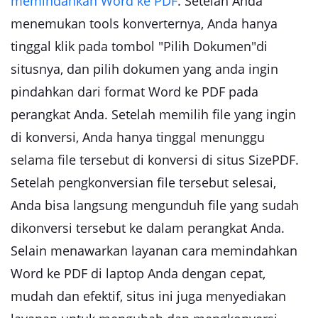
memindahkan Word ke PDF
. Setelah Anda
menemukan tools konverternya, Anda hanya
tinggal klik pada tombol "Pilih Dokumen"di
situsnya, dan pilih dokumen yang anda ingin
pindahkan dari format Word ke PDF pada
perangkat Anda. Setelah memilih file yang ingin
di konversi, Anda hanya tinggal menunggu
selama file tersebut di konversi di situs SizePDF.
Setelah pengkonversian file tersebut selesai,
Anda bisa langsung mengunduh file yang sudah
dikonversi tersebut ke dalam perangkat Anda.
Selain menawarkan layanan cara memindahkan
Word ke PDF di laptop Anda dengan cepat,
mudah dan efektif, situs ini juga menyediakan