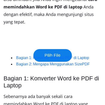
memindahkan Word ke PDF di laptop
Anda
dengan efektif, maka Anda mengunjungi situs
yang tepat.
Bagian 1: Konverter Word ke PDF di Laptop
Bagian 2: Mengapa Menggunakan SizePDF
Bagian 1: Konverter Word ke PDF di
Laptop
Sebenarnya ada banyak sekali cara
memindahkan Word ke PDF di laptop yang