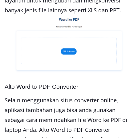
layanan untuk mengubah dan mengkonversi
banyak jenis file lainnya seperti XLS dan PPT.
Alto Word to PDF Converter
Selain menggunakan situs converter online,
aplikasi tambahan juga bisa anda gunakan
sebagai cara memindahkan file Word ke PDF di
laptop Anda. Alto Word to PDF Converter