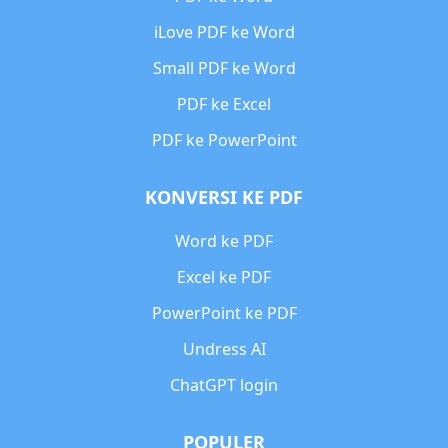
iLove PDF ke Word
Small PDF ke Word
PDF ke Excel
PDF ke PowerPoint
KONVERSI KE PDF
Word ke PDF
Excel ke PDF
PowerPoint ke PDF
Undress AI
ChatGPT login
POPULER