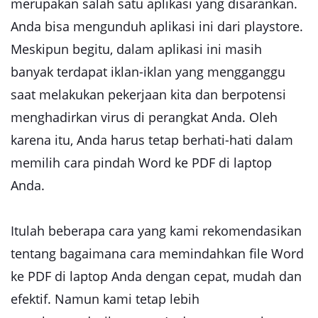
merupakan salah satu aplikasi yang disarankan.
Anda bisa mengunduh aplikasi ini dari playstore.
Meskipun begitu, dalam aplikasi ini masih
banyak terdapat iklan-iklan yang mengganggu
saat melakukan pekerjaan kita dan berpotensi
menghadirkan virus di perangkat Anda. Oleh
karena itu, Anda harus tetap berhati-hati dalam
memilih cara pindah Word ke PDF di laptop
Anda.
Itulah beberapa cara yang kami rekomendasikan
tentang bagaimana cara memindahkan file Word
ke PDF di laptop Anda dengan cepat, mudah dan
efektif. Namun kami tetap lebih