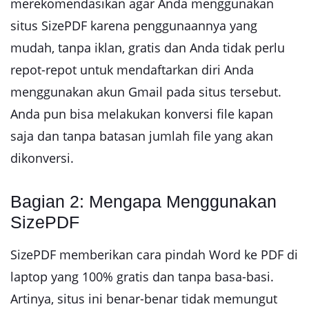
merekomendasikan agar Anda menggunakan
situs SizePDF karena penggunaannya yang
mudah, tanpa iklan, gratis dan Anda tidak perlu
repot-repot untuk mendaftarkan diri Anda
menggunakan akun Gmail pada situs tersebut.
Anda pun bisa melakukan konversi file kapan
saja dan tanpa batasan jumlah file yang akan
dikonversi.
Bagian 2: Mengapa Menggunakan
SizePDF
SizePDF memberikan cara pindah Word ke PDF di
laptop yang 100% gratis dan tanpa basa-basi.
Artinya, situs ini benar-benar tidak memungut