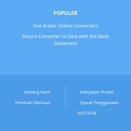
POPULER
Five Arabic Online Converters
Secure Converter to Deal with the Bank
Statement
Tentang Kami
Kebijakan Privasi
Panduan Bantuan
Syarat Penggunaan
SSSTikTok