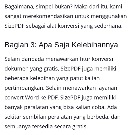
Bagaimana, simpel bukan? Maka dari itu, kami
sangat merekomendasikan untuk menggunakan
SizePDF sebagai alat konversi yang sederhana.
Bagian 3: Apa Saja Kelebihannya
Selain daripada menawarkan fitur konversi
dokumen yang gratis, SizePDF juga memiliki
beberapa kelebihan yang patut kalian
pertimbangkan. Selain menawarkan layanan
convert Word ke PDF, SizePDF juga memiliki
banyak peralatan yang bisa kalian coba. Ada
sekitar sembilan peralatan yang berbeda, dan
semuanya tersedia secara gratis.