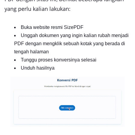
yang perlu kalian lakukan:
Buka website resmi SizePDF
Unggah dokumen yang ingin kalian rubah menjadi
PDF dengan mengklik sebuah kotak yang berada di
tengah halaman
Tunggu proses konversinya selesai
Unduh hasilnya