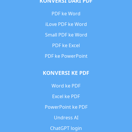
KONVERSI DARI PDF
PDF ke Word
iLove PDF ke Word
Small PDF ke Word
PDF ke Excel
PDF ke PowerPoint
KONVERSI KE PDF
Word ke PDF
Excel ke PDF
PowerPoint ke PDF
Undress AI
ChatGPT login