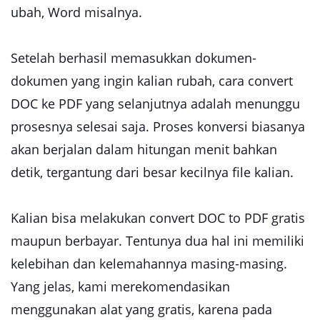
ubah, Word misalnya.
Setelah berhasil memasukkan dokumen-
dokumen yang ingin kalian rubah, cara convert
DOC ke PDF yang selanjutnya adalah menunggu
prosesnya selesai saja. Proses konversi biasanya
akan berjalan dalam hitungan menit bahkan
detik, tergantung dari besar kecilnya file kalian.
Kalian bisa melakukan convert DOC to PDF gratis
maupun berbayar. Tentunya dua hal ini memiliki
kelebihan dan kelemahannya masing-masing.
Yang jelas, kami merekomendasikan
menggunakan alat yang gratis, karena pada