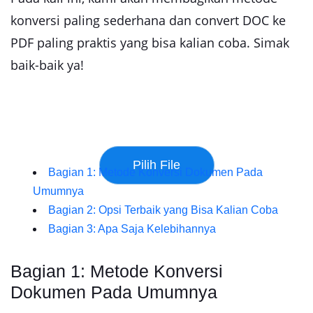
konversi paling sederhana dan convert DOC ke
PDF paling praktis yang bisa kalian coba. Simak
baik-baik ya!
Bagian 1: Metode Konversi Dokumen Pada
Umumnya
Bagian 2: Opsi Terbaik yang Bisa Kalian Coba
Bagian 3: Apa Saja Kelebihannya
Bagian 1: Metode Konversi
Dokumen Pada Umumnya