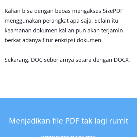
Kalian bisa dengan bebas mengakses SizePDF
menggunakan perangkat apa saja. Selain itu,
keamanan dokumen kalian pun akan terjamin
berkat adanya fitur enkripsi dokumen.
Sekarang, DOC sebenarnya setara dengan DOCX.
Menjadikan file PDF tak lagi rumit