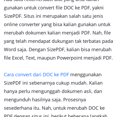
gunakan untuk convert file DOC ke PDF, yakni
SizePDF. Situs ini merupakan salah satu jenis
online converter yang bisa kalian gunakan untuk
merubah dokumen kalian menjadi PDF. Nah, file
yang telah mendapat dukungan tak terbatas pada
Word saja. Dengan SizePDF, kalian bisa merubah
file Excel, Text, maupun Powerpoint menjadi PDF.
Cara convert dari DOC ke PDF
menggunakan
SizePDF ini sebenarnya cukup mudah. Kalian
hanya perlu mengunggah dokumen asli, dan
mengunduh hasilnya saja. Prosesnya
sesederhana itu. Nah, untuk merubah DOC ke
PDF dengan situs ini, berikut beberapa langkah