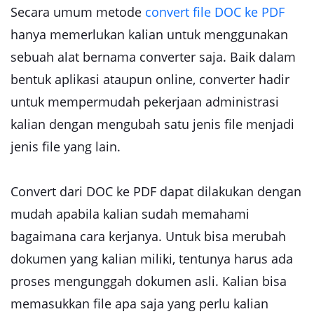
Secara umum metode
convert file DOC ke PDF
hanya memerlukan kalian untuk menggunakan
sebuah alat bernama converter saja. Baik dalam
bentuk aplikasi ataupun online, converter hadir
untuk mempermudah pekerjaan administrasi
kalian dengan mengubah satu jenis file menjadi
jenis file yang lain.
Convert dari DOC ke PDF dapat dilakukan dengan
mudah apabila kalian sudah memahami
bagaimana cara kerjanya. Untuk bisa merubah
dokumen yang kalian miliki, tentunya harus ada
proses mengunggah dokumen asli. Kalian bisa
memasukkan file apa saja yang perlu kalian