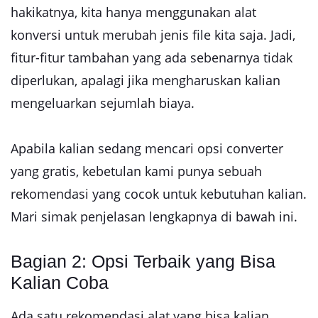
hakikatnya, kita hanya menggunakan alat
konversi untuk merubah jenis file kita saja. Jadi,
fitur-fitur tambahan yang ada sebenarnya tidak
diperlukan, apalagi jika mengharuskan kalian
mengeluarkan sejumlah biaya.
Apabila kalian sedang mencari opsi converter
yang gratis, kebetulan kami punya sebuah
rekomendasi yang cocok untuk kebutuhan kalian.
Mari simak penjelasan lengkapnya di bawah ini.
Bagian 2: Opsi Terbaik yang Bisa
Kalian Coba
Ada satu rekomendasi alat yang bisa kalian