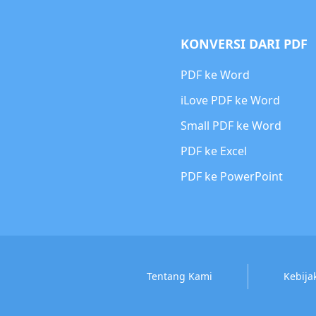
KONVERSI DARI PDF
PDF ke Word
iLove PDF ke Word
Small PDF ke Word
PDF ke Excel
PDF ke PowerPoint
Tentang Kami
Kebija