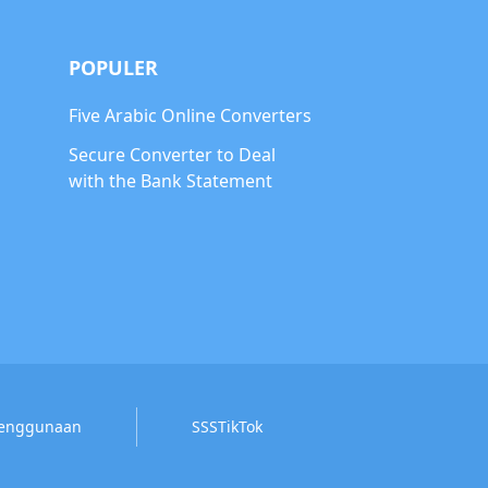
POPULER
Five Arabic Online Converters
Secure Converter to Deal
with the Bank Statement
Penggunaan
SSSTikTok