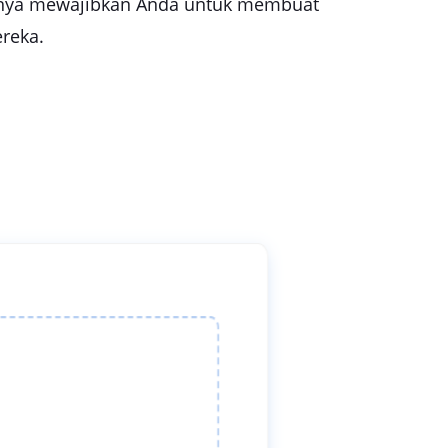
aranya mewajibkan Anda untuk membuat
reka.