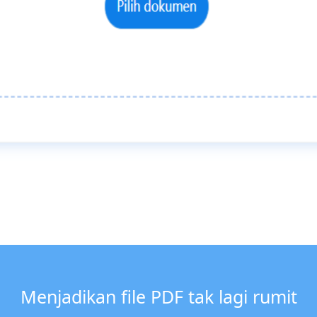
Menjadikan file PDF tak lagi rumit