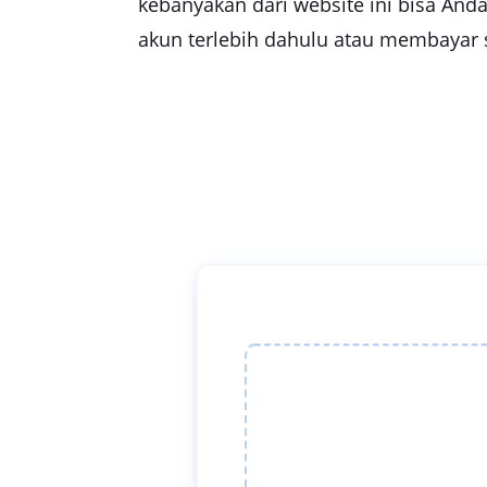
kebanyakan dari website ini bisa An
akun terlebih dahulu atau membayar 