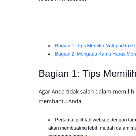
Bagian 1: Tips Memilih Notepad to P
Bagian 2: Mengapa Kamu Harus Men
Bagian 1: Tips Memili
Agar Anda tidak salah dalam memilih
membantu Anda.
Pertama, pilihlah website dengan ta
akan membuatmu lebih mudah dalam mema