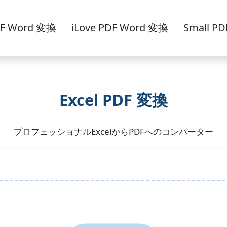
F Word 変換
iLove PDF Word 変換
Small P
Excel PDF 変換
プロフェッショナルExcelからPDFへのコンバーター