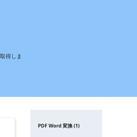
を取得しま
PDF Word 変換
(1)