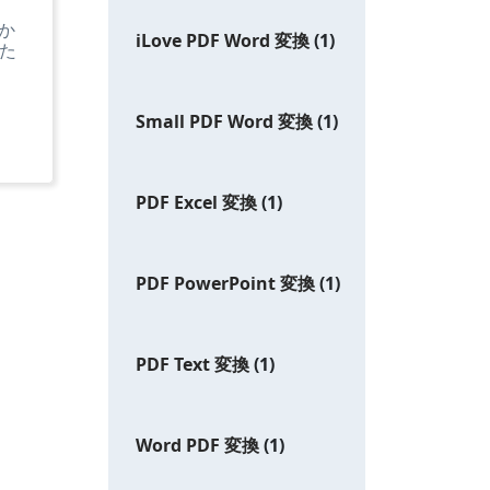
か
iLove PDF Word 変換
(1)
りた
Small PDF Word 変換
(1)
PDF Excel 変換
(1)
PDF PowerPoint 変換
(1)
PDF Text 変換
(1)
Word PDF 変換
(1)