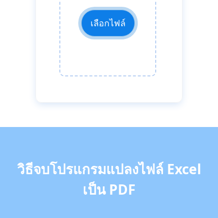
เลือกไฟล์
วิธีจบโปรแกรมแปลงไฟล์ Excel
เป็น PDF