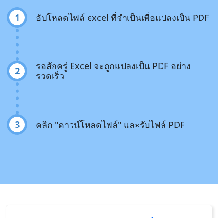
1
อัปโหลดไฟล์ excel ที่จำเป็นเพื่อแปลงเป็น PDF
รอสักครู่ Excel จะถูกแปลงเป็น PDF อย่าง
2
รวดเร็ว
3
คลิก "ดาวน์โหลดไฟล์" และรับไฟล์ PDF