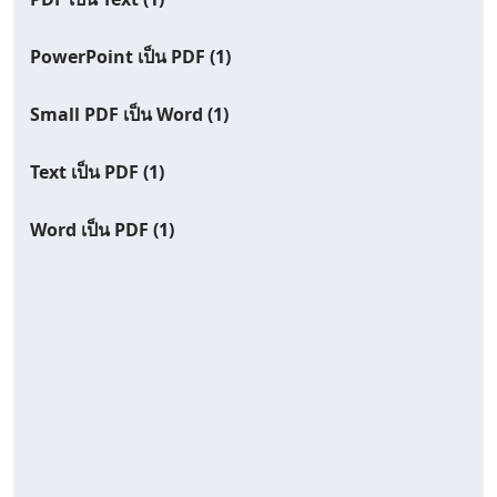
PowerPoint เป็น PDF
(1)
Small PDF เป็น Word
(1)
Text เป็น PDF
(1)
Word เป็น PDF
(1)