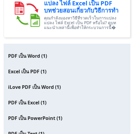
แปลง ไฟล์ Excel เป็น PDF
บทช่วยสอนเกี่ยวกับวิธีการทำ
คุณกำลังมองหาวิธีที่รวดเร็วในการแปลง
แปลง ไฟล์ Excel เป็น PDF หรือไม่? ดูบท
แนะนำเหล่านี้เพื่อทำให้กระบวนการนี้�
PDF เป็น Word
(1)
Excel เป็น PDF
(1)
iLove PDF เป็น Word
(1)
PDF เป็น Excel
(1)
PDF เป็น PowerPoint
(1)
PDF เป็น Text
(1)