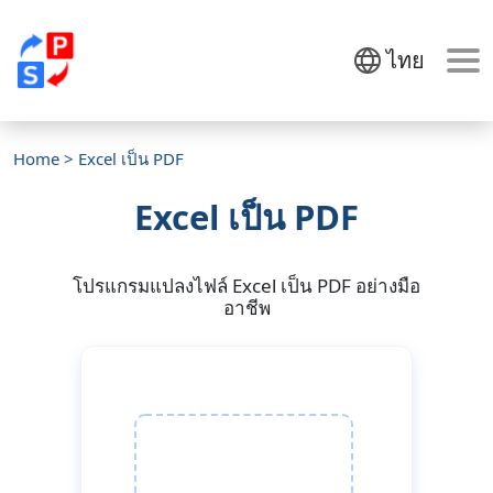
ไทย
Home
> Excel เป็น PDF
Excel เป็น PDF
โปรแกรมแปลงไฟล์ Excel เป็น PDF อย่างมือ
อาชีพ