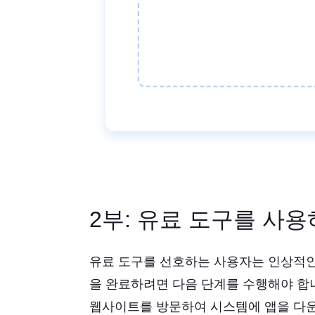
2부: 유료 도구를 사용하
유료 도구를 선호하는 사용자는 인상적인 작업
을 완료하려면 다음 단계를 수행해야 합
웹사이트를 방문하여 시스템에 앱을 다운로