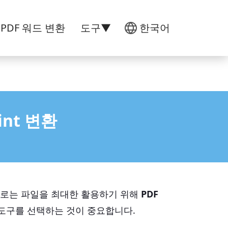
l PDF 워드 변환
도구▼
한국어
nt 변환
 때로는 파일을 최대한 활용하기 위해
PDF
 도구를 선택하는 것이 중요합니다.