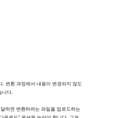
니다. 변환 과정에서 내용이 변경되지 않도
습니다.
에 도달하면 변환하려는 파일을 업로드하는
다운로드" 옵션을 눌러야 합니다. 그게