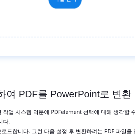
여 PDF를 PowerPoint로 변환
 시스템 덕분에 PDFelement 선택에 대해 생각할 수 있
니다.
드합니다. 그런 다음 설정 후 변환하려는 PDF 파일을