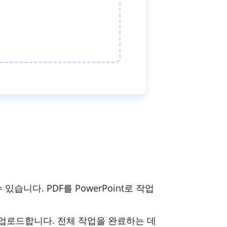
습니다. PDF를 PowerPoint로 작업
 업로드합니다. 전체 작업을 완료하는 데