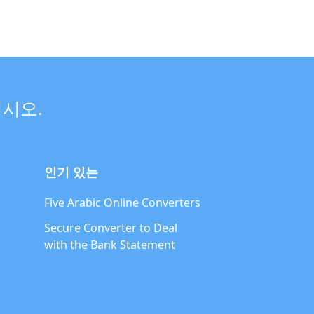
십시오.
인기 있는
Five Arabic Online Converters
Secure Converter to Deal
with the Bank Statement