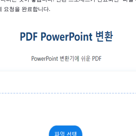
에 요청을 완료합니다.