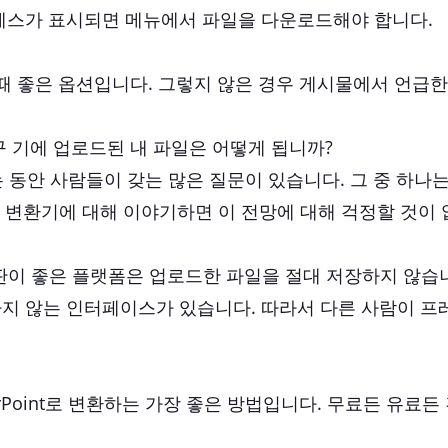
로세스가 표시되면 메뉴에서 파일을 다운로드해야 합니다.
 때 좋은 옵션입니다. 그렇지 않은 경우 게시물에서 언급한
료 도구 기에 업로드된 내 파일은 어떻게 됩니까?
용하는 동안 사람들이 갖는 많은 질문이 있습니다. 그 중 하
 변환기에 대해 이야기하면 이 전망에 대해 걱정할 것이 
와 같은 평판이 좋은 플랫폼은 업로드한 파일을 절대 저장하지 
하지 않는 인터페이스가 있습니다. 따라서 다른 사람이 프
rPoint로 변환하는 가장 좋은 방법입니다. 무료든 유료