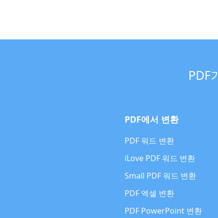
PDF
PDF에서 변환
PDF 워드 변환
iLove PDF 워드 변환
Small PDF 워드 변환
PDF 엑셀 변환
PDF PowerPoint 변환