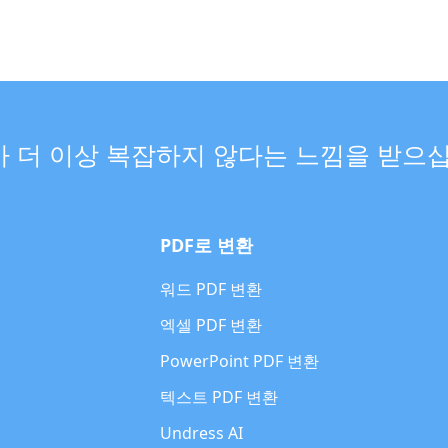
가 더 이상 복잡하지 않다는 느낌을 받으
PDF로 변환
워드 PDF 변환
엑셀 PDF 변환
PowerPoint PDF 변환
텍스트 PDF 변환
Undress AI