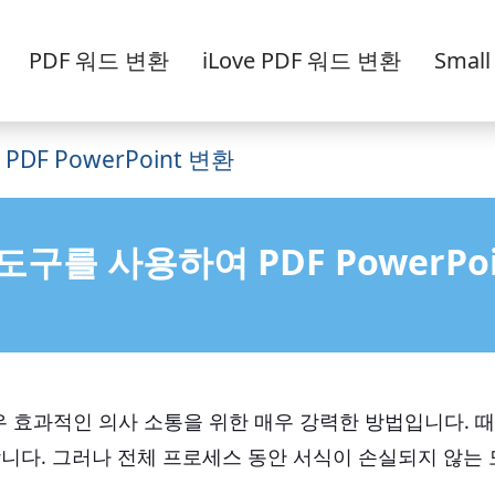
PDF 워드 변환
iLove PDF 워드 변환
Smal
 PDF PowerPoint 변환
도구를 사용하여 PDF PowerPoi
 매우 효과적인 의사 소통을 위한 매우 강력한 방법입니다.
니다. 그러나 전체 프로세스 동안 서식이 손실되지 않는