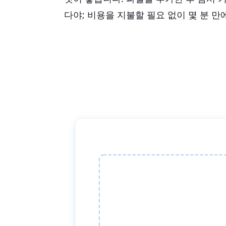
다야; 비용을 지불할 필요 없이 몇 분 만