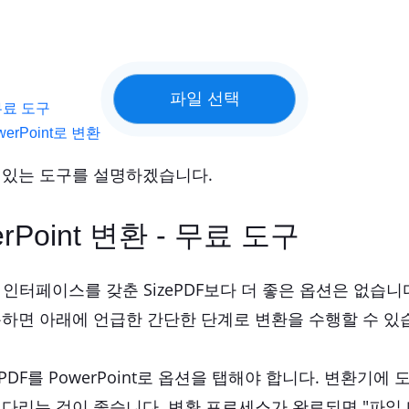
 무료 도구
erPoint로 변환
 있는 도구를 설명하겠습니다.
rPoint 변환 - 무료 도구
 인터페이스를 갖춘 SizePDF보다 더 좋은 옵션은 없습
용하면 아래에 언급한 간단한 단계로 변환을 수행할 수 있
DF를 PowerPoint로 옵션을 탭해야 합니다. 변환기
기다리는 것이 좋습니다. 변환 프로세스가 완료되면 "파일 