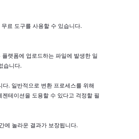
 무료 도구를 사용할 수 있습니다.
나는 플랫폼에 업로드하는 파일에 발생한 일
없습니다.
않습니다. 일반적으로 변환 프로세스를 위해
레젠테이션을 도용할 수 있다고 걱정할 필
든 간에 놀라운 결과가 보장됩니다.