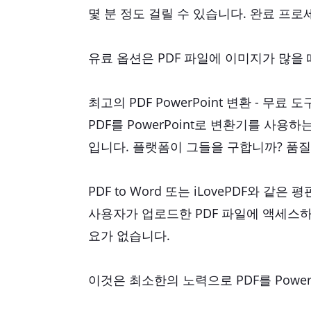
몇 분 정도 걸릴 수 있습니다. 완료 프
유료 옵션은 PDF 파일에 이미지가 많을
최고의 PDF PowerPoint 변환 - 무
PDF를 PowerPoint로 변환기를 사
입니다. 플랫폼이 그들을 구합니까? 품질
PDF to Word 또는 iLovePDF
사용자가 업로드한 PDF 파일에 액세스
요가 없습니다.
이것은 최소한의 노력으로 PDF를 Powe