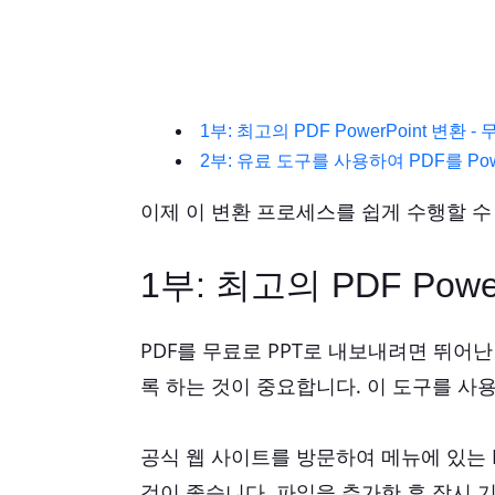
1부: 최고의 PDF PowerPoint 변환 -
2부: 유료 도구를 사용하여 PDF를 Pow
이제 이 변환 프로세스를 쉽게 수행할 수
1부: 최고의 PDF Powe
PDF를 무료로 PPT로 내보내려면 뛰어난
록 하는 것이 중요합니다. 이 도구를 사
공식 웹 사이트를 방문하여 메뉴에 있는 P
것이 좋습니다. 파일을 추가한 후 잠시 