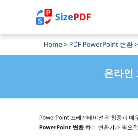
Size
PDF
Home
>
PDF PowerPoint 변환
>
온라인 
PowerPoint 프레젠테이션은 청중과
PowerPoint 변환
하는 변환기가 필요합