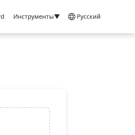
rd
Инструменты▼
Русский