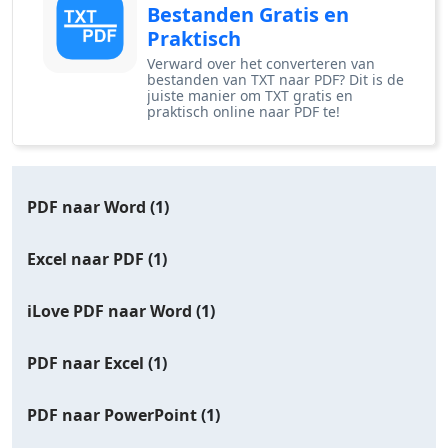
Bestanden Gratis en
Praktisch
Verward over het converteren van
bestanden van TXT naar PDF? Dit is de
juiste manier om TXT gratis en
praktisch online naar PDF te!
PDF naar Word
(1)
Excel naar PDF
(1)
iLove PDF naar Word
(1)
PDF naar Excel
(1)
PDF naar PowerPoint
(1)