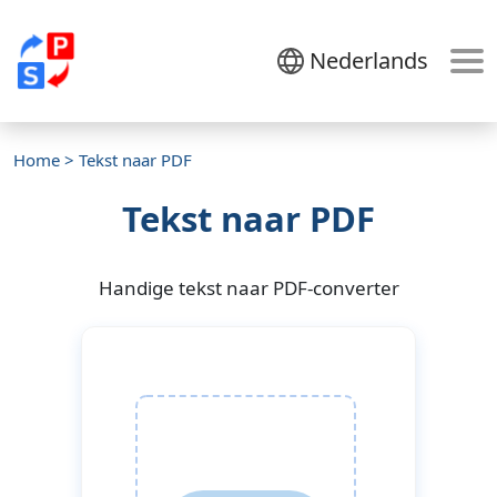
Nederlands
Home
> Tekst naar PDF
Tekst naar PDF
Handige tekst naar PDF-converter