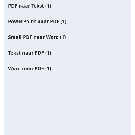
PDF naar Tekst
(1)
PowerPoint naar PDF
(1)
Small PDF naar Word
(1)
Tekst naar PDF
(1)
Word naar PDF
(1)