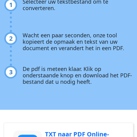
Selecteer uw tekstbestand om te
1
converteren.
Wacht een paar seconden, onze tool
2
kopieert de opmaak en tekst van uw
document en verandert het in een PDF.
De pdf is meteen klaar. Klik op
3
onderstaande knop en download het PDF-
bestand dat u nodig heeft.
TXT naar PDF Online-