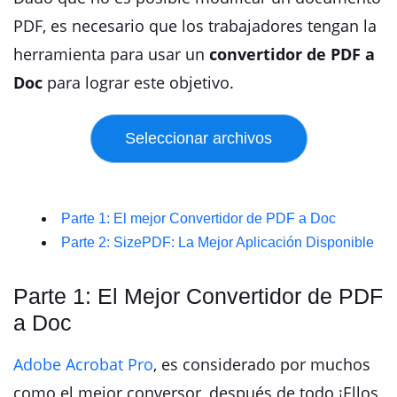
PDF, es necesario que los trabajadores tengan la
herramienta para usar un
convertidor de PDF a
Doc
para lograr este objetivo.
Parte 1: El mejor Convertidor de PDF a Doc
Parte 2: SizePDF: La Mejor Aplicación Disponible
Parte 1: El Mejor Convertidor de PDF
a Doc
Adobe Acrobat Pro
, es considerado por muchos
como el mejor conversor, después de todo ¡Ellos