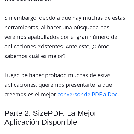
Sin embargo, debdo a que hay muchas de estas
herramientas, al hacer una búsqueda nos
veremos apabullados por el gran número de
aplicaciones existentes. Ante esto, ¿Cómo
sabemos cuál es mejor?
Luego de haber probado muchas de estas
aplicaciones, queremos presentarte la que
creemos es el mejor
conversor de PDF a Doc
.
Parte 2: SizePDF: La Mejor
Aplicación Disponible