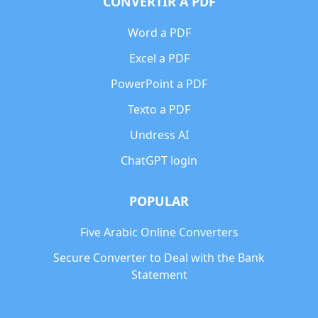
CONVERTIR A PDF
Word a PDF
Excel a PDF
PowerPoint a PDF
Texto a PDF
Undress AI
ChatGPT login
POPULAR
Five Arabic Online Converters
Secure Converter to Deal with the Bank
Statement