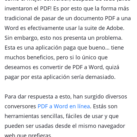
inventaron el PDF! Es por esto que la forma más
tradicional de pasar de un documento PDF a una
Word es efectivamente usar la suite de Adobe.
Sin embargo, esto nos presenta un problema.
Esta es una aplicación paga que bueno… tiene
muchos beneficios, pero si lo único que
deseamos es convertir de PDF a Word, quizá
pagar por esta aplicación sería demasiado.
Para dar respuesta a esto, han surgido diversos
conversores
PDF a Word en línea
. Estás son
herramientas sencillas, fáciles de usar y que
pueden ser usadas desde el mismo navegador
web que prefieras.