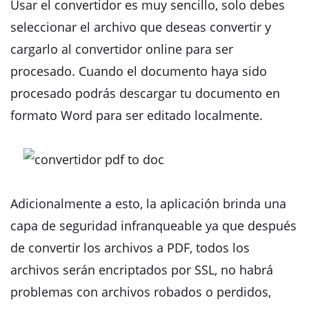
Usar el convertidor es muy sencillo, solo debes
seleccionar el archivo que deseas convertir y
cargarlo al convertidor online para ser
procesado. Cuando el documento haya sido
procesado podrás descargar tu documento en
formato Word para ser editado localmente.
Adicionalmente a esto, la aplicación brinda una
capa de seguridad infranqueable ya que después
de convertir los archivos a PDF, todos los
archivos serán encriptados por SSL, no habrá
problemas con archivos robados o perdidos,