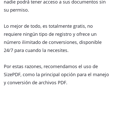
nadie podrá tener acceso a sus documentos sin
su permiso.
Lo mejor de todo, es totalmente gratis, no
requiere ningún tipo de registro y ofrece un
número ilimitado de conversiones, disponible
24/7 para cuando la necesites.
Por estas razones, recomendamos el uso de
SizePDF, como la principal opción para el manejo
y conversión de archivos PDF.