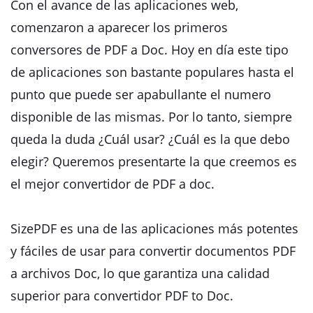
Con el avance de las aplicaciones web,
comenzaron a aparecer los primeros
conversores de PDF a Doc. Hoy en día este tipo
de aplicaciones son bastante populares hasta el
punto que puede ser apabullante el numero
disponible de las mismas. Por lo tanto, siempre
queda la duda ¿Cuál usar? ¿Cuál es la que debo
elegir? Queremos presentarte la que creemos es
el mejor convertidor de PDF a doc.
SizePDF es una de las aplicaciones más potentes
y fáciles de usar para convertir documentos PDF
a archivos Doc, lo que garantiza una calidad
superior para convertidor PDF to Doc.