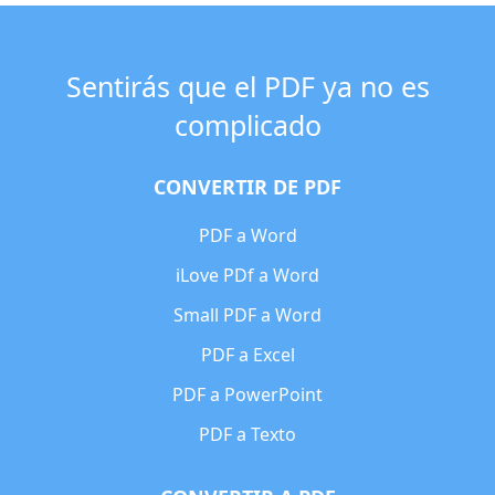
Sentirás que el PDF ya no es
complicado
CONVERTIR DE PDF
PDF a Word
iLove PDf a Word
Small PDF a Word
PDF a Excel
PDF a PowerPoint
PDF a Texto