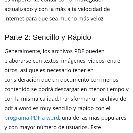
actualizado y con la más alta velocidad de
internet para que sea mucho más veloz.
Parte 2: Sencillo y Rápido
Generalmente, los archivos PDF pueden
elaborarse con textos, imágenes, videos, entre
otros, así que es necesario tener en
consideración que un documento con menos
contenido se podrá descargar en menor tiempo y
con la misma calidad.Transformar un archivo de
pdf a word es muy sencillo y rápido con el
programa PDF a word
, una de las más populares
y con mayor número de usuarios. Este