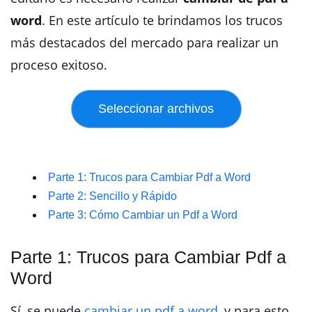
word
. En este artículo te brindamos los trucos
más destacados del mercado para realizar un
proceso exitoso.
Parte 1: Trucos para Cambiar Pdf a Word
Parte 2: Sencillo y Rápido
Parte 3: Cómo Cambiar un Pdf a Word
Parte 1: Trucos para Cambiar Pdf a
Word
Sí, se puede
cambiar un pdf a word
, y para esto