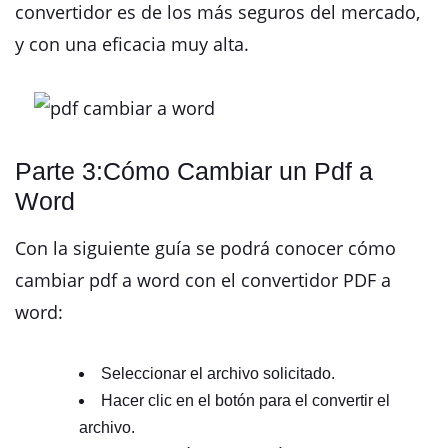
convertidor es de los más seguros del mercado,
y con una eficacia muy alta.
Parte 3:Cómo Cambiar un Pdf a
Word
Con la siguiente guía se podrá conocer cómo
cambiar pdf a word con el convertidor PDF a
word:
Seleccionar el archivo solicitado.
Hacer clic en el botón para el convertir el
archivo.