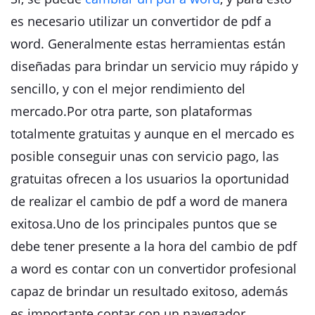
es necesario utilizar un convertidor de pdf a
word. Generalmente estas herramientas están
diseñadas para brindar un servicio muy rápido y
sencillo, y con el mejor rendimiento del
mercado.Por otra parte, son plataformas
totalmente gratuitas y aunque en el mercado es
posible conseguir unas con servicio pago, las
gratuitas ofrecen a los usuarios la oportunidad
de realizar el cambio de pdf a word de manera
exitosa.Uno de los principales puntos que se
debe tener presente a la hora del cambio de pdf
a word es contar con un convertidor profesional
capaz de brindar un resultado exitoso, además
es importante contar con un navegador