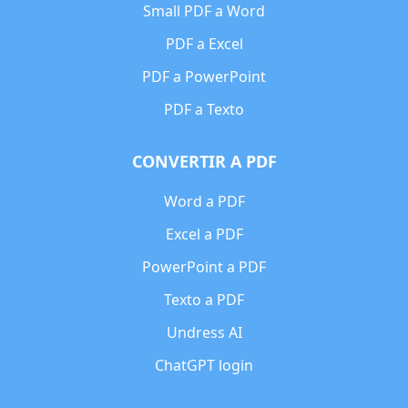
Small PDF a Word
PDF a Excel
PDF a PowerPoint
PDF a Texto
CONVERTIR A PDF
Word a PDF
Excel a PDF
PowerPoint a PDF
Texto a PDF
Undress AI
ChatGPT login