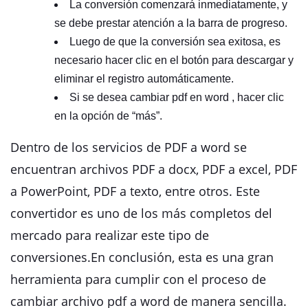
La conversión comenzará inmediatamente, y
se debe prestar atención a la barra de progreso.
Luego de que la conversión sea exitosa, es
necesario hacer clic en el botón para descargar y
eliminar el registro automáticamente.
Si se desea cambiar pdf en word , hacer clic
en la opción de “más”.
Dentro de los servicios de PDF a word se
encuentran archivos PDF a docx, PDF a excel, PDF
a PowerPoint, PDF a texto, entre otros. Este
convertidor es uno de los más completos del
mercado para realizar este tipo de
conversiones.En conclusión, esta es una gran
herramienta para cumplir con el proceso de
cambiar archivo pdf a word de manera sencilla.