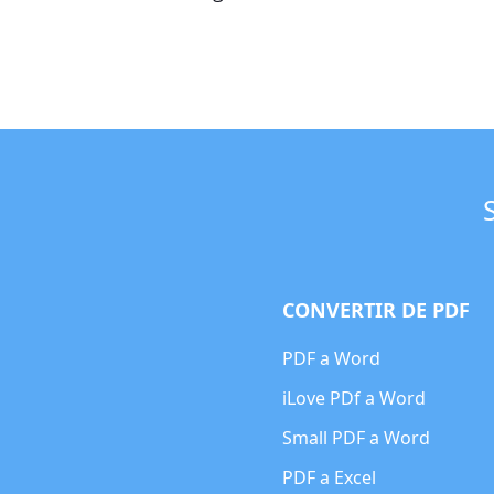
CONVERTIR DE PDF
PDF a Word
iLove PDf a Word
Small PDF a Word
PDF a Excel