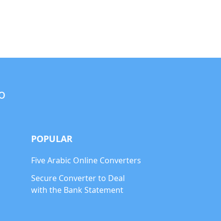
o
POPULAR
Five Arabic Online Converters
Secure Converter to Deal
with the Bank Statement