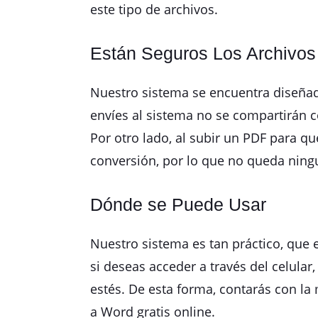
este tipo de archivos.
Están Seguros Los Archivos
Nuestro sistema se encuentra diseñad
envíes al sistema no se compartirán c
Por otro lado, al subir un PDF para q
conversión, por lo que no queda ningu
Dónde se Puede Usar
Nuestro sistema es tan práctico, que 
si deseas acceder a través del celular
estés. De esta forma, contarás con l
a Word gratis online.