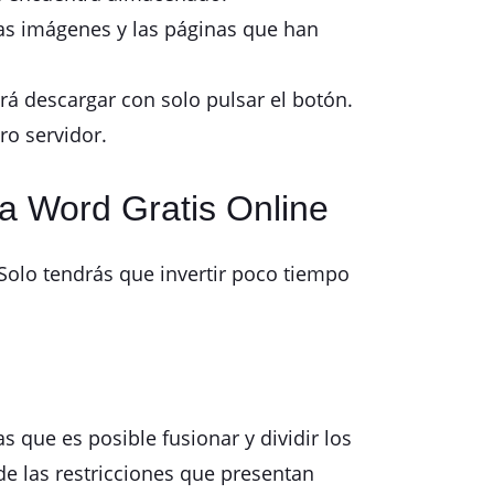
las imágenes y las páginas que han
á descargar con solo pulsar el botón.
ro servidor.
a Word Gratis Online
Solo tendrás que invertir poco tiempo
 que es posible fusionar y dividir los
de las restricciones que presentan