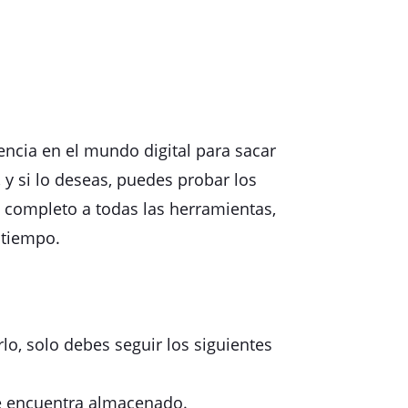
encia en el mundo digital para sacar
y si lo deseas, puedes probar los
 completo a todas las herramientas,
 tiempo.
o, solo debes seguir los siguientes
se encuentra almacenado.