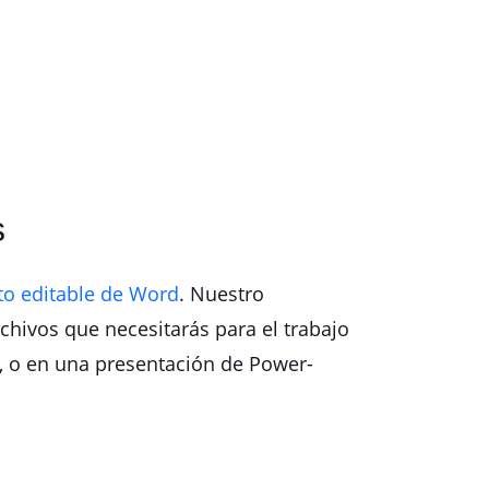
s
o editable de Word
. Nuestro
chivos que necesitarás para el trabajo
, o en una presentación de Power-