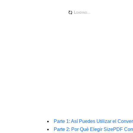
Parte 1: Así Puedes Utilizar el Conve
Parte 2: Por Qué Elegir SizePDF C