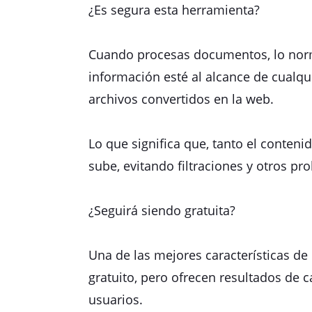
¿Es segura esta herramienta?
Cuando procesas documentos, lo norm
información esté al alcance de cualqu
archivos convertidos en la web.
Lo que significa que, tanto el conten
sube, evitando filtraciones y otros p
¿Seguirá siendo gratuita?
Una de las mejores características de
gratuito, pero ofrecen resultados de 
usuarios.