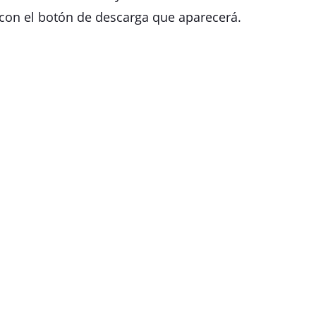
 con el botón de descarga que aparecerá.