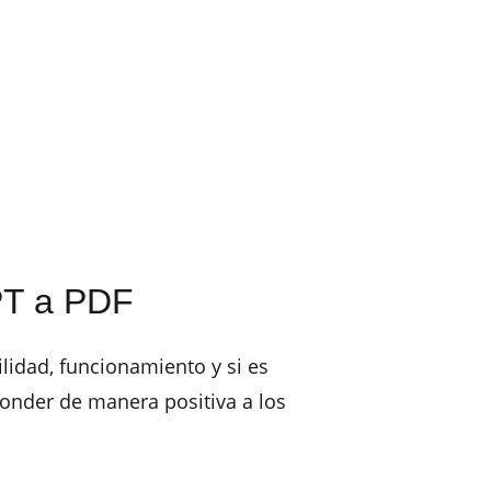
PT a PDF
lidad, funcionamiento y si es
ponder de manera positiva a los