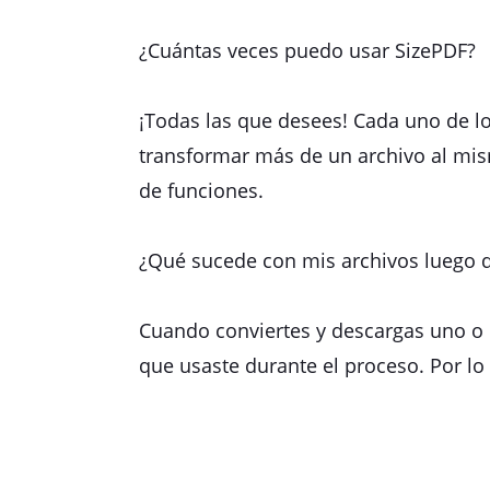
¿Cuántas veces puedo usar SizePDF?
¡Todas las que desees! Cada uno de lo
transformar más de un archivo al mis
de funciones.
¿Qué sucede con mis archivos luego d
Cuando conviertes y descargas uno o 
que usaste durante el proceso. Por lo