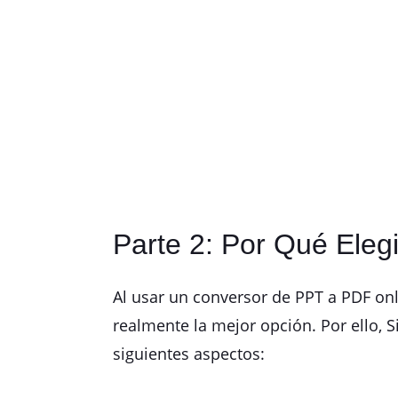
Parte 2: Por Qué Ele
Al usar un conversor de PPT a PDF onl
realmente la mejor opción. Por ello, 
siguientes aspectos: