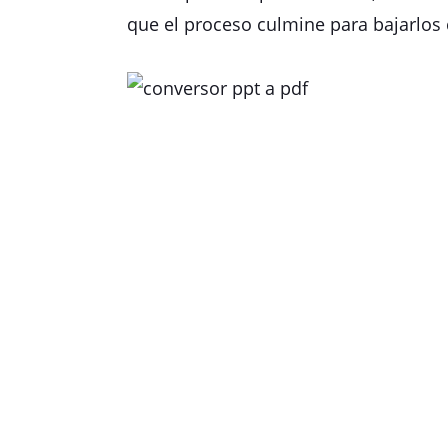
que el proceso culmine para bajarlos