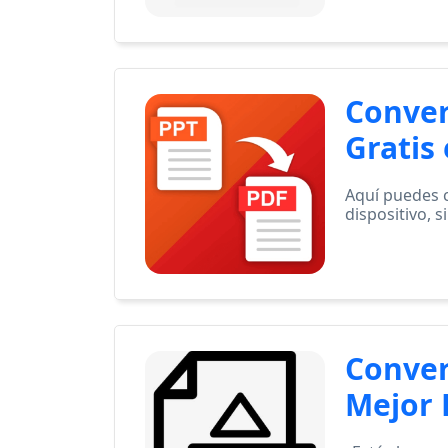
Conver
Gratis
Aquí puedes c
dispositivo, 
Conver
Mejor 