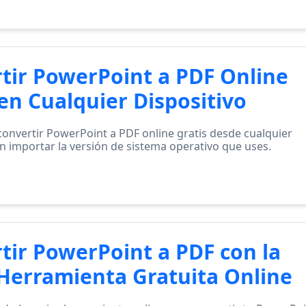
tir PowerPoint a PDF Online
 en Cualquier Dispositivo
onvertir PowerPoint a PDF online gratis desde cualquier
sin importar la versión de sistema operativo que uses.
tir PowerPoint a PDF con la
Herramienta Gratuita Online