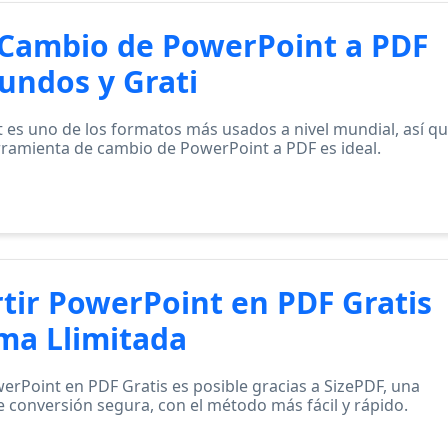
 Cambio de PowerPoint a PDF
undos y Grati
 es uno de los formatos más usados a nivel mundial, así q
rramienta de cambio de PowerPoint a PDF es ideal.
tir PowerPoint en PDF Gratis
ma Llimitada
erPoint en PDF Gratis es posible gracias a SizePDF, una
 conversión segura, con el método más fácil y rápido.