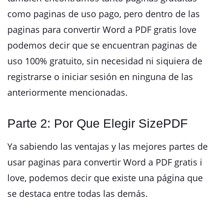
como paginas de uso pago, pero dentro de las
paginas para convertir Word a PDF gratis love
podemos decir que se encuentran paginas de
uso 100% gratuito, sin necesidad ni siquiera de
registrarse o iniciar sesión en ninguna de las
anteriormente mencionadas.
Parte 2: Por Que Elegir SizePDF
Ya sabiendo las ventajas y las mejores partes de
usar paginas para convertir Word a PDF gratis i
love, podemos decir que existe una página que
se destaca entre todas las demás.