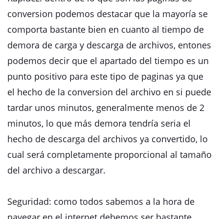
conversion podemos destacar que la mayoría se
comporta bastante bien en cuanto al tiempo de
demora de carga y descarga de archivos, entones
podemos decir que el apartado del tiempo es un
punto positivo para este tipo de paginas ya que
el hecho de la conversion del archivo en si puede
tardar unos minutos, generalmente menos de 2
minutos, lo que más demora tendría seria el
hecho de descarga del archivos ya convertido, lo
cual será completamente proporcional al tamaño
del archivo a descargar.
Seguridad: como todos sabemos a la hora de
navegar en el internet debemos ser bastante