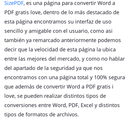
SizePDF
, es una página para convertir Word a
PDF gratis love, dentro de lo más destacado de
esta página encontramos su interfaz de uso
sencillo y amigable con el usuario, como asi
también ya remarcado anteriormente podemos
decir que la velocidad de esta página la ubica
entre las mejores del mercado, y como no hablar
del apartado de la seguridad ya que nos
encontramos con una página total y 100% segura
que además de convertir Word a PDF gratis i
love, se pueden realizar distintos tipos de
conversiones entre Word, PDF, Excel y distintos
tipos de formatos de archivos.