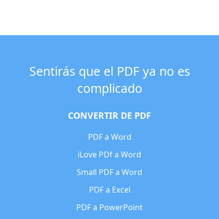
Sentirás que el PDF ya no es
complicado
CONVERTIR DE PDF
PDF a Word
iLove PDf a Word
Small PDF a Word
PDF a Excel
PDF a PowerPoint