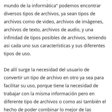
mundo de la informática" podemos encontrar
diversos tipos de archivos, ya sean tipos de
archivos como de video, archivos de imágenes,
archivos de texto, archivos de audio, y una
infinidad de tipos posibles de archivos, teniendo
asi cada uno sus características y sus diferentes
tipos de uso.
De allí surge la necesidad del usuario de
convertir un tipo de archivo en otro ya sea para
facilitar su uso, porque tiene la necesidad de
trabajar con la misma información pero en
diferente tipo de archivos o como asi también el
hecho de poder combinar lo mejor de las