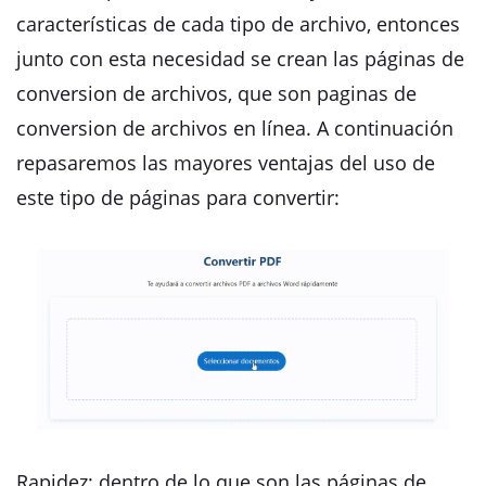
características de cada tipo de archivo, entonces
junto con esta necesidad se crean las páginas de
conversion de archivos, que son paginas de
conversion de archivos en línea. A continuación
repasaremos las mayores ventajas del uso de
este tipo de páginas para convertir:
Rapidez: dentro de lo que son las páginas de