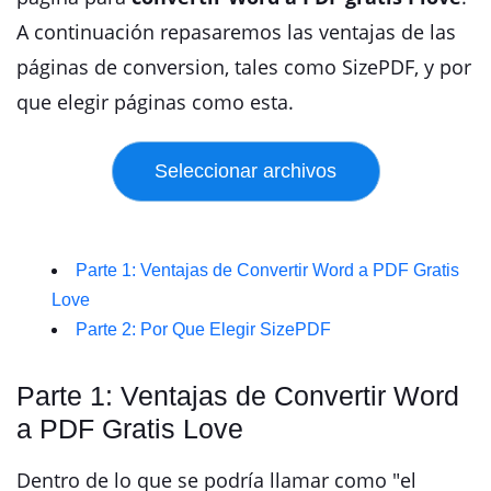
A continuación repasaremos las ventajas de las
páginas de conversion, tales como SizePDF, y por
que elegir páginas como esta.
Parte 1: Ventajas de Convertir Word a PDF Gratis
Love
Parte 2: Por Que Elegir SizePDF
Parte 1: Ventajas de Convertir Word
a PDF Gratis Love
Dentro de lo que se podría llamar como "el