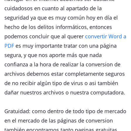
cuidadosos en cuanto al apartado de la
seguridad ya que es muy común hoy en día el
hecho de los delitos informáticos, entonces
podemos concluir que al querer
convertir Word a
PDF
es muy importante tratar con una página
segura, y que nos aporte más que nada
confianza a la hora de realizar la conversion de
archivos debemos estar completamente seguros
de no recibir algún tipo de virus o asi también
dañar nuestros archivos o nuestra computadora.
Gratuidad: como dentro de todo tipo de mercado
en el mercado de las páginas de conversion
también encontramos tanto paginas gratuitas