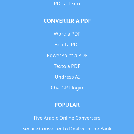
PDF a Texto
CONVERTIR A PDF
Word a PDF
Excel a PDF
PowerPoint a PDF
Texto a PDF
Undress AI
ChatGPT login
POPULAR
Five Arabic Online Converters
Secure Converter to Deal with the Bank