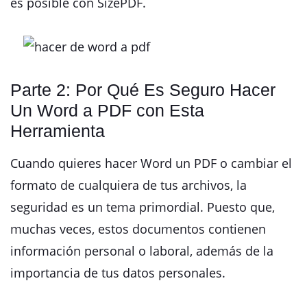
es posible con SizePDF.
Parte 2: Por Qué Es Seguro Hacer
Un Word a PDF con Esta
Herramienta
Cuando quieres hacer Word un PDF o cambiar el
formato de cualquiera de tus archivos, la
seguridad es un tema primordial. Puesto que,
muchas veces, estos documentos contienen
información personal o laboral, además de la
importancia de tus datos personales.