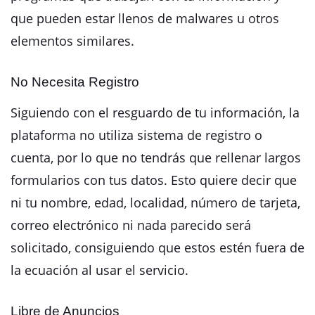
que pueden estar llenos de malwares u otros
elementos similares.
No Necesita Registro
Siguiendo con el resguardo de tu información, la
plataforma no utiliza sistema de registro o
cuenta, por lo que no tendrás que rellenar largos
formularios con tus datos. Esto quiere decir que
ni tu nombre, edad, localidad, número de tarjeta,
correo electrónico ni nada parecido será
solicitado, consiguiendo que estos estén fuera de
la ecuación al usar el servicio.
Libre de Anuncios