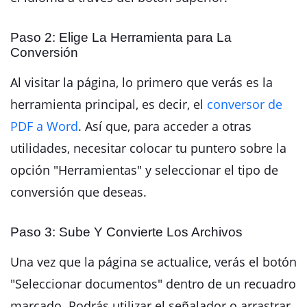
Paso 2: Elige La Herramienta para La
Conversión
Al visitar la página, lo primero que verás es la
herramienta principal, es decir, el
conversor de
PDF a Word
. Así que, para acceder a otras
utilidades, necesitar colocar tu puntero sobre la
opción "Herramientas" y seleccionar el tipo de
conversión que deseas.
Paso 3: Sube Y Convierte Los Archivos
Una vez que la página se actualice, verás el botón
"Seleccionar documentos" dentro de un recuadro
marcado. Podrás utilizar el señalador o arrastrar