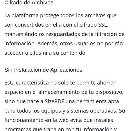
Cifrado de Archivos
La plataforma protege todos los archivos que
son convertidos en ella con el cifrado SSL,
manteniéndolos resguardados de la filtración de
información. Además, otros usuarios no podrán
acceder a ellos ni a su contenido.
Sin Instalación de Aplicaciones
Esta característica no solo te permite ahorrar
espacio en el almacenamiento de tu dispositivo,
sino que hace a SizePDF una herramienta apta
para todos los equipos y sistemas operativos. Su
funcionamiento en la web evita que instales
programas que trabajan con tu información y