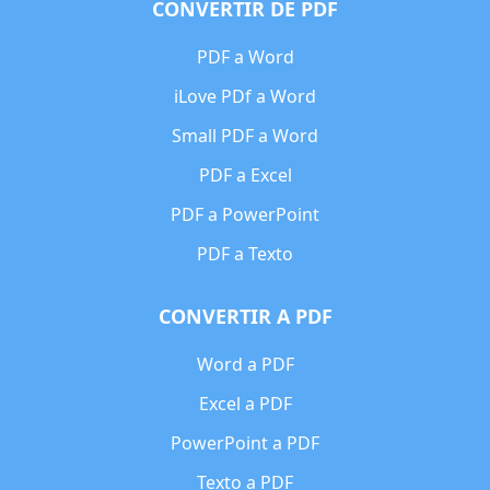
CONVERTIR DE PDF
PDF a Word
iLove PDf a Word
Small PDF a Word
PDF a Excel
PDF a PowerPoint
PDF a Texto
CONVERTIR A PDF
Word a PDF
Excel a PDF
PowerPoint a PDF
Texto a PDF