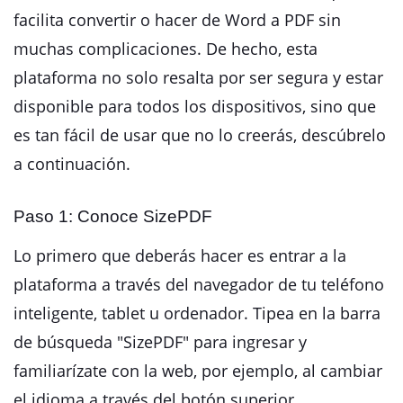
facilita convertir o hacer de Word a PDF sin
muchas complicaciones. De hecho, esta
plataforma no solo resalta por ser segura y estar
disponible para todos los dispositivos, sino que
es tan fácil de usar que no lo creerás, descúbrelo
a continuación.
Paso 1: Conoce SizePDF
Lo primero que deberás hacer es entrar a la
plataforma a través del navegador de tu teléfono
inteligente, tablet u ordenador. Tipea en la barra
de búsqueda "SizePDF" para ingresar y
familiarízate con la web, por ejemplo, al cambiar
el idioma a través del botón superior.