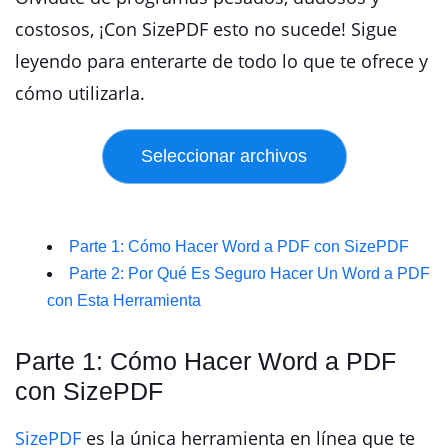
costosos, ¡Con SizePDF esto no sucede! Sigue
leyendo para enterarte de todo lo que te ofrece y
cómo utilizarla.
Parte 1: Cómo Hacer Word a PDF con SizePDF
Parte 2: Por Qué Es Seguro Hacer Un Word a PDF
con Esta Herramienta
Parte 1: Cómo Hacer Word a PDF
con SizePDF
SizePDF
es la única herramienta en línea que te