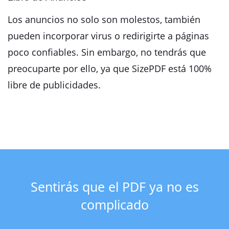
Los anuncios no solo son molestos, también
pueden incorporar virus o redirigirte a páginas
poco confiables. Sin embargo, no tendrás que
preocuparte por ello, ya que SizePDF está 100%
libre de publicidades.
Sentirás que el PDF ya no es
complicado