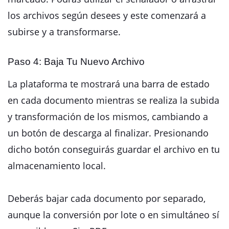
los archivos según desees y este comenzará a
subirse y a transformarse.
Paso 4: Baja Tu Nuevo Archivo
La plataforma te mostrará una barra de estado
en cada documento mientras se realiza la subida
y transformación de los mismos, cambiando a
un botón de descarga al finalizar. Presionando
dicho botón conseguirás guardar el archivo en tu
almacenamiento local.
Deberás bajar cada documento por separado,
aunque la conversión por lote o en simultáneo sí