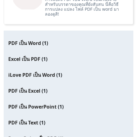
สำหรับบรรดาของคุณที่ยังสับสน นี่คือวิธี
การแปลง แปลง ไฟล์ PDF เป็น word มา
ลองดูสิ!
PDF เป็น Word
(1)
Excel เป็น PDF
(1)
iLove PDF เป็น Word
(1)
PDF เป็น Excel
(1)
PDF เป็น PowerPoint
(1)
PDF เป็น Text
(1)