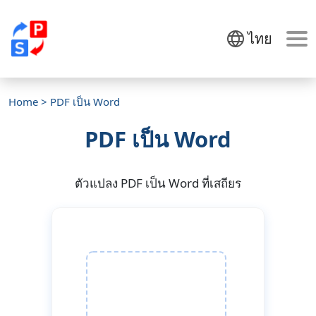
ไทย
Home
> PDF เป็น Word
PDF เป็น Word
ตัวแปลง PDF เป็น Word ที่เสถียร