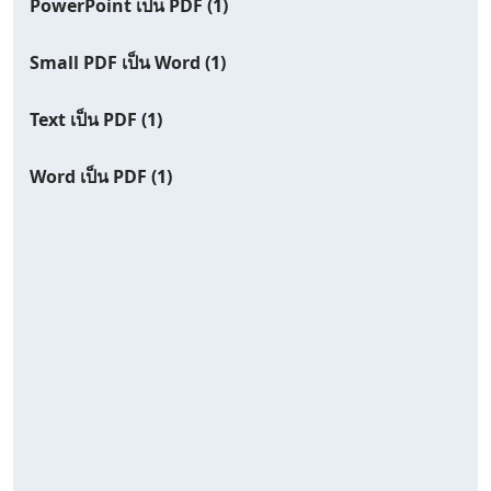
PowerPoint เป็น PDF
(1)
Small PDF เป็น Word
(1)
Text เป็น PDF
(1)
Word เป็น PDF
(1)