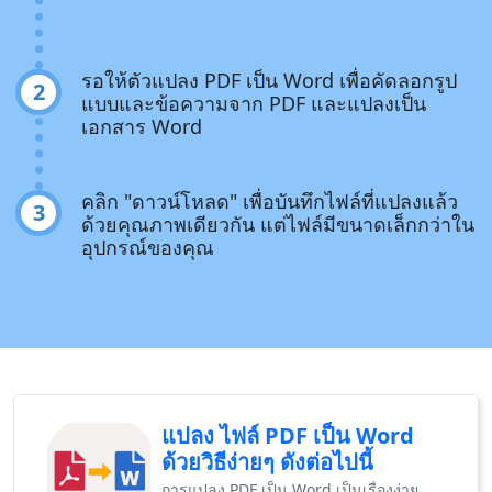
รอให้ตัวแปลง PDF เป็น Word เพื่อคัดลอกรูป
2
แบบและข้อความจาก PDF และแปลงเป็น
เอกสาร Word
คลิก "ดาวน์โหลด" เพื่อบันทึกไฟล์ที่แปลงแล้ว
3
ด้วยคุณภาพเดียวกัน แต่ไฟล์มีขนาดเล็กกว่าใน
อุปกรณ์ของคุณ
แปลง ไฟล์ PDF เป็น Word
ด้วยวิธีง่ายๆ ดังต่อไปนี้
การแปลง PDF เป็น Word เป็นเรื่องง่าย