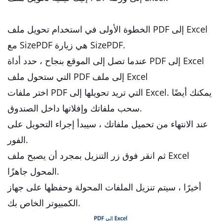
الخطوة الأولى في استخدام تحويل ملف PDF إلى Excel
مع SizePDF هي زيارة SizePDF.
عندما تصل إلى الموقع بنجاح ، حدد أداة PDF إلى Excel
التي ستحول ملف PDF إلى ملف Excel
اختر ملفات PDF التي تريد تحويلها إلى Excel. يمكنك أيضًا
سحب ملفاتك وإفلاتها داخل الصندوق.
عند الانتهاء من تحميل ملفاتك ، سيبدأ إجراء التحويل على
الفور.
ثم انقر فوق زر التنزيل بمجرد أن يصبح ملف Excel
المحول جاهزًا.
أخيرًا ، سيتم تنزيل الملفات المحولة وحفظها على جهاز
الكمبيوتر الخاص بك.