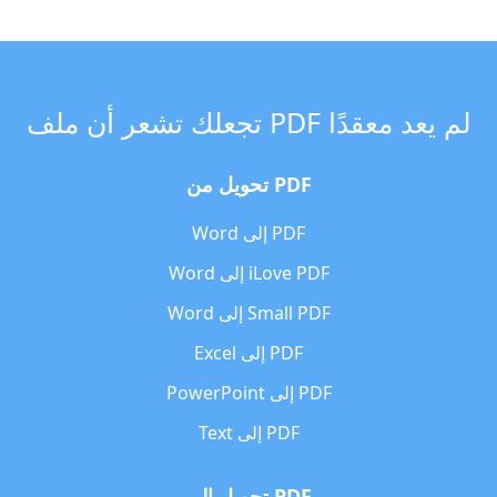
تجعلك تشعر أن ملف PDF لم يعد معقدًا
تحويل من PDF
Word إلى PDF
Word إلى iLove PDF
Word إلى Small PDF
Excel إلى PDF
PowerPoint إلى PDF
Text إلى PDF
تحويل إلى PDF