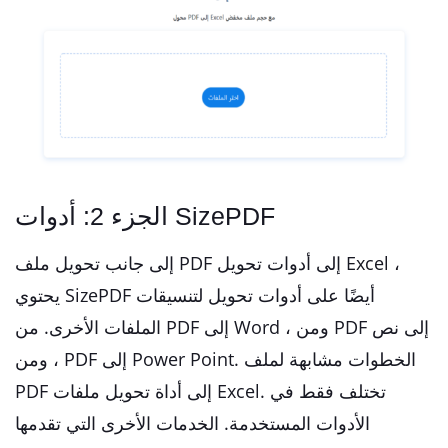
الجزء 2: أدوات SizePDF
إلى جانب تحويل ملف PDF إلى أدوات تحويل Excel ،
يحتوي SizePDF أيضًا على أدوات تحويل لتنسيقات
الملفات الأخرى. من PDF إلى Word ، ومن PDF إلى نص
، ومن PDF إلى Power Point. الخطوات مشابهة لملف
PDF إلى أداة تحويل ملفات Excel. تختلف فقط في
الأدوات المستخدمة. الخدمات الأخرى التي تقدمها