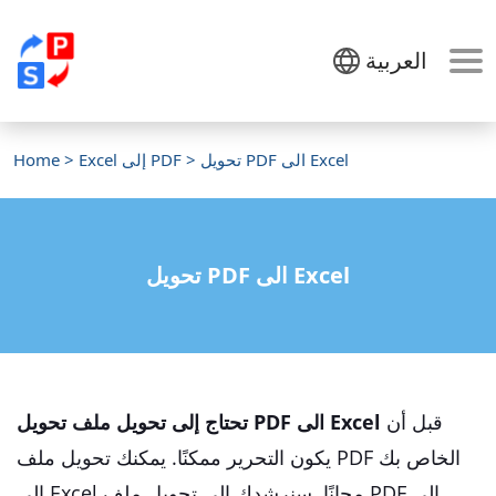
العربية
> تحويل PDF الى Excel
Excel إلى PDF
>
Home
تحويل PDF الى Excel
قبل أن
تحتاج إلى تحويل ملف تحويل PDF الى Excel
يكون التحرير ممكنًا. يمكنك تحويل ملف PDF الخاص بك
إلى Excel مجانًا. سنرشدك إلى تحويل ملف PDF إلى