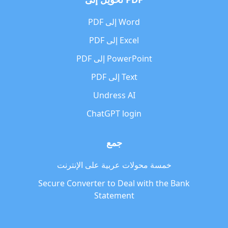
PDF إلى Word
PDF إلى Excel
PDF إلى PowerPoint
PDF إلى Text
Undress AI
ChatGPT login
جمع
خمسة محولات عربية على الإنترنت
Secure Converter to Deal with the Bank
Statement