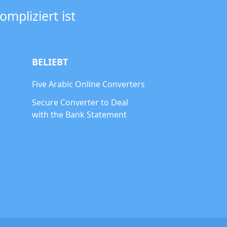
mpliziert ist
BELIEBT
Five Arabic Online Converters
Secure Converter to Deal
with the Bank Statement