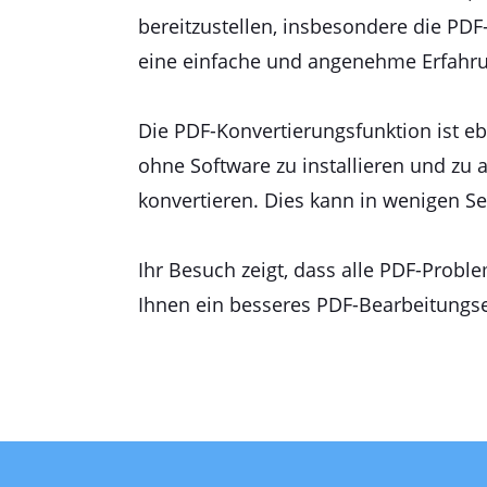
bereitzustellen, insbesondere die PD
eine einfache und angenehme Erfahru
Die PDF-Konvertierungsfunktion ist e
ohne Software zu installieren und zu
konvertieren. Dies kann in wenigen 
Ihr Besuch zeigt, dass alle PDF-Probl
Ihnen ein besseres PDF-Bearbeitungse