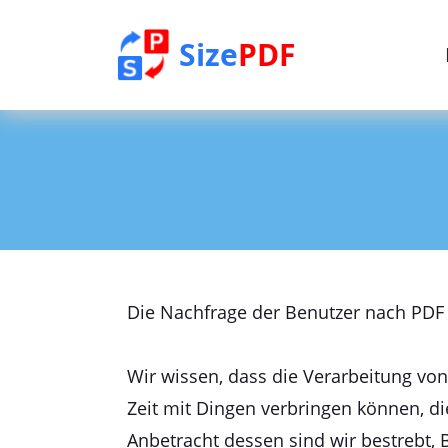
Size
PDF
Die Nachfrage der Benutzer nach PDF 
Wir wissen, dass die Verarbeitung von
Zeit mit Dingen verbringen können, die
Anbetracht dessen sind wir bestrebt,