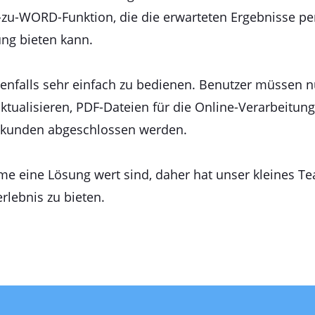
F-zu-WORD-Funktion, die die erwarteten Ergebnisse pe
ng bieten kann.
benfalls sehr einfach zu bedienen. Benutzer müssen
 aktualisieren, PDF-Dateien für die Online-Verarbeit
Sekunden abgeschlossen werden.
eme eine Lösung wert sind, daher hat unser kleines Te
rlebnis zu bieten.