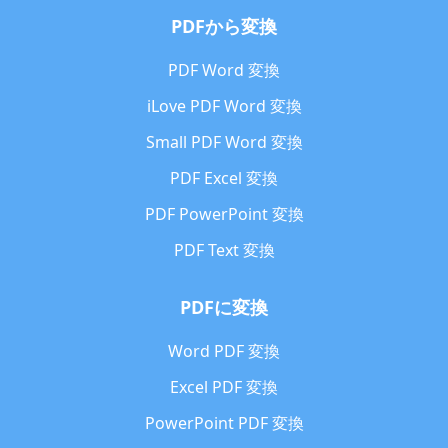
PDFから変換
PDF Word 変換
iLove PDF Word 変換
Small PDF Word 変換
PDF Excel 変換
PDF PowerPoint 変換
PDF Text 変換
PDFに変換
Word PDF 変換
Excel PDF 変換
PowerPoint PDF 変換