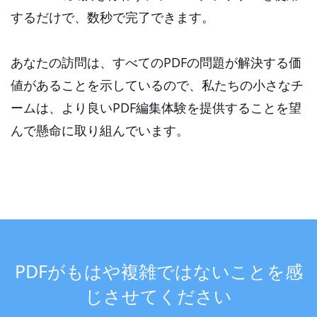
するだけで、数秒で完了できます。
あなたの訪問は、すべてのPDFの問題が解決する価
値があることを示しているので、私たちの小さなチ
ームは、より良いPDF編集体験を提供することを望
んで懸命に取り組んでいます。
PDFがもはや複雑ではないことを感
じさせてください