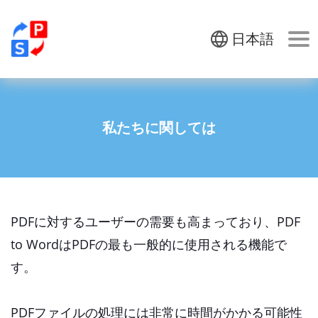
日本語
私たちに関しては
PDFに対するユーザーの需要も高まっており、PDF
to WordはPDFの最も一般的に使用される機能で
す。
PDFファイルの処理には非常に時間がかかる可能性