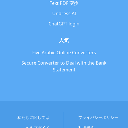
Text PDF 変換
Undress AI
ChatGPT login
人気
Five Arabic Online Converters
Secure Converter to Deal with the Bank
Statement
私たちに関しては
プライバシーポリシー
ヘルプガイド
利用規約