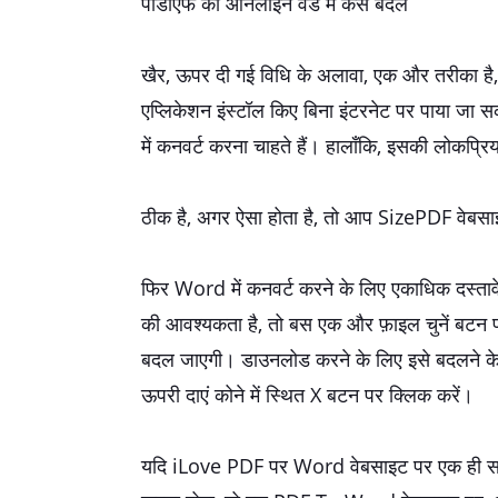
पीडीएफ को ऑनलाइन वर्ड में कैसे बदलें
खैर, ऊपर दी गई विधि के अलावा, एक और तरीका है, 
एप्लिकेशन इंस्टॉल किए बिना इंटरनेट पर पाया 
में कनवर्ट करना चाहते हैं। हालाँकि, इसकी लोकप्र
ठीक है, अगर ऐसा होता है, तो आप SizePDF वेबस
फिर Word में कनवर्ट करने के लिए एकाधिक दस्तावे
की आवश्यकता है, तो बस एक और फ़ाइल चुनें बटन पर 
बदल जाएगी। डाउनलोड करने के लिए इसे बदलने के लि
ऊपरी दाएं कोने में स्थित X बटन पर क्लिक करें।
यदि iLove PDF पर Word वेबसाइट पर एक ही समय म