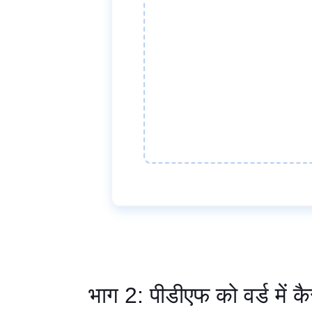
भाग 2: पीडीएफ को वर्ड में कै