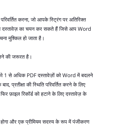
रिवर्तित करना, जो आपके स्ट्रिंग पर अतिरिक्त
स दस्तावेज़ का चयन कर सकते हैं जिसे आप Word
ंचना मुश्किल हो जाता है।
लने की जरूरत है।
पको 1 से अधिक PDF दस्तावेज़ों को Word में बदलने
द, प्रतीक्षा की स्थिति परिवर्तित करने के लिए
र फ़ाइल रिकॉर्ड को हटाने के लिए दस्तावेज़ के
ोगा और एक प्रीमियम सदस्य के रूप में पंजीकरण