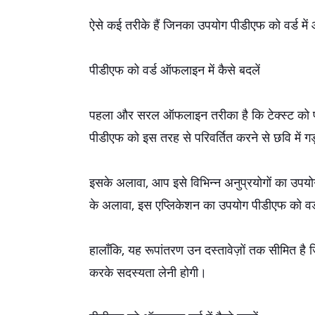
ऐसे कई तरीके हैं जिनका उपयोग पीडीएफ को वर्ड 
पीडीएफ को वर्ड ऑफलाइन में कैसे बदलें
पहला और सरल ऑफलाइन तरीका है कि टेक्स्ट को पीडीए
पीडीएफ को इस तरह से परिवर्तित करने से छवि में 
इसके अलावा, आप इसे विभिन्न अनुप्रयोगों का उपय
के अलावा, इस एप्लिकेशन का उपयोग पीडीएफ को वर्ड 
हालाँकि, यह रूपांतरण उन दस्तावेज़ों तक सीमित है 
करके सदस्यता लेनी होगी।