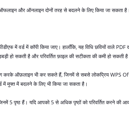
में ऑफलाइन और ऑनलाइन दोनों तरह से बदलने के लिए किया जा सकता है
फ में वर्ड में कॉपी किया जाए। हालाँकि, यह विधि छवियों वाले PDF दस्
गड़बड़ी हो सकती है और परिवर्तित फ़ाइल की सटीकता की कमी हो सकती ह
ोग करके ऑफ़लाइन भी कर सकते हैं, जिनमें से सबसे लोकप्रिय WPS Offi
में मुफ्त में बदलने के लिए भी किया जा सकता है।
जिनमें 5 पृष्ठ हैं। यदि आपको 5 से अधिक पृष्ठों को परिवर्तित करने की आ