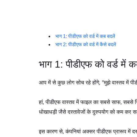
भाग 1: पीडीएफ को वर्ड में कब बदलें
भाग 2: पीडीएफ को वर्ड में कैसे बदलें
भाग 1: पीडीएफ को वर्ड में क
आप में से कुछ लोग सोच रहे होंगे, "मुझे वास्तव में
हां, पीडीएफ वास्तव में फाइल का सबसे साफ, सबसे स
धोखाधड़ी जैसे दस्तावेजों के दुरुपयोग को कम कर 
इस कारण से, कंपनियां अक्सर पीडीएफ प्रारूप में दस्