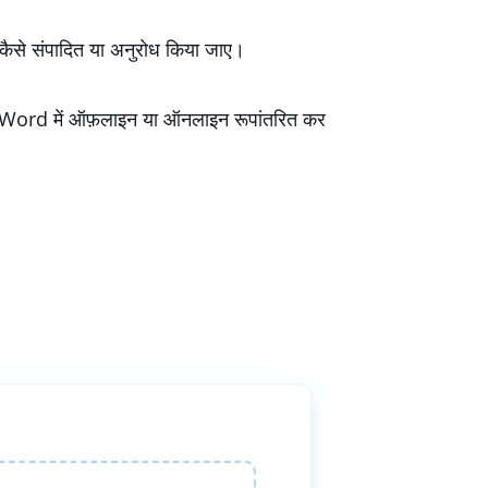
को कैसे संपादित या अनुरोध किया जाए।
को Word में ऑफ़लाइन या ऑनलाइन रूपांतरित कर