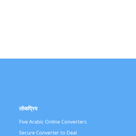
लोकप्रिय
Five Arabic Online Converters
Secure Converter to Deal