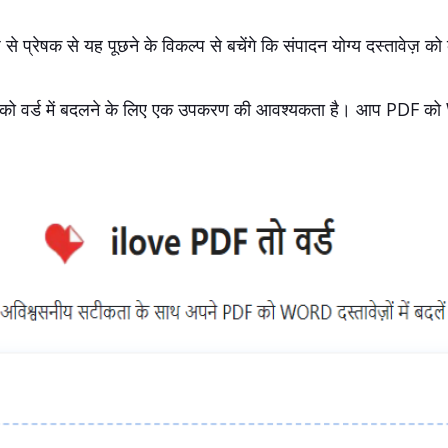
से प्रेषक से यह पूछने के विकल्प से बचेंगे कि संपादन योग्य दस्तावेज़ 
ज़ों को वर्ड में बदलने के लिए एक उपकरण की आवश्यकता है। आप PDF 