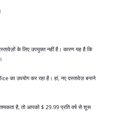
।
तावेज़ों के लिए उपयुक्त नहीं है। कारण यह है कि
ै।
ce का उपयोग कर रहा है। हां, नए दस्तावेज़ बनाने
वश्यकता है, तो आपको $ 29.99 प्रति वर्ष से शुरू