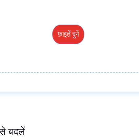
से बदलें