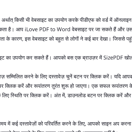
अर्थात् किसी भी वेबसाइट का उपयोग करके पीडीएफ को वर्ड में ऑनलाइन प
जा सकता है। आप iLove PDF to Word वेबसाइट पर जा सकते हैं और उ
ियता के कारण, इस वेबसाइट को बहुत से लोगों ने कई बार देखा। जिससे पहु
ाइट का उपयोग कर सकते हैं। आपको बस एक ब्राउज़र में SizePDF खो
ज़ सम्मिलित करने के लिए दस्तावेज़ चुनें बटन पर क्लिक करें। यदि आ
क्लिक करें और रूपांतरण तुरंत शुरू हो जाएगा। एक सफल रूपांतरण के बा
ए स्थिति पर क्लिक करें। अंत में, डाउनलोड बटन पर क्लिक करें और फि
ें कई दस्तावेज़ों को परिवर्तित करने के लिए, आपको साइन अप करना ह