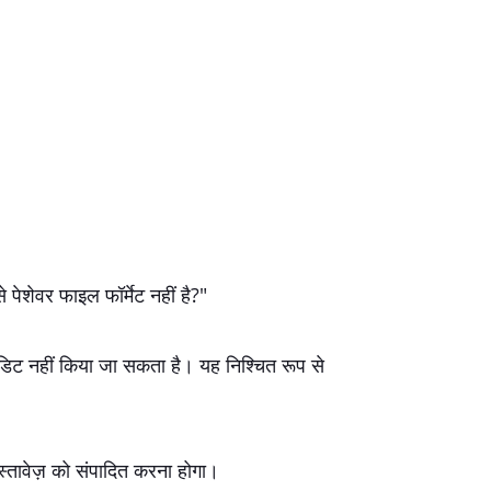
 पेशेवर फाइल फॉर्मेट नहीं है?"
एडिट नहीं किया जा सकता है। यह निश्चित रूप से
दस्तावेज़ को संपादित करना होगा।