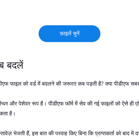
ब बदलें
 पीडीएफ फाइल को वर्ड में बदलने की जरूरत कब पड़ती है? क्या पीडीएफ सबसे
्थिर और पेशेवर रूप है। पीडीएफ फॉर्म में सेव की गई फाइलों को ऐसे ही 
सकता है।
तावेज़ भेजती हैं, इस बात की परवाह किए बिना कि प्राप्तकर्ता को बाद में 