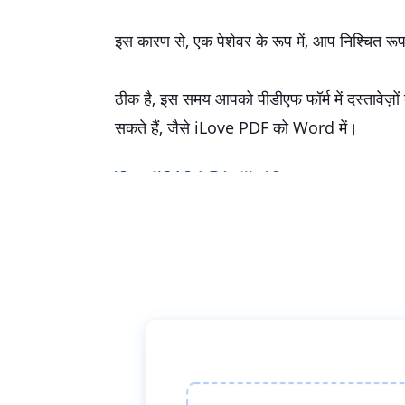
इस कारण से, एक पेशेवर के रूप में, आप निश्चित रूप 
ठीक है, इस समय आपको पीडीएफ फॉर्म में दस्तावे
सकते हैं, जैसे iLove PDF को Word में।