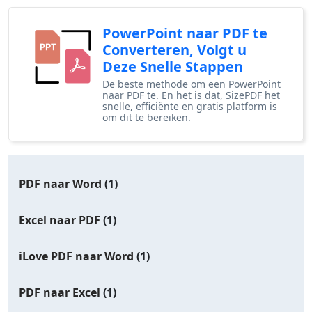
PowerPoint naar PDF te
Converteren, Volgt u
Deze Snelle Stappen
De beste methode om een ​​PowerPoint
naar PDF te. En het is dat, SizePDF het
snelle, efficiënte en gratis platform is
om dit te bereiken.
PDF naar Word
(1)
Excel naar PDF
(1)
iLove PDF naar Word
(1)
PDF naar Excel
(1)