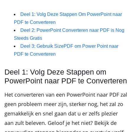
Deel 1: Volg Deze Stappen Om PowerPoint naar
PDF te Converteren
Deel 2: PowerPoint Converteren naar PDF is Nog
Steeds Gratis
Deel 3: Gebruik SizePDF om Power Point naar
PDF te Converteren
Deel 1: Volg Deze Stappen om
PowerPoint naar PDF te Converteren
Het converteren van een PowerPoint naar PDF zal
geen probleem meer zijn, sterker nog, het zal zo
gemakkelijk en snel gaan dat u er zelfs plezier
aan zult beleven. Geloof je het niet? Bekijk de