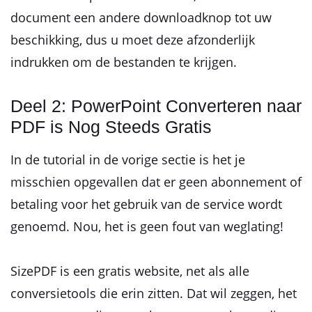
document een andere downloadknop tot uw
beschikking, dus u moet deze afzonderlijk
indrukken om de bestanden te krijgen.
Deel 2: PowerPoint Converteren naar
PDF is Nog Steeds Gratis
In de tutorial in de vorige sectie is het je
misschien opgevallen dat er geen abonnement of
betaling voor het gebruik van de service wordt
genoemd. Nou, het is geen fout van weglating!
SizePDF is een gratis website, net als alle
conversietools die erin zitten. Dat wil zeggen, het