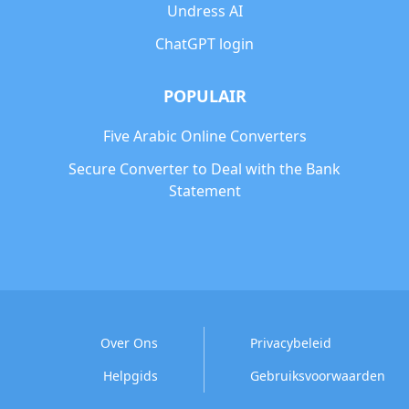
Undress AI
ChatGPT login
POPULAIR
Five Arabic Online Converters
Secure Converter to Deal with the Bank
Statement
Over Ons
Privacybeleid
Helpgids
Gebruiksvoorwaarden