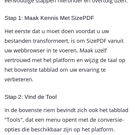
eenvoudige stappen hieronder en overtuig uzelf.
Stap 1: Maak Kennis Met SizePDF
Het eerste dat u moet doen voordat u uw
bestanden transformeert, is om SizePDF vanuit
uw webbrowser in te voeren. Maak uzelf
vertrouwd met het platform en wijzig de taal op
het bovenste tabblad om uw ervaring te
verbeteren.
Stap 2: Vind de Tool
In de bovenste riem bevindt zich ook het tabblad
"Tools", dat een menu opent met de conversie-
opties die beschikbaar zijn op het platform.