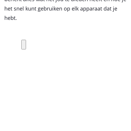
het snel kunt gebruiken op elk apparaat dat je
hebt.