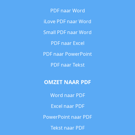
PDF naar Word
iLove PDF naar Word
Small PDF naar Word
PDF naar Excel
PDF naar PowerPoint
PDF naar Tekst
OMZET NAAR PDF
Word naar PDF
Excel naar PDF
PowerPoint naar PDF
Tekst naar PDF