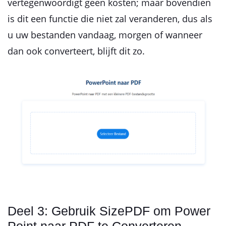
vertegenwoordigt geen kosten; maar bovendien
is dit een functie die niet zal veranderen, dus als
u uw bestanden vandaag, morgen of wanneer
dan ook converteert, blijft dit zo.
Deel 3: Gebruik SizePDF om Power