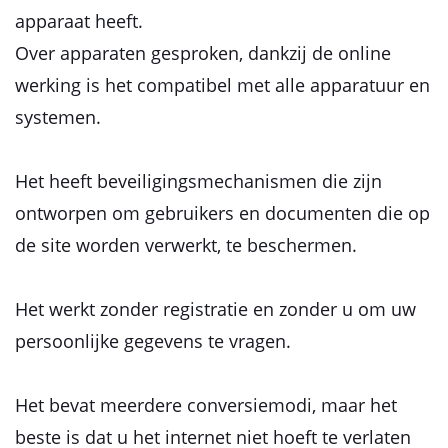
apparaat heeft.
Over apparaten gesproken, dankzij de online
werking is het compatibel met alle apparatuur en
systemen.
Het heeft beveiligingsmechanismen die zijn
ontworpen om gebruikers en documenten die op
de site worden verwerkt, te beschermen.
Het werkt zonder registratie en zonder u om uw
persoonlijke gegevens te vragen.
Het bevat meerdere conversiemodi, maar het
beste is dat u het internet niet hoeft te verlaten