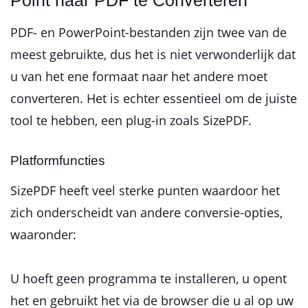
Point naar PDF te Converteren
PDF- en PowerPoint-bestanden zijn twee van de
meest gebruikte, dus het is niet verwonderlijk dat
u van het ene formaat naar het andere moet
converteren. Het is echter essentieel om de juiste
tool te hebben, een plug-in zoals SizePDF.
Platformfuncties
SizePDF heeft veel sterke punten waardoor het
zich onderscheidt van andere conversie-opties,
waaronder:
U hoeft geen programma te installeren, u opent
het en gebruikt het via de browser die u al op uw