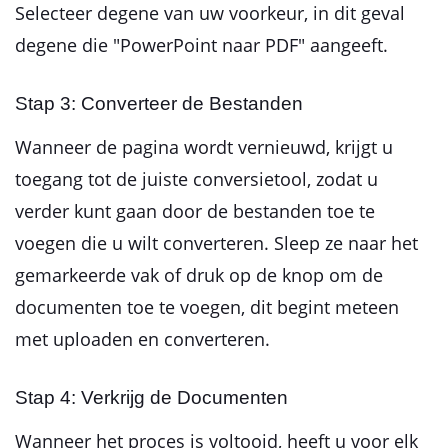
Selecteer degene van uw voorkeur, in dit geval
degene die "PowerPoint naar PDF" aangeeft.
Stap 3: Converteer de Bestanden
Wanneer de pagina wordt vernieuwd, krijgt u
toegang tot de juiste conversietool, zodat u
verder kunt gaan door de bestanden toe te
voegen die u wilt converteren. Sleep ze naar het
gemarkeerde vak of druk op de knop om de
documenten toe te voegen, dit begint meteen
met uploaden en converteren.
Stap 4: Verkrijg de Documenten
Wanneer het proces is voltooid, heeft u voor elk