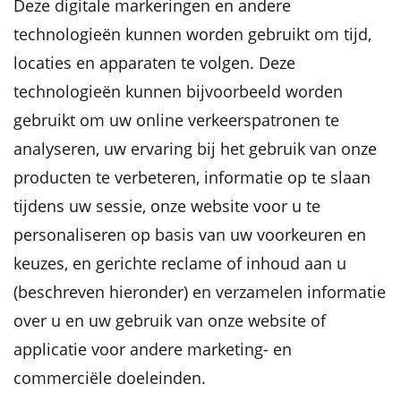
Deze digitale markeringen en andere
technologieën kunnen worden gebruikt om tijd,
locaties en apparaten te volgen. Deze
technologieën kunnen bijvoorbeeld worden
gebruikt om uw online verkeerspatronen te
analyseren, uw ervaring bij het gebruik van onze
producten te verbeteren, informatie op te slaan
tijdens uw sessie, onze website voor u te
personaliseren op basis van uw voorkeuren en
keuzes, en gerichte reclame of inhoud aan u
(beschreven hieronder) en verzamelen informatie
over u en uw gebruik van onze website of
applicatie voor andere marketing- en
commerciële doeleinden.