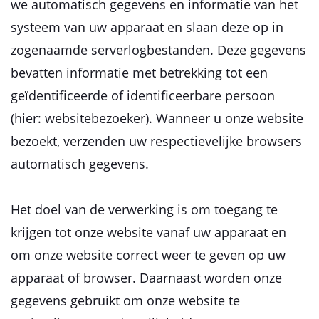
we automatisch gegevens en informatie van het
systeem van uw apparaat en slaan deze op in
zogenaamde serverlogbestanden. Deze gegevens
bevatten informatie met betrekking tot een
geïdentificeerde of identificeerbare persoon
(hier: websitebezoeker). Wanneer u onze website
bezoekt, verzenden uw respectievelijke browsers
automatisch gegevens.
Het doel van de verwerking is om toegang te
krijgen tot onze website vanaf uw apparaat en
om onze website correct weer te geven op uw
apparaat of browser. Daarnaast worden onze
gegevens gebruikt om onze website te