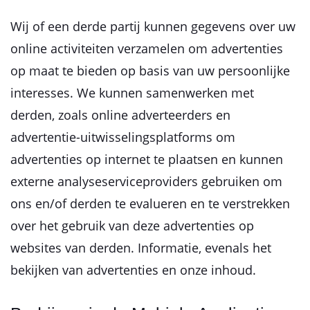
Wij of een derde partij kunnen gegevens over uw
online activiteiten verzamelen om advertenties
op maat te bieden op basis van uw persoonlijke
interesses. We kunnen samenwerken met
derden, zoals online adverteerders en
advertentie-uitwisselingsplatforms om
advertenties op internet te plaatsen en kunnen
externe analyseserviceproviders gebruiken om
ons en/of derden te evalueren en te verstrekken
over het gebruik van deze advertenties op
websites van derden. Informatie, evenals het
bekijken van advertenties en onze inhoud.