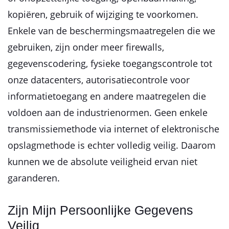
kopiëren, gebruik of wijziging te voorkomen.
Enkele van de beschermingsmaatregelen die we
gebruiken, zijn onder meer firewalls,
gegevenscodering, fysieke toegangscontrole tot
onze datacenters, autorisatiecontrole voor
informatietoegang en andere maatregelen die
voldoen aan de industrienormen. Geen enkele
transmissiemethode via internet of elektronische
opslagmethode is echter volledig veilig. Daarom
kunnen we de absolute veiligheid ervan niet
garanderen.
Zijn Mijn Persoonlijke Gegevens
Veilig