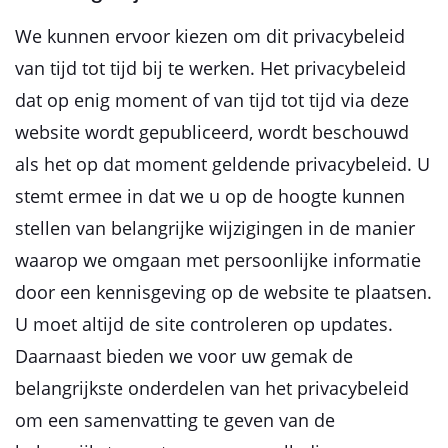
We kunnen ervoor kiezen om dit privacybeleid
van tijd tot tijd bij te werken. Het privacybeleid
dat op enig moment of van tijd tot tijd via deze
website wordt gepubliceerd, wordt beschouwd
als het op dat moment geldende privacybeleid. U
stemt ermee in dat we u op de hoogte kunnen
stellen van belangrijke wijzigingen in de manier
waarop we omgaan met persoonlijke informatie
door een kennisgeving op de website te plaatsen.
U moet altijd de site controleren op updates.
Daarnaast bieden we voor uw gemak de
belangrijkste onderdelen van het privacybeleid
om een ​​samenvatting te geven van de