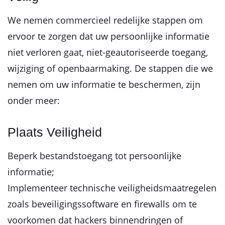
We nemen commercieel redelijke stappen om
ervoor te zorgen dat uw persoonlijke informatie
niet verloren gaat, niet-geautoriseerde toegang,
wijziging of openbaarmaking. De stappen die we
nemen om uw informatie te beschermen, zijn
onder meer:
Plaats Veiligheid
Beperk bestandstoegang tot persoonlijke
informatie;
Implementeer technische veiligheidsmaatregelen
zoals beveiligingssoftware en firewalls om te
voorkomen dat hackers binnendringen of