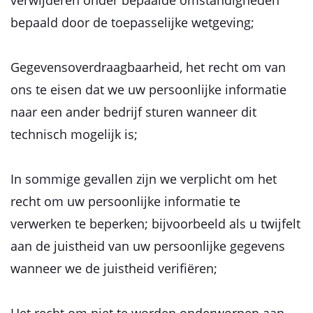
verwijderen onder bepaalde omstandigheden
bepaald door de toepasselijke wetgeving;
Gegevensoverdraagbaarheid, het recht om van
ons te eisen dat we uw persoonlijke informatie
naar een ander bedrijf sturen wanneer dit
technisch mogelijk is;
In sommige gevallen zijn we verplicht om het
recht om uw persoonlijke informatie te
verwerken te beperken; bijvoorbeeld als u twijfelt
aan de juistheid van uw persoonlijke gegevens
wanneer we de juistheid verifiëren;