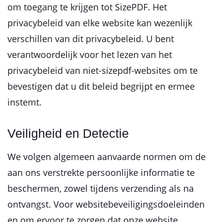
om toegang te krijgen tot SizePDF. Het
privacybeleid van elke website kan wezenlijk
verschillen van dit privacybeleid. U bent
verantwoordelijk voor het lezen van het
privacybeleid van niet-sizepdf-websites om te
bevestigen dat u dit beleid begrijpt en ermee
instemt.
Veiligheid en Detectie
We volgen algemeen aanvaarde normen om de
aan ons verstrekte persoonlijke informatie te
beschermen, zowel tijdens verzending als na
ontvangst. Voor websitebeveiligingsdoeleinden
en om ervoor te zorgen dat onze website