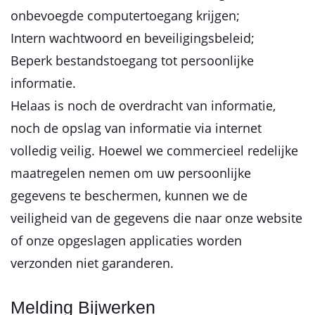
onbevoegde computertoegang krijgen;
Intern wachtwoord en beveiligingsbeleid;
Beperk bestandstoegang tot persoonlijke
informatie.
Helaas is noch de overdracht van informatie,
noch de opslag van informatie via internet
volledig veilig. Hoewel we commercieel redelijke
maatregelen nemen om uw persoonlijke
gegevens te beschermen, kunnen we de
veiligheid van de gegevens die naar onze website
of onze opgeslagen applicaties worden
verzonden niet garanderen.
Melding Bijwerken