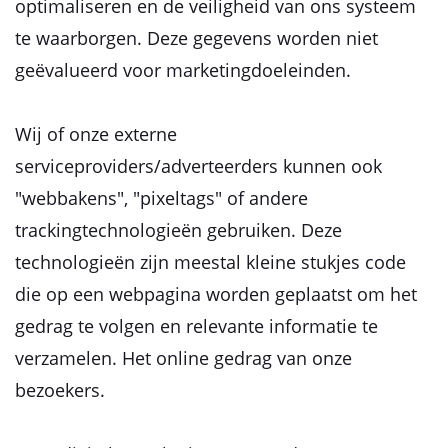
optimaliseren en de veiligheid van ons systeem
te waarborgen. Deze gegevens worden niet
geëvalueerd voor marketingdoeleinden.
Wij of onze externe
serviceproviders/adverteerders kunnen ook
"webbakens", "pixeltags" of andere
trackingtechnologieën gebruiken. Deze
technologieën zijn meestal kleine stukjes code
die op een webpagina worden geplaatst om het
gedrag te volgen en relevante informatie te
verzamelen. Het online gedrag van onze
bezoekers.