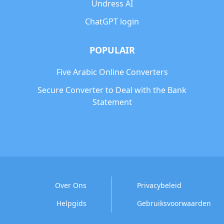
Undress AI
ChatGPT login
POPULAIR
Five Arabic Online Converters
Secure Converter to Deal with the Bank
Statement
Over Ons
Privacybeleid
Helpgids
Gebruiksvoorwaarden