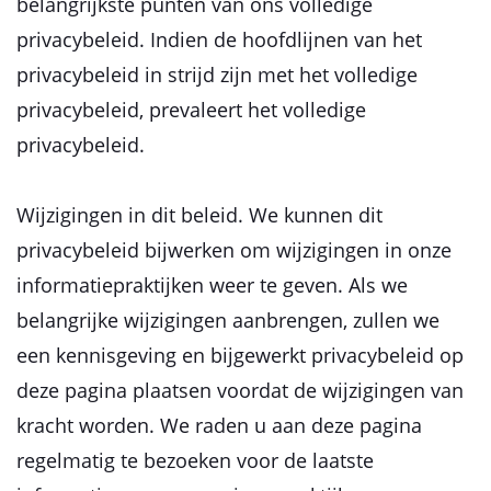
belangrijkste punten van ons volledige
privacybeleid. Indien de hoofdlijnen van het
privacybeleid in strijd zijn met het volledige
privacybeleid, prevaleert het volledige
privacybeleid.
Wijzigingen in dit beleid. We kunnen dit
privacybeleid bijwerken om wijzigingen in onze
informatiepraktijken weer te geven. Als we
belangrijke wijzigingen aanbrengen, zullen we
een kennisgeving en bijgewerkt privacybeleid op
deze pagina plaatsen voordat de wijzigingen van
kracht worden. We raden u aan deze pagina
regelmatig te bezoeken voor de laatste