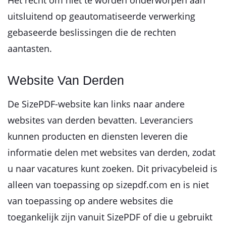
Het recht om niet te worden onderworpen aan
uitsluitend op geautomatiseerde verwerking
gebaseerde beslissingen die de rechten
aantasten.
Website Van Derden
De SizePDF-website kan links naar andere
websites van derden bevatten. Leveranciers
kunnen producten en diensten leveren die
informatie delen met websites van derden, zodat
u naar vacatures kunt zoeken. Dit privacybeleid is
alleen van toepassing op sizepdf.com en is niet
van toepassing op andere websites die
toegankelijk zijn vanuit SizePDF of die u gebruikt