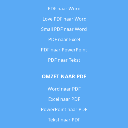
PDF naar Word
iLove PDF naar Word
Small PDF naar Word
PDF naar Excel
PDF naar PowerPoint
PDF naar Tekst
OMZET NAAR PDF
Word naar PDF
Excel naar PDF
PowerPoint naar PDF
Tekst naar PDF