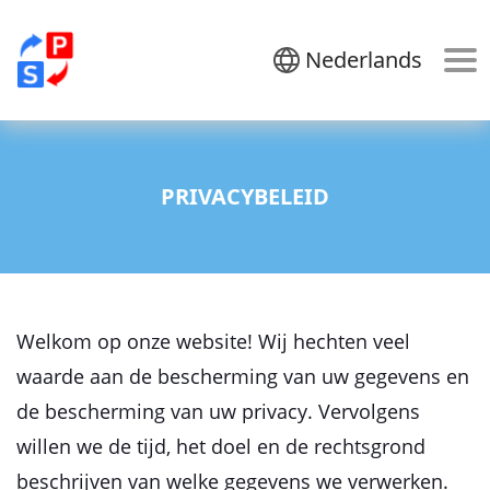
Nederlands
PRIVACYBELEID
Welkom op onze website! Wij hechten veel
waarde aan de bescherming van uw gegevens en
de bescherming van uw privacy. Vervolgens
willen we de tijd, het doel en de rechtsgrond
beschrijven van welke gegevens we verwerken.