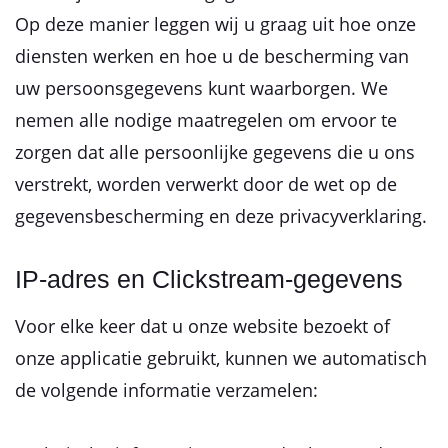
Op deze manier leggen wij u graag uit hoe onze
diensten werken en hoe u de bescherming van
uw persoonsgegevens kunt waarborgen. We
nemen alle nodige maatregelen om ervoor te
zorgen dat alle persoonlijke gegevens die u ons
verstrekt, worden verwerkt door de wet op de
gegevensbescherming en deze privacyverklaring.
IP-adres en Clickstream-gegevens
Voor elke keer dat u onze website bezoekt of
onze applicatie gebruikt, kunnen we automatisch
de volgende informatie verzamelen: