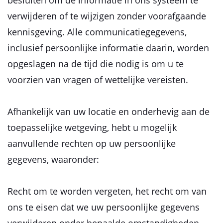
besluiten om de informatie in ons systeem te
verwijderen of te wijzigen zonder voorafgaande
kennisgeving. Alle communicatiegegevens,
inclusief persoonlijke informatie daarin, worden
opgeslagen na de tijd die nodig is om u te
voorzien van vragen of wettelijke vereisten.
Afhankelijk van uw locatie en onderhevig aan de
toepasselijke wetgeving, hebt u mogelijk
aanvullende rechten op uw persoonlijke
gegevens, waaronder:
Recht om te worden vergeten, het recht om van
ons te eisen dat we uw persoonlijke gegevens