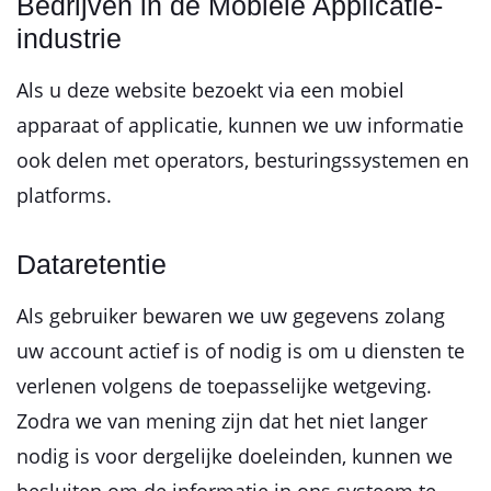
Bedrijven in de Mobiele Applicatie-
industrie
Als u deze website bezoekt via een mobiel
apparaat of applicatie, kunnen we uw informatie
ook delen met operators, besturingssystemen en
platforms.
Dataretentie
Als gebruiker bewaren we uw gegevens zolang
uw account actief is of nodig is om u diensten te
verlenen volgens de toepasselijke wetgeving.
Zodra we van mening zijn dat het niet langer
nodig is voor dergelijke doeleinden, kunnen we