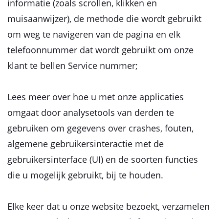
informatie (zoals scrollen, klikken en
muisaanwijzer), de methode die wordt gebruikt
om weg te navigeren van de pagina en elk
telefoonnummer dat wordt gebruikt om onze
klant te bellen Service nummer;
Lees meer over hoe u met onze applicaties
omgaat door analysetools van derden te
gebruiken om gegevens over crashes, fouten,
algemene gebruikersinteractie met de
gebruikersinterface (UI) en de soorten functies
die u mogelijk gebruikt, bij te houden.
Elke keer dat u onze website bezoekt, verzamelen