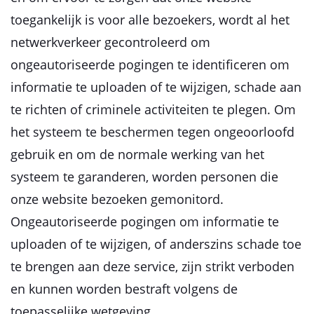
toegankelijk is voor alle bezoekers, wordt al het
netwerkverkeer gecontroleerd om
ongeautoriseerde pogingen te identificeren om
informatie te uploaden of te wijzigen, schade aan
te richten of criminele activiteiten te plegen. Om
het systeem te beschermen tegen ongeoorloofd
gebruik en om de normale werking van het
systeem te garanderen, worden personen die
onze website bezoeken gemonitord.
Ongeautoriseerde pogingen om informatie te
uploaden of te wijzigen, of anderszins schade toe
te brengen aan deze service, zijn strikt verboden
en kunnen worden bestraft volgens de
toepasselijke wetgeving.