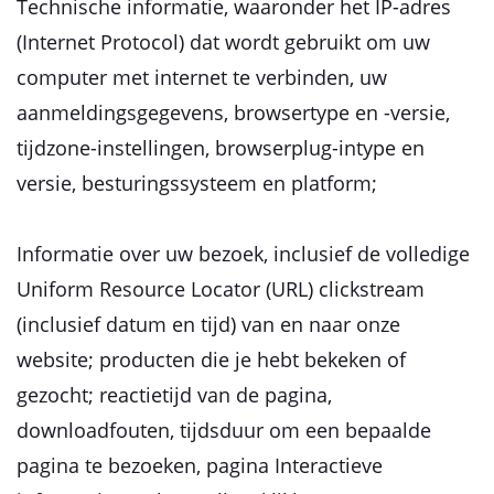
Technische informatie, waaronder het IP-adres
(Internet Protocol) dat wordt gebruikt om uw
computer met internet te verbinden, uw
aanmeldingsgegevens, browsertype en -versie,
tijdzone-instellingen, browserplug-intype en
versie, besturingssysteem en platform;
Informatie over uw bezoek, inclusief de volledige
Uniform Resource Locator (URL) clickstream
(inclusief datum en tijd) van en naar onze
website; producten die je hebt bekeken of
gezocht; reactietijd van de pagina,
downloadfouten, tijdsduur om een ​​bepaalde
pagina te bezoeken, pagina Interactieve