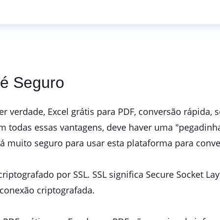
 é Seguro
 verdade, Excel grátis para PDF, conversão rápida, s
 todas essas vantagens, deve haver uma "pegadinh
á muito seguro para usar esta plataforma para conve
criptografado por SSL. SSL significa Secure Socket Laye
 conexão criptografada.