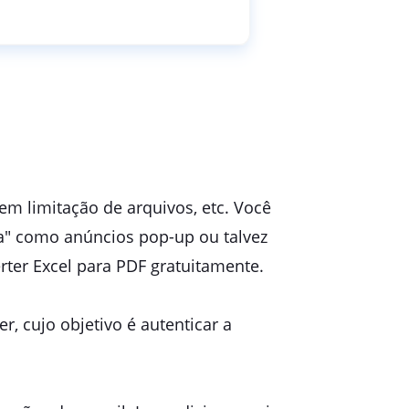
em limitação de arquivos, etc. Você
a" como anúncios pop-up ou talvez
rter Excel para PDF gratuitamente.
r, cujo objetivo é autenticar a