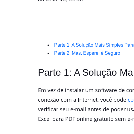
Parte 1: A Solução Mais Simples Par
Parte 2: Mas, Espere, é Seguro
Parte 1: A Solução M
Em vez de instalar um software de con
conexão com a Internet, você pode
co
verificar seu e-mail antes de poder us
Excel para PDF online gratuito sem e-