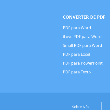
CONVERTER DE PDF
PDF para Word
iLove PDF para Word
Small PDF para Word
PDF para Excel
PDF para PowerPoint
PDF para Texto
Sobre Nós