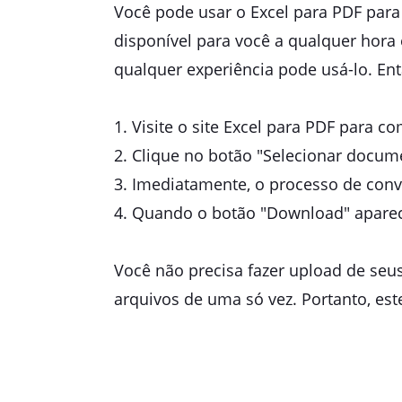
Você pode usar o Excel para PDF para 
disponível para você a qualquer hor
qualquer experiência pode usá-lo. En
1. Visite o site Excel para PDF para c
2. Clique no botão "Selecionar docum
3. Imediatamente, o processo de conv
4. Quando o botão "Download" aparece
Você não precisa fazer upload de seu
arquivos de uma só vez. Portanto, est