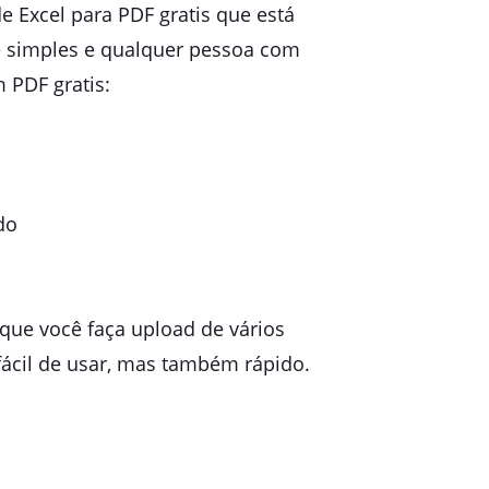
e Excel para PDF gratis que está
e simples e qualquer pessoa com
 PDF gratis:
do
que você faça upload de vários
fácil de usar, mas também rápido.