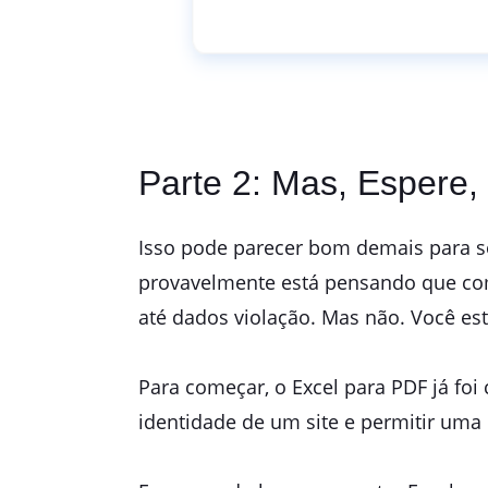
Parte 2: Mas, Espere,
Isso pode parecer bom demais para ser
provavelmente está pensando que com
até dados violação. Mas não. Você est
Para começar, o Excel para PDF já foi 
identidade de um site e permitir uma