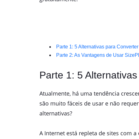
Parte 1: 5 Alternativas para Convert
Parte 2: As Vantagens de Usar Size
Parte 1: 5 Alternativ
Atualmente, há uma tendência crescent
são muito fáceis de usar e não reque
alternativas?
A Internet está repleta de sites com 