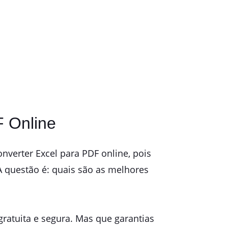
F Online
nverter Excel para PDF online, pois
 questão é: quais são as melhores
gratuita e segura. Mas que garantias