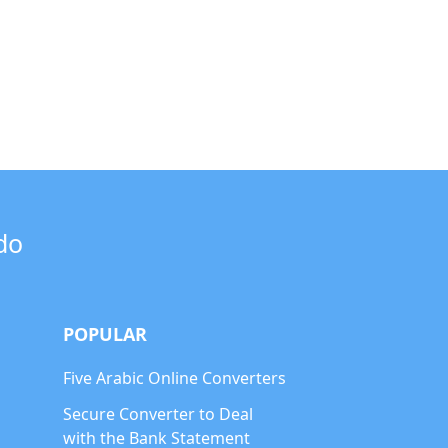
do
POPULAR
Five Arabic Online Converters
Secure Converter to Deal
with the Bank Statement