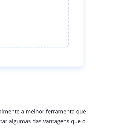
realmente a melhor ferramenta que
star algumas das vantagens que o