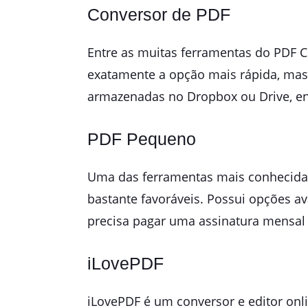
Conversor de PDF
Entre as muitas ferramentas do PDF 
exatamente a opção mais rápida, mas é
armazenadas no Dropbox ou Drive, ent
PDF Pequeno
Uma das ferramentas mais conhecid
bastante favoráveis. Possui opções a
precisa pagar uma assinatura mensal 
iLovePDF
iLovePDF é um conversor e editor onl