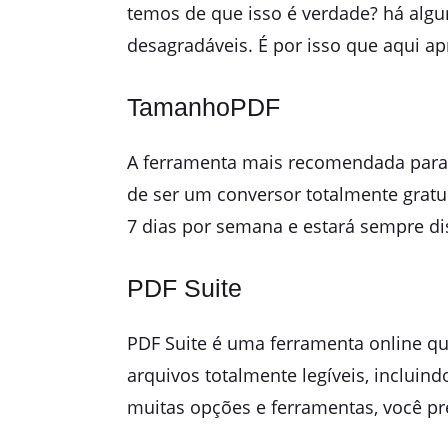
temos de que isso é verdade? há algu
desagradáveis. É por isso que aqui 
TamanhoPDF
A ferramenta mais recomendada para 
de ser um conversor totalmente gratui
7 dias por semana e estará sempre di
PDF Suite
PDF Suite é uma ferramenta online q
arquivos totalmente legíveis, inclui
muitas opções e ferramentas, você pre