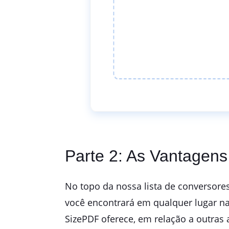
Parte 2: As Vantagen
No topo da nossa lista de conversore
você encontrará em qualquer lugar na
SizePDF oferece, em relação a outras a