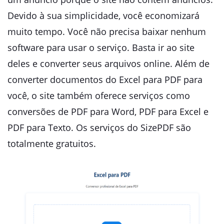
Devido à sua simplicidade, você economizará
muito tempo. Você não precisa baixar nenhum
software para usar o serviço. Basta ir ao site
deles e converter seus arquivos online. Além de
converter documentos do Excel para PDF para
você, o site também oferece serviços como
conversões de PDF para Word, PDF para Excel e
PDF para Texto. Os serviços do SizePDF são
totalmente gratuitos.