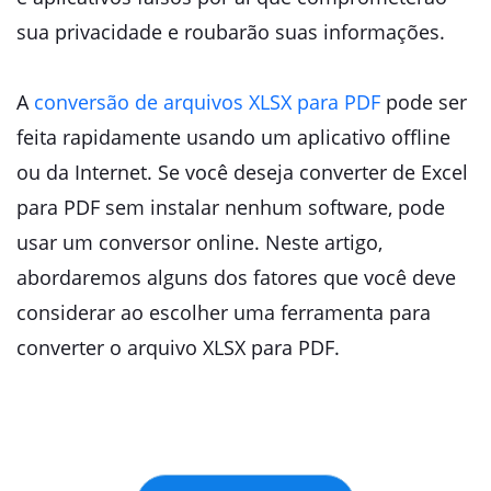
sua privacidade e roubarão suas informações.
A
conversão de arquivos XLSX para PDF
pode ser
feita rapidamente usando um aplicativo offline
ou da Internet. Se você deseja converter de Excel
para PDF sem instalar nenhum software, pode
usar um conversor online. Neste artigo,
abordaremos alguns dos fatores que você deve
considerar ao escolher uma ferramenta para
converter o arquivo XLSX para PDF.