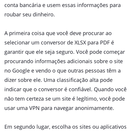
conta bancária e usem essas informações para
roubar seu dinheiro.
A primeira coisa que você deve procurar ao
selecionar um conversor de XLSX para PDF é
garantir que ele seja seguro. Você pode começar
procurando informações adicionais sobre o site
no Google e vendo o que outras pessoas têm a
dizer sobre ele. Uma classificação alta pode
indicar que o conversor é confiável. Quando você
não tem certeza se um site é legítimo, você pode
usar uma VPN para navegar anonimamente.
Em segundo lugar, escolha os sites ou aplicativos