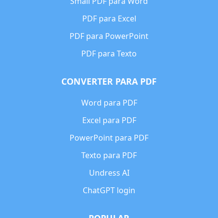
Small PDF para Word
PDF para Excel
PDF para PowerPoint
PDF para Texto
CONVERTER PARA PDF
Word para PDF
Excel para PDF
PowerPoint para PDF
Texto para PDF
Undress AI
ChatGPT login