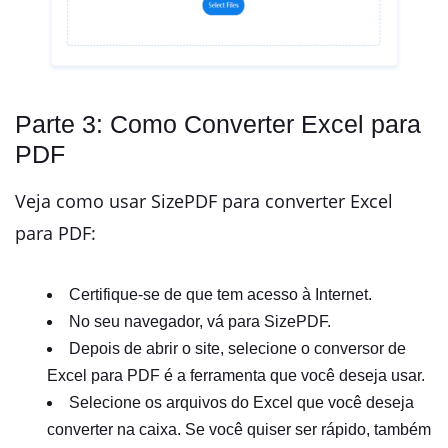
Parte 3: Como Converter Excel para
PDF
Veja como usar SizePDF para converter Excel
para PDF:
Certifique-se de que tem acesso à Internet.
No seu navegador, vá para SizePDF.
Depois de abrir o site, selecione o conversor de
Excel para PDF é a ferramenta que você deseja usar.
Selecione os arquivos do Excel que você deseja
converter na caixa. Se você quiser ser rápido, também