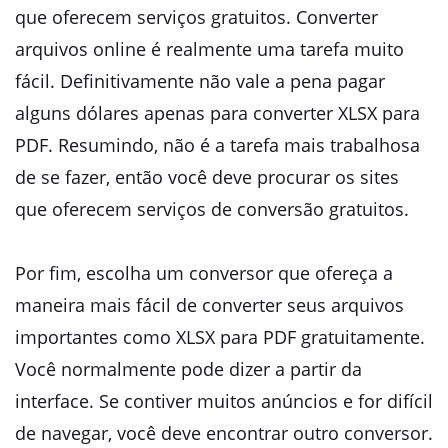
que oferecem serviços gratuitos. Converter
arquivos online é realmente uma tarefa muito
fácil. Definitivamente não vale a pena pagar
alguns dólares apenas para converter XLSX para
PDF. Resumindo, não é a tarefa mais trabalhosa
de se fazer, então você deve procurar os sites
que oferecem serviços de conversão gratuitos.
Por fim, escolha um conversor que ofereça a
maneira mais fácil de converter seus arquivos
importantes como XLSX para PDF gratuitamente.
Você normalmente pode dizer a partir da
interface. Se contiver muitos anúncios e for difícil
de navegar, você deve encontrar outro conversor.