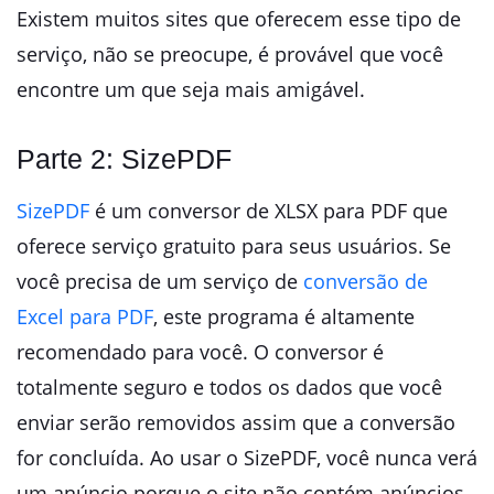
Existem muitos sites que oferecem esse tipo de
serviço, não se preocupe, é provável que você
encontre um que seja mais amigável.
Parte 2: SizePDF
SizePDF
é um conversor de XLSX para PDF que
oferece serviço gratuito para seus usuários. Se
você precisa de um serviço de
conversão de
Excel para PDF
, este programa é altamente
recomendado para você. O conversor é
totalmente seguro e todos os dados que você
enviar serão removidos assim que a conversão
for concluída. Ao usar o SizePDF, você nunca verá
um anúncio porque o site não contém anúncios.