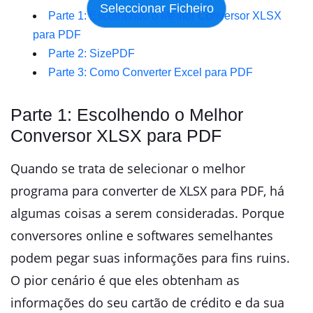
Parte 1: Escolhendo o Melhor Conversor XLSX
para PDF
Parte 2: SizePDF
Parte 3: Como Converter Excel para PDF
Parte 1: Escolhendo o Melhor
Conversor XLSX para PDF
Quando se trata de selecionar o melhor
programa para converter de XLSX para PDF, há
algumas coisas a serem consideradas. Porque
conversores online e softwares semelhantes
podem pegar suas informações para fins ruins.
O pior cenário é que eles obtenham as
informações do seu cartão de crédito e da sua