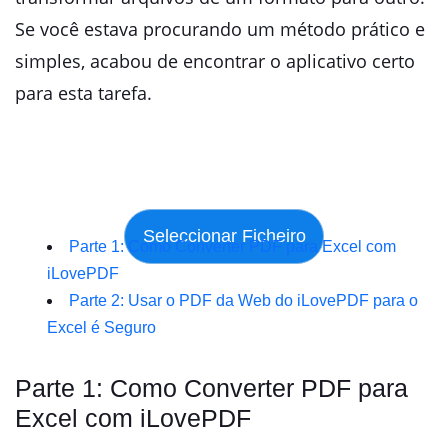
Se você estava procurando um método prático e
simples, acabou de encontrar o aplicativo certo
para esta tarefa.
Parte 1: Como Converter PDF para Excel com
iLovePDF
Parte 2: Usar o PDF da Web do iLovePDF para o
Excel é Seguro
Parte 1: Como Converter PDF para
Excel com iLovePDF