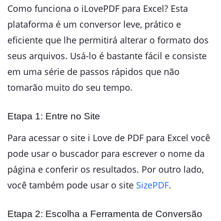
Como funciona o iLovePDF para Excel? Esta
plataforma é um conversor leve, prático e
eficiente que lhe permitirá alterar o formato dos
seus arquivos. Usá-lo é bastante fácil e consiste
em uma série de passos rápidos que não
tomarão muito do seu tempo.
Etapa 1: Entre no Site
Para acessar o site i Love de PDF para Excel você
pode usar o buscador para escrever o nome da
página e conferir os resultados. Por outro lado,
você também pode usar o site
SizePDF
.
Etapa 2: Escolha a Ferramenta de Conversão