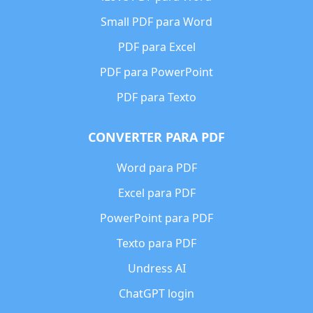
Small PDF para Word
PDF para Excel
PDF para PowerPoint
PDF para Texto
CONVERTER PARA PDF
Word para PDF
Excel para PDF
PowerPoint para PDF
Texto para PDF
Undress AI
ChatGPT login