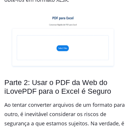
Parte 2: Usar o PDF da Web do
iLovePDF para o Excel é Seguro
Ao tentar converter arquivos de um formato para
outro, é inevitável considerar os riscos de
segurança a que estamos sujeitos. Na verdade, é