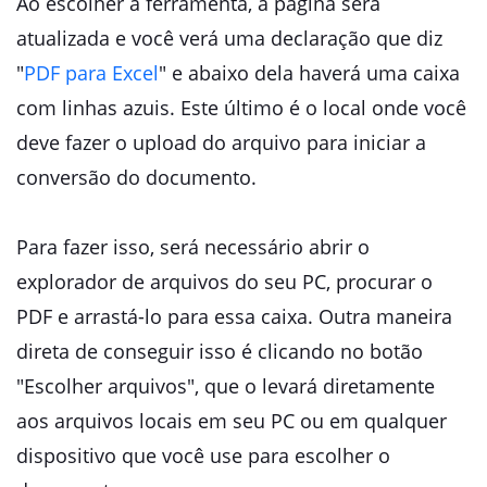
Ao escolher a ferramenta, a página será
atualizada e você verá uma declaração que diz
"
PDF para Excel
" e abaixo dela haverá uma caixa
com linhas azuis. Este último é o local onde você
deve fazer o upload do arquivo para iniciar a
conversão do documento.
Para fazer isso, será necessário abrir o
explorador de arquivos do seu PC, procurar o
PDF e arrastá-lo para essa caixa. Outra maneira
direta de conseguir isso é clicando no botão
"Escolher arquivos", que o levará diretamente
aos arquivos locais em seu PC ou em qualquer
dispositivo que você use para escolher o