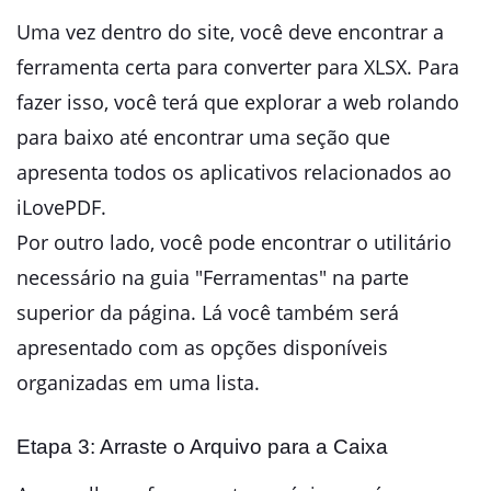
Uma vez dentro do site, você deve encontrar a
ferramenta certa para converter para XLSX. Para
fazer isso, você terá que explorar a web rolando
para baixo até encontrar uma seção que
apresenta todos os aplicativos relacionados ao
iLovePDF.
Por outro lado, você pode encontrar o utilitário
necessário na guia "Ferramentas" na parte
superior da página. Lá você também será
apresentado com as opções disponíveis
organizadas em uma lista.
Etapa 3: Arraste o Arquivo para a Caixa