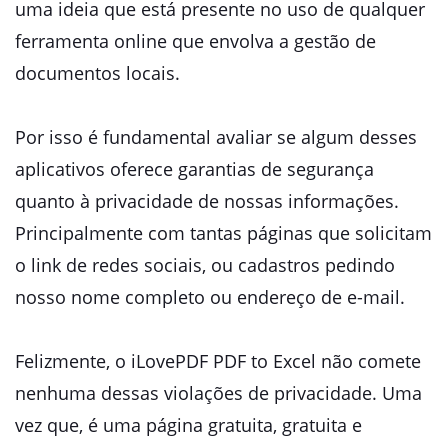
uma ideia que está presente no uso de qualquer
ferramenta online que envolva a gestão de
documentos locais.
Por isso é fundamental avaliar se algum desses
aplicativos oferece garantias de segurança
quanto à privacidade de nossas informações.
Principalmente com tantas páginas que solicitam
o link de redes sociais, ou cadastros pedindo
nosso nome completo ou endereço de e-mail.
Felizmente, o iLovePDF PDF to Excel não comete
nenhuma dessas violações de privacidade. Uma
vez que, é uma página gratuita, gratuita e