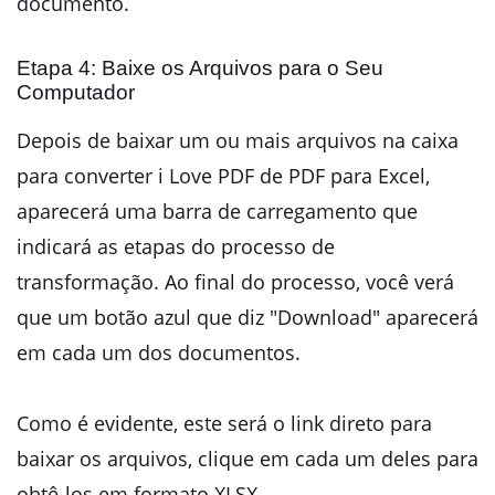
documento.
Etapa 4: Baixe os Arquivos para o Seu
Computador
Depois de baixar um ou mais arquivos na caixa
para converter i Love PDF de PDF para Excel,
aparecerá uma barra de carregamento que
indicará as etapas do processo de
transformação. Ao final do processo, você verá
que um botão azul que diz "Download" aparecerá
em cada um dos documentos.
Como é evidente, este será o link direto para
baixar os arquivos, clique em cada um deles para
obtê-los em formato XLSX.