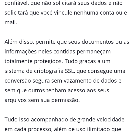
confiável, que não solicitará seus dados e não
solicitará que você vincule nenhuma conta ou e-
mail.
Além disso, permite que seus documentos ou as
informações neles contidas permaneçam
totalmente protegidos. Tudo graças a um
sistema de criptografia SSL, que consegue uma
conversão segura sem vazamento de dados e
sem que outros tenham acesso aos seus
arquivos sem sua permissão.
Tudo isso acompanhado de grande velocidade
em cada processo, além de uso ilimitado que