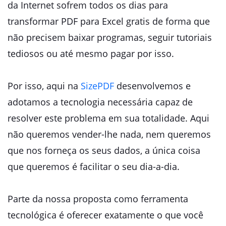
da Internet sofrem todos os dias para
transformar PDF para Excel gratis de forma que
não precisem baixar programas, seguir tutoriais
tediosos ou até mesmo pagar por isso.
Por isso, aqui na
SizePDF
desenvolvemos e
adotamos a tecnologia necessária capaz de
resolver este problema em sua totalidade. Aqui
não queremos vender-lhe nada, nem queremos
que nos forneça os seus dados, a única coisa
que queremos é facilitar o seu dia-a-dia.
Parte da nossa proposta como ferramenta
tecnológica é oferecer exatamente o que você