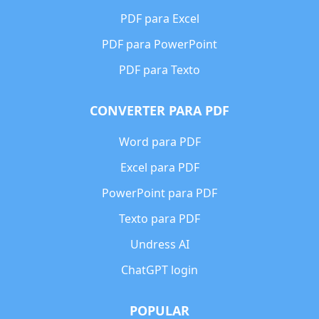
PDF para Excel
PDF para PowerPoint
PDF para Texto
CONVERTER PARA PDF
Word para PDF
Excel para PDF
PowerPoint para PDF
Texto para PDF
Undress AI
ChatGPT login
POPULAR