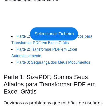
Parte 1: SizePDF, Somos Seus Aliados para
Transformar PDF em Excel Grátis
Parte 2: Transformar PDF em Excel
Automaticamente
Parte 3: Segurança dos Meus Mocumentos
Parte 1: SizePDF, Somos Seus
Aliados para Transformar PDF em
Excel Grátis
Ouvimos os problemas que milhões de usuários