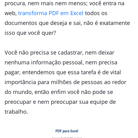
procura, nem mais nem menos; você entra na
web,
transforma PDF em Excel
todos os
documentos que deseja e sai, não é exatamente
isso que você quer?
Você não precisa se cadastrar, nem deixar
nenhuma informação pessoal, nem precisa
pagar, entendemos que essa tarefa é de vital
importância para milhões de pessoas ao redor
do mundo, então enfim você não pode se
preocupar e nem preocupar sua equipe de
trabalho.