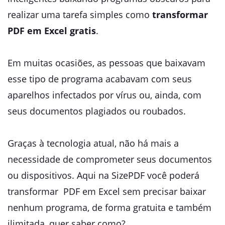
realizar uma tarefa simples como
transformar
PDF em Excel gratis
.
Em muitas ocasiões, as pessoas que baixavam
esse tipo de programa acabavam com seus
aparelhos infectados por vírus ou, ainda, com
seus documentos plagiados ou roubados.
Graças à tecnologia atual, não há mais a
necessidade de comprometer seus documentos
ou dispositivos. Aqui na SizePDF você poderá
transformar PDF em Excel sem precisar baixar
nenhum programa, de forma gratuita e também
ilimitada, quer saber como?