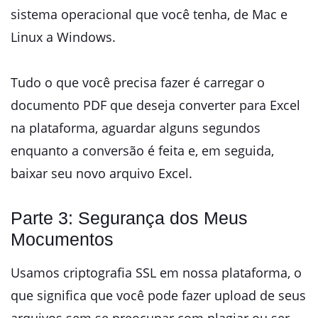
sistema operacional que você tenha, de Mac e
Linux a Windows.
Tudo o que você precisa fazer é carregar o
documento PDF que deseja converter para Excel
na plataforma, aguardar alguns segundos
enquanto a conversão é feita e, em seguida,
baixar seu novo arquivo Excel.
Parte 3: Segurança dos Meus
Mocumentos
Usamos criptografia SSL em nossa plataforma, o
que significa que você pode fazer upload de seus