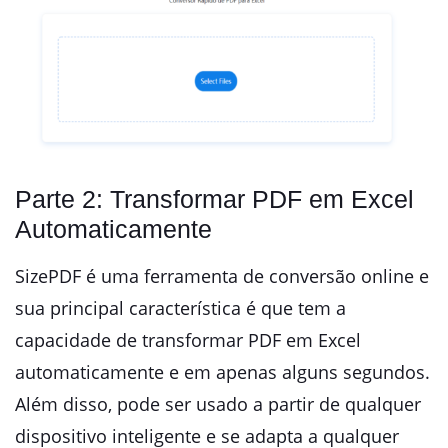
Parte 2: Transformar PDF em Excel
Automaticamente
SizePDF é uma ferramenta de conversão online e
sua principal característica é que tem a
capacidade de transformar PDF em Excel
automaticamente e em apenas alguns segundos.
Além disso, pode ser usado a partir de qualquer
dispositivo inteligente e se adapta a qualquer