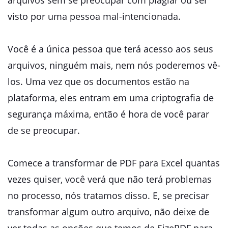
arquivos sem se preocupar com plagiar ou ser
visto por uma pessoa mal-intencionada.
Você é a única pessoa que terá acesso aos seus
arquivos, ninguém mais, nem nós poderemos vê-
los. Uma vez que os documentos estão na
plataforma, eles entram em uma criptografia de
segurança máxima, então é hora de você parar
de se preocupar.
Comece a transformar de PDF para Excel quantas
vezes quiser, você verá que não terá problemas
no processo, nós tratamos disso. E, se precisar
transformar algum outro arquivo, não deixe de