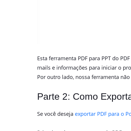
Esta ferramenta PDF para PPT do PDF 
mails e informações para iniciar o pr
Por outro lado, nossa ferramenta não 
Parte 2: Como Export
Se você deseja
exportar PDF para o P