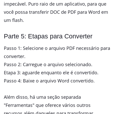
impecável. Puro raio de um aplicativo, para que
você possa transferir DOC de PDF para Word em
um flash.
Parte 5: Etapas para Converter
Passo 1: Selecione o arquivo PDF necessário para
converter.
Passo 2: Carregue o arquivo selecionado.
Etapa 3: aguarde enquanto ele é convertido.
Passo 4: Baixe o arquivo Word convertido.
Além disso, há uma seção separada
"Ferramentas" que oferece vários outros
recursos além daqueles para transformar