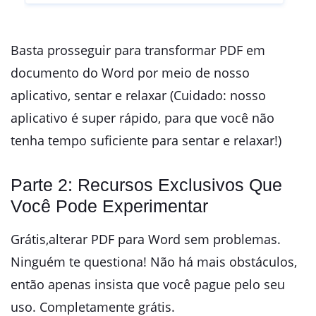
Basta prosseguir para transformar PDF em
documento do Word por meio de nosso
aplicativo, sentar e relaxar (Cuidado: nosso
aplicativo é super rápido, para que você não
tenha tempo suficiente para sentar e relaxar!)
Parte 2: Recursos Exclusivos Que
Você Pode Experimentar
Grátis,alterar PDF para Word sem problemas.
Ninguém te questiona! Não há mais obstáculos,
então apenas insista que você pague pelo seu
uso. Completamente grátis.