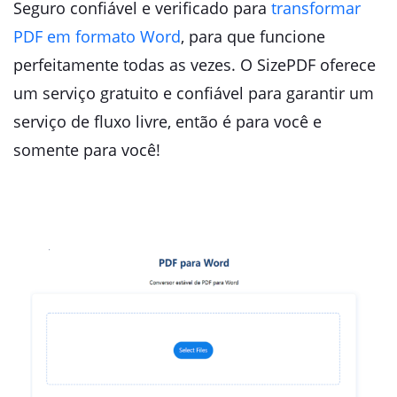
Seguro confiável e verificado para
transformar
PDF em formato Word
, para que funcione
perfeitamente todas as vezes. O SizePDF oferece
um serviço gratuito e confiável para garantir um
serviço de fluxo livre, então é para você e
somente para você!