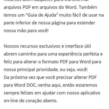
arquivos PDF em arquivos do Word. Também
temos um "Guia de Ajuda" muito fácil de usar na
parte inferior de nossa página para estender
nossa mão para você!
Nossos recursos exclusivos e interface útil
abrem caminho para uma experiência perfeita e
feliz para alterar o formato PDF para Word para
nossa principal prioridade, ou seja, você!
Da próxima vez que você precisar alterar PDF
para Word DOC, venha aqui, então estaremos
sempre felizes em ajudar com nosso aplicativo
on-line de coração aberto.