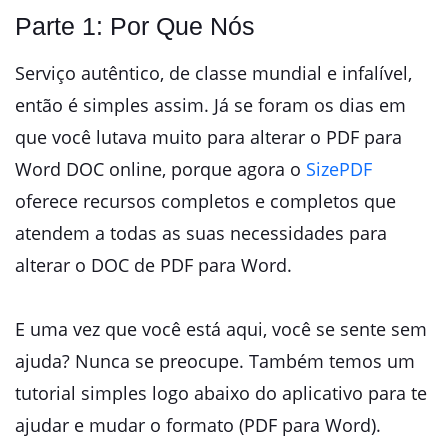
Parte 1: Por Que Nós
Serviço autêntico, de classe mundial e infalível,
então é simples assim. Já se foram os dias em
que você lutava muito para alterar o PDF para
Word DOC online, porque agora o
SizePDF
oferece recursos completos e completos que
atendem a todas as suas necessidades para
alterar o DOC de PDF para Word.
E uma vez que você está aqui, você se sente sem
ajuda? Nunca se preocupe. Também temos um
tutorial simples logo abaixo do aplicativo para te
ajudar e mudar o formato (PDF para Word).