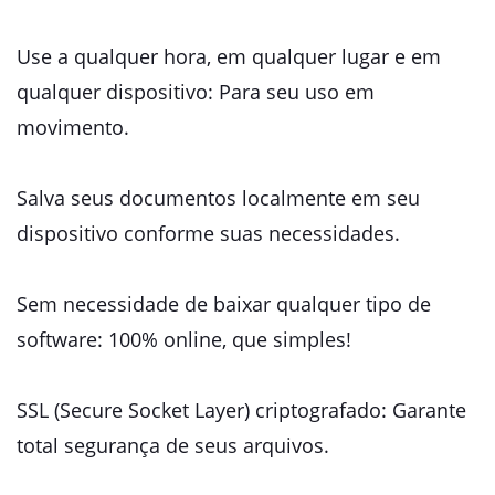
Use a qualquer hora, em qualquer lugar e em
qualquer dispositivo: Para seu uso em
movimento.
Salva seus documentos localmente em seu
dispositivo conforme suas necessidades.
Sem necessidade de baixar qualquer tipo de
software: 100% online, que simples!
SSL (Secure Socket Layer) criptografado: Garante
total segurança de seus arquivos.