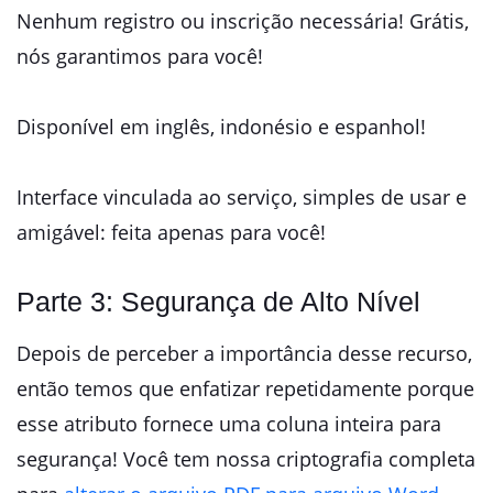
Nenhum registro ou inscrição necessária! Grátis,
nós garantimos para você!
Disponível em inglês, indonésio e espanhol!
Interface vinculada ao serviço, simples de usar e
amigável: feita apenas para você!
Parte 3: Segurança de Alto Nível
Depois de perceber a importância desse recurso,
então temos que enfatizar repetidamente porque
esse atributo fornece uma coluna inteira para
segurança! Você tem nossa criptografia completa