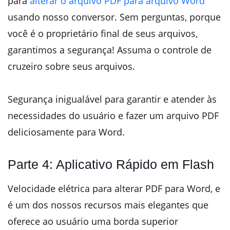
para
alterar o arquivo PDF para arquivo Word
usando nosso conversor. Sem perguntas, porque
você é o proprietário final de seus arquivos,
garantimos a segurança! Assuma o controle de
cruzeiro sobre seus arquivos.
Segurança inigualável para garantir e atender às
necessidades do usuário e fazer um arquivo PDF
deliciosamente para Word.
Parte 4: Aplicativo Rápido em Flash
Velocidade elétrica para alterar PDF para Word, e
é um dos nossos recursos mais elegantes que
oferece ao usuário uma borda superior