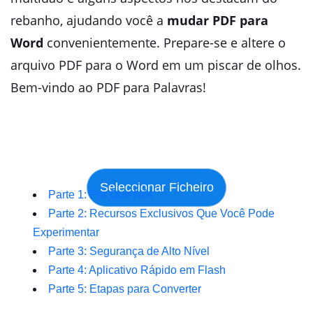
rebanho, ajudando você a
mudar PDF para
Word
convenientemente. Prepare-se e altere o
arquivo PDF para o Word em um piscar de olhos.
Bem-vindo ao PDF para Palavras!
Parte 1: Por Que Nós
Parte 2: Recursos Exclusivos Que Você Pode
Experimentar
Parte 3: Segurança de Alto Nível
Parte 4: Aplicativo Rápido em Flash
Parte 5: Etapas para Converter