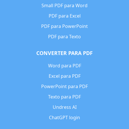
Small PDF para Word
PDF para Excel
PDF para PowerPoint
PDF para Texto
CONVERTER PARA PDF
Word para PDF
Excel para PDF
PowerPoint para PDF
Texto para PDF
Undress AI
ChatGPT login