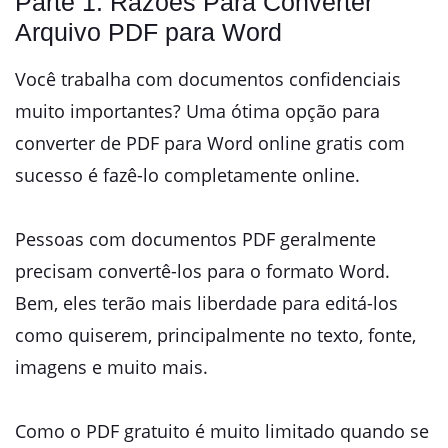
Parte 1: Razões Para Converter
Arquivo PDF para Word
Você trabalha com documentos confidenciais
muito importantes? Uma ótima opção para
converter de PDF para Word online gratis com
sucesso é fazê-lo completamente online.
Pessoas com documentos PDF geralmente
precisam convertê-los para o formato Word.
Bem, eles terão mais liberdade para editá-los
como quiserem, principalmente no texto, fonte,
imagens e muito mais.
Como o PDF gratuito é muito limitado quando se