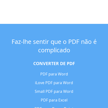
Faz-lhe sentir que o PDF não é
complicado
CONVERTER DE PDF
PDF para Word
iLove PDF para Word
Small PDF para Word
PDF para Excel