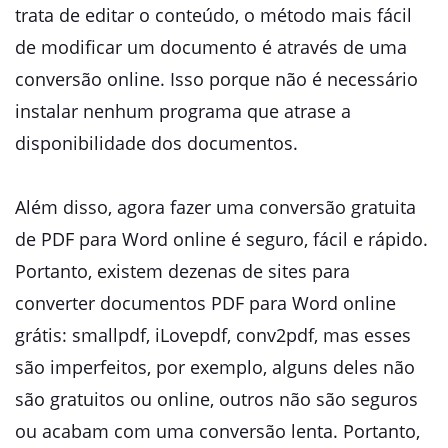
trata de editar o conteúdo, o método mais fácil
de modificar um documento é através de uma
conversão online. Isso porque não é necessário
instalar nenhum programa que atrase a
disponibilidade dos documentos.
Além disso, agora fazer uma conversão gratuita
de PDF para Word online é seguro, fácil e rápido.
Portanto, existem dezenas de sites para
converter documentos PDF para Word online
grátis: smallpdf, iLovepdf, conv2pdf, mas esses
são imperfeitos, por exemplo, alguns deles não
são gratuitos ou online, outros não são seguros
ou acabam com uma conversão lenta. Portanto,