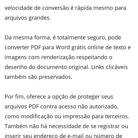
velocidade de conversão é rápida mesmo para
arquivos grandes.
Da mesma forma, é totalmente seguro, pode
converter PDF para Word grátis online de texto e
imagens com renderização respeitando o
desenho do documento original. Links clicáveis ​​
também são preservados.
Por fim, oferece a opção de proteger seus
arquivos PDF contra acesso não autorizado,
como modificação ou impressão para terceiros.
Também não há necessidade de se registrar ou
inserir seu endereço de e-mail ou número de