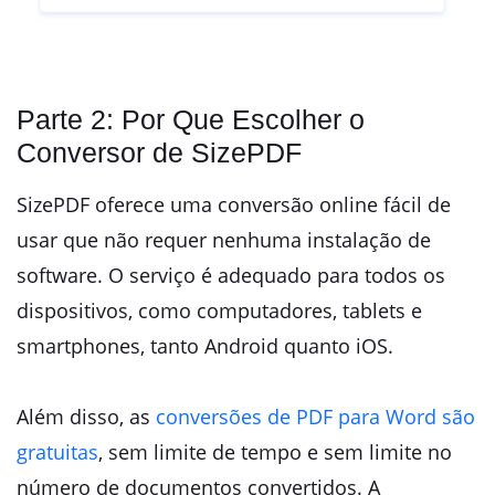
Parte 2: Por Que Escolher o
Conversor de SizePDF
SizePDF oferece uma conversão online fácil de
usar que não requer nenhuma instalação de
software. O serviço é adequado para todos os
dispositivos, como computadores, tablets e
smartphones, tanto Android quanto iOS.
Além disso, as
conversões de PDF para Word são
gratuitas
, sem limite de tempo e sem limite no
número de documentos convertidos. A