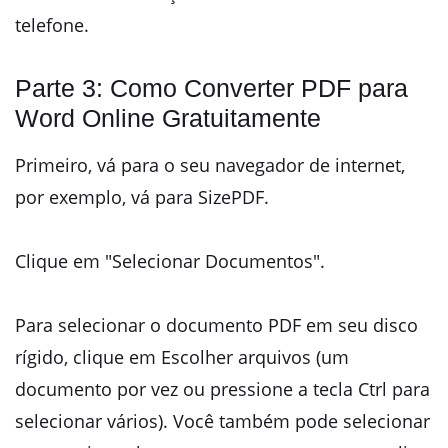
telefone.
Parte 3: Como Converter PDF para
Word Online Gratuitamente
Primeiro, vá para o seu navegador de internet,
por exemplo, vá para SizePDF.
Clique em "Selecionar Documentos".
Para selecionar o documento PDF em seu disco
rígido, clique em Escolher arquivos (um
documento por vez ou pressione a tecla Ctrl para
selecionar vários). Você também pode selecionar