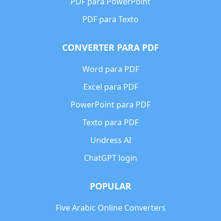
PDF para PowerPoint
PDF para Texto
CONVERTER PARA PDF
Word para PDF
Excel para PDF
PowerPoint para PDF
Texto para PDF
Undress AI
ChatGPT login
POPULAR
Five Arabic Online Converters