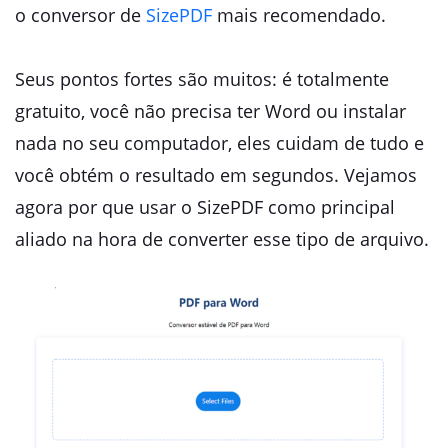
o conversor de
SizePDF
mais recomendado.
Seus pontos fortes são muitos: é totalmente
gratuito, você não precisa ter Word ou instalar
nada no seu computador, eles cuidam de tudo e
você obtém o resultado em segundos. Vejamos
agora por que usar o SizePDF como principal
aliado na hora de converter esse tipo de arquivo.