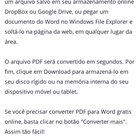
um arquivo salvo em seu armazenamento online
DropBox ou Google Drive, ou pegar um
documento do Word no Windows File Explorer e
soltá-lo na página da web, em qualquer lugar da
área.
O arquivo PDF será convertido em segundos. Por
fim, clique em Download para armazená-lo em
seu disco rígido ou na memória interna do seu
dispositivo móvel ou tablet.
Se você precisar converter PDF para Word gratis
online, basta clicar no botão "Converter mais".
Assim tão fácil!