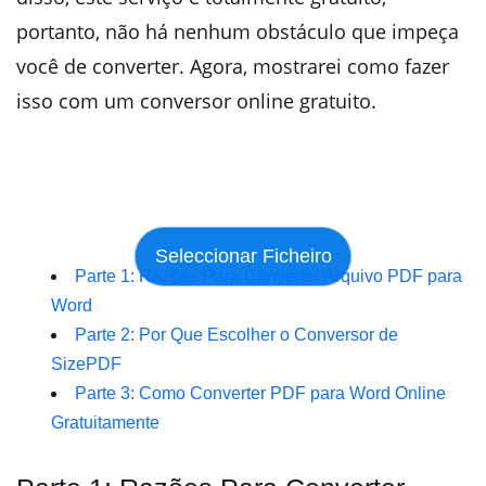
portanto, não há nenhum obstáculo que impeça
você de converter. Agora, mostrarei como fazer
isso com um conversor online gratuito.
Parte 1: Razões Para Converter Arquivo PDF para
Word
Parte 2: Por Que Escolher o Conversor de
SizePDF
Parte 3: Como Converter PDF para Word Online
Gratuitamente