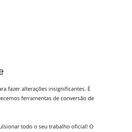
e
ra fazer alterações insignificantes. É
ferecemos ferramentas de conversão de
ionar todo o seu trabalho oficial! O