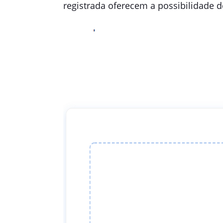
registrada oferecem a possibilidade 