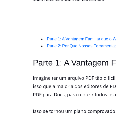
Parte 1: A Vantagem Familiar que o 
Parte 2: Por Que Nossas Ferramenta
Parte 1: A Vantagem 
Imagine ter um arquivo PDF tão difícil
isso que a maioria dos editores de P
PDF para Docs, para reduzir todos os 
Isso se tornou um plano comprovado p