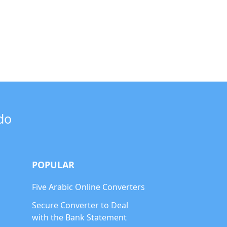
do
POPULAR
Five Arabic Online Converters
Secure Converter to Deal
with the Bank Statement