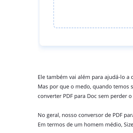
Ele também vai além para ajudá-lo a c
Mas por que o medo, quando temos su
converter PDF para Doc sem perder o
No geral, nosso conversor de PDF par
Em termos de um homem médio, SizeP