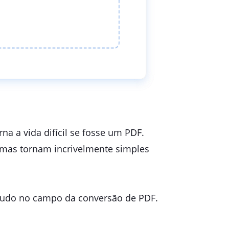
na a vida difícil se fosse um PDF.
mas tornam incrivelmente simples
z-tudo no campo da conversão de PDF.