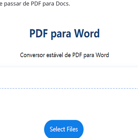
de passar de PDF para Docs.