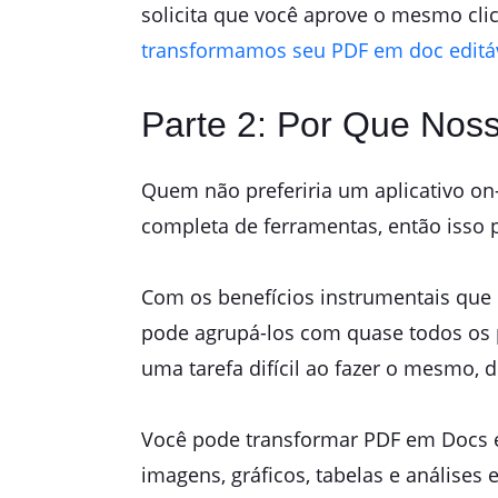
solicita que você aprove o mesmo clica
transformamos seu PDF em doc editá
Parte 2: Por Que Nos
Quem não preferiria um aplicativo o
completa de ferramentas, então isso 
Com os benefícios instrumentais que
pode agrupá-los com quase todos os 
uma tarefa difícil ao fazer o mesmo,
Você pode transformar PDF em Docs e
imagens, gráficos, tabelas e análises 