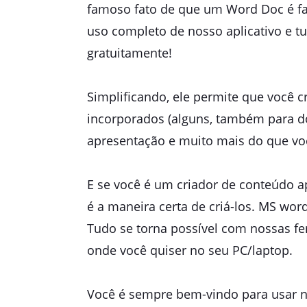
famoso fato de que um Word Doc é fa
uso completo de nosso aplicativo e tu
gratuitamente!
Simplificando, ele permite que você 
incorporados (alguns, também para dow
apresentação e muito mais do que vo
E se você é um criador de conteúdo ap
é a maneira certa de criá-los. MS word
Tudo se torna possível com nossas fe
onde você quiser no seu PC/laptop.
Você é sempre bem-vindo para usar n