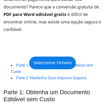
documento? Parece que a conversão gratuita de
PDF para Word editável gratis
é difícil de
encontrar online, mas existe uma opção segura e
confiável.
Parte 1: Obtenha um Documento Editável sem
Custo
Parte 2: Mantenha Seus Arquivos Seguros
Parte 1: Obtenha um Documento
Editável sem Custo