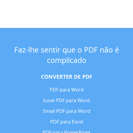
Faz-lhe sentir que o PDF não é
complicado
CONVERTER DE PDF
PDF para Word
iLove PDF para Word
Small PDF para Word
PDF para Excel
PDF para PowerPoint