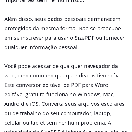
importantes sem nenhum risco.
Além disso, seus dados pessoais permanecem
protegidos da mesma forma. Não se preocupe
em se inscrever para usar o SizePDF ou fornecer
qualquer informação pessoal.
Você pode acessar de qualquer navegador da
web, bem como em qualquer dispositivo móvel.
Este conversor editável de PDF para Word
editável gratuito funciona no Windows, Mac,
Android e iOS. Converta seus arquivos escolares
ou de trabalho do seu computador, laptop,
celular ou tablet sem nenhum problema. A