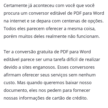
Certamente já aconteceu com você que você
procura um conversor editável de PDF para Word
na internet e se depara com centenas de opções.
Todos eles parecem oferecer a mesma coisa,
porém muitos deles realmente não funcionam.
Ter a conversão gratuita de PDF para Word
editável parece ser uma tarefa difícil de realizar
devido a sites enganosos. Esses conversores
afirmam oferecer seus serviços sem nenhum
custo. Mas quando queremos baixar nosso
documento, eles nos pedem para fornecer
nossas informações de cartão de crédito.