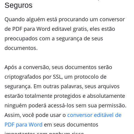
Seguros
Quando alguém está procurando um conversor
de PDF para Word editavel gratis, eles estão
preocupados com a segurança de seus
documentos.
Após a conversão, seus documentos serão
criptografados por SSL, um protocolo de
segurança. Em outras palavras, seus arquivos
estarão totalmente protegidos e absolutamente
ninguém poderá acessá-los sem sua permissão.
Assim, você pode usar o
conversor editável de
PDF para Word
em seus documentos