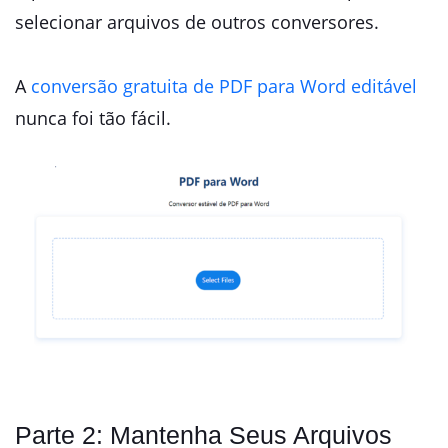
selecionar arquivos de outros conversores.
A
conversão gratuita de PDF para Word editável
nunca foi tão fácil.
Parte 2: Mantenha Seus Arquivos