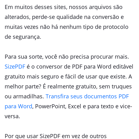
Em muitos desses sites, nossos arquivos são
alterados, perde-se qualidade na conversão e
muitas vezes não há nenhum tipo de protocolo
de segurança.
Para sua sorte, você não precisa procurar mais.
SizePDF
é o conversor de PDF para Word editável
gratuito mais seguro e fácil de usar que existe. A
melhor parte? É realmente gratuito, sem truques
ou armadilhas.
Transfira seus documentos PDF
para Word
, PowerPoint, Excel e para texto e vice-
versa.
Por que usar SizePDF em vez de outros