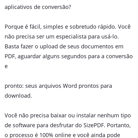
aplicativos de conversão?
Porque é fácil, simples e sobretudo rápido. Você
não precisa ser um especialista para usá-lo.
Basta fazer o upload de seus documentos em
PDF, aguardar alguns segundos para a conversão
e
pronto: seus arquivos Word prontos para
download.
Você não precisa baixar ou instalar nenhum tipo
de software para desfrutar do SizePDF. Portanto,
o processo é 100% online e você ainda pode