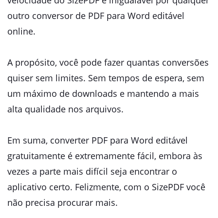
velocidade do SizePDF é inigualável por qualquer
outro conversor de PDF para Word editável
online.
A propósito, você pode fazer quantas conversões
quiser sem limites. Sem tempos de espera, sem
um máximo de downloads e mantendo a mais
alta qualidade nos arquivos.
Em suma, converter PDF para Word editável
gratuitamente é extremamente fácil, embora às
vezes a parte mais difícil seja encontrar o
aplicativo certo. Felizmente, com o SizePDF você
não precisa procurar mais.