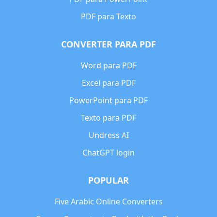
PDF para Texto
CONVERTER PARA PDF
Word para PDF
Excel para PDF
PowerPoint para PDF
Texto para PDF
Undress AI
ChatGPT login
POPULAR
Five Arabic Online Converters