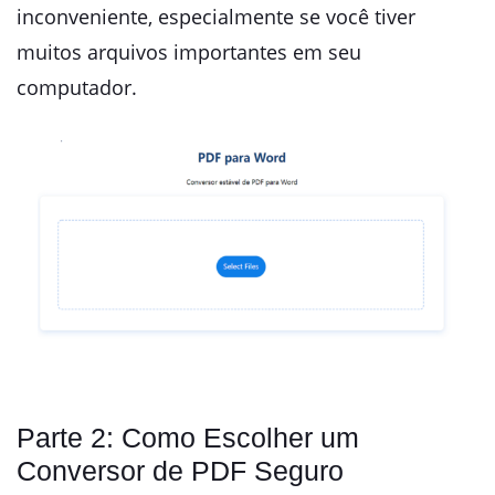
inconveniente, especialmente se você tiver
muitos arquivos importantes em seu
computador.
Parte 2: Como Escolher um
Conversor de PDF Seguro