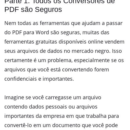
Parte 1: Todos os Conversores de
PDF são Seguros
Nem todas as ferramentas que ajudam a passar
do PDF para Word são seguras, muitas das
ferramentas gratuitas disponíveis online vendem
seus arquivos de dados no mercado negro. Isso
certamente é um problema, especialmente se os
arquivos que você está convertendo forem
confidenciais e importantes.
Imagine se você carregasse um arquivo
contendo dados pessoais ou arquivos
importantes da empresa em que trabalha para
convertê-lo em um documento que você pode