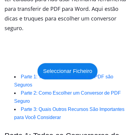
para transferir de PDF para Word. Aqui estão
dicas e truques para escolher um conversor
seguro.
Parte 1: Todos os Conversores de PDF são
Seguros
Parte 2: Como Escolher um Conversor de PDF
Seguro
Parte 3: Quais Outros Recursos São Importantes
para Você Considerar