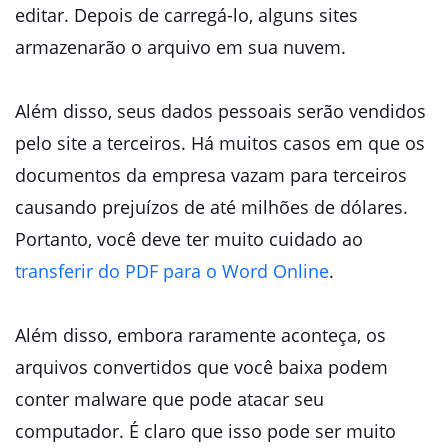
editar. Depois de carregá-lo, alguns sites
armazenarão o arquivo em sua nuvem.
Além disso, seus dados pessoais serão vendidos
pelo site a terceiros. Há muitos casos em que os
documentos da empresa vazam para terceiros
causando prejuízos de até milhões de dólares.
Portanto, você deve ter muito cuidado ao
transferir do PDF para o Word Online
.
Além disso, embora raramente aconteça, os
arquivos convertidos que você baixa podem
conter malware que pode atacar seu
computador. É claro que isso pode ser muito