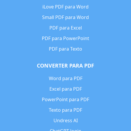
iLove PDF para Word
Small PDF para Word
PDF para Excel
PDF para PowerPoint
PDF para Texto
CONVERTER PARA PDF
Word para PDF
Excel para PDF
PowerPoint para PDF
Texto para PDF
Undress AI