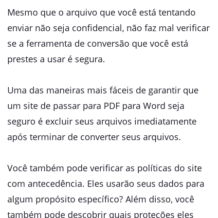
Mesmo que o arquivo que você está tentando
enviar não seja confidencial, não faz mal verificar
se a ferramenta de conversão que você está
prestes a usar é segura.
Uma das maneiras mais fáceis de garantir que
um site de passar para PDF para Word seja
seguro é excluir seus arquivos imediatamente
após terminar de converter seus arquivos.
Você também pode verificar as políticas do site
com antecedência. Eles usarão seus dados para
algum propósito específico? Além disso, você
também pode descobrir quais proteções eles