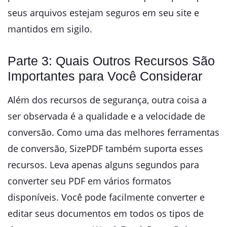
seus arquivos estejam seguros em seu site e
mantidos em sigilo.
Parte 3: Quais Outros Recursos São
Importantes para Você Considerar
Além dos recursos de segurança, outra coisa a
ser observada é a qualidade e a velocidade de
conversão. Como uma das melhores ferramentas
de conversão, SizePDF também suporta esses
recursos. Leva apenas alguns segundos para
converter seu PDF em vários formatos
disponíveis. Você pode facilmente converter e
editar seus documentos em todos os tipos de