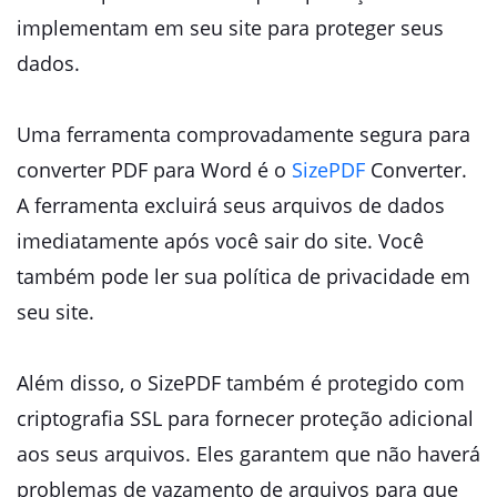
implementam em seu site para proteger seus
dados.
Uma ferramenta comprovadamente segura para
converter PDF para Word é o
SizePDF
Converter.
A ferramenta excluirá seus arquivos de dados
imediatamente após você sair do site. Você
também pode ler sua política de privacidade em
seu site.
Além disso, o SizePDF também é protegido com
criptografia SSL para fornecer proteção adicional
aos seus arquivos. Eles garantem que não haverá
problemas de vazamento de arquivos para que