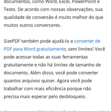
documentos, como Word, Excel, PowerPoint e
Texto. De acordo com nossas observações, sua
qualidade de conversão é muito melhor do que
muitos outros conversores.
SizePDF também pode ajudá-lo a
converter de
PDF para Word gratuitamente
, sem limites! Você
pode acessar todas as suas ferramentas
gratuitamente e não há limites de tamanho de
documento. Além disso, você pode converter
quantos arquivos quiser. Agora você pode
trabalhar com mais eficiência porque não
precisa mais esperar pelo desbloqueio.