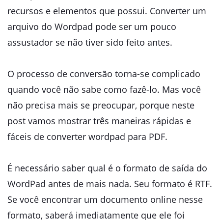
recursos e elementos que possui. Converter um
arquivo do Wordpad pode ser um pouco
assustador se não tiver sido feito antes.
O processo de conversão torna-se complicado
quando você não sabe como fazê-lo. Mas você
não precisa mais se preocupar, porque neste
post vamos mostrar três maneiras rápidas e
fáceis de converter wordpad para PDF.
É necessário saber qual é o formato de saída do
WordPad antes de mais nada. Seu formato é RTF.
Se você encontrar um documento online nesse
formato, saberá imediatamente que ele foi