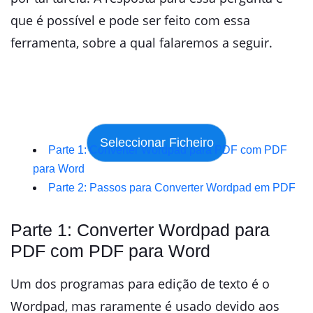
que é possível e pode ser feito com essa
ferramenta, sobre a qual falaremos a seguir.
Parte 1: Converter Wordpad para PDF com PDF
para Word
Parte 2: Passos para Converter Wordpad em PDF
Parte 1: Converter Wordpad para
PDF com PDF para Word
Um dos programas para edição de texto é o
Wordpad, mas raramente é usado devido aos