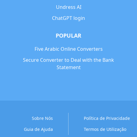
Undress AI
ChatGPT login
POPULAR
Five Arabic Online Converters
Secure Converter to Deal with the Bank
Statement
Sobre Nós
Política de Privacidade
Guia de Ajuda
Termos de Utilização