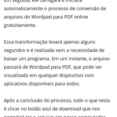
Em seguida, ele carregará e iniciará
automaticamente o processo de conversão de
arquivos do Wordpad para PDF online
gratuitamente.
Essa transformação levará apenas alguns
segundos e é realizada sem a necessidade de
baixar um programa. Em um instante, o arquivo
passará de Wordpad para PDF, que pode ser
visualizado em qualquer dispositivo com
aplicativos disponíveis para todos.
Após a conclusão do processo, tudo o que resta
é clicar no botão azul de download que nos