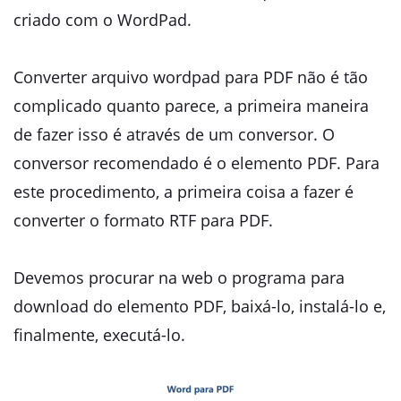
criado com o WordPad.
Converter arquivo wordpad para PDF não é tão
complicado quanto parece, a primeira maneira
de fazer isso é através de um conversor. O
conversor recomendado é o elemento PDF. Para
este procedimento, a primeira coisa a fazer é
converter o formato RTF para PDF.
Devemos procurar na web o programa para
download do elemento PDF, baixá-lo, instalá-lo e,
finalmente, executá-lo.