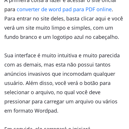
A primeira coisa a fazer é acessar o site oficial
para
converter de word pad para PDF online
.
Para entrar no site deles, basta clicar aqui e você
verá um site muito limpo e simples, com um
fundo branco e um logotipo azul no cabeçalho.
Sua interface é muito intuitiva e muito parecida
com as demais, mas esta não possui tantos
anúncios invasivos que incomodam qualquer
usuário. Além disso, você verá o botão para
selecionar o arquivo, no qual você deve
pressionar para carregar um arquivo ou vários
em formato Wordpad.