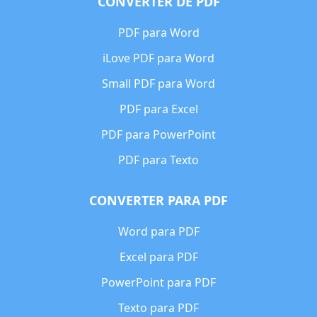
CONVERTER DE PDF
PDF para Word
iLove PDF para Word
Small PDF para Word
PDF para Excel
PDF para PowerPoint
PDF para Texto
CONVERTER PARA PDF
Word para PDF
Excel para PDF
PowerPoint para PDF
Texto para PDF