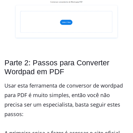
Parte 2: Passos para Converter
Wordpad em PDF
Usar esta ferramenta de conversor de wordpad
para PDF é muito simples, então você não
precisa ser um especialista, basta seguir estes
passos: