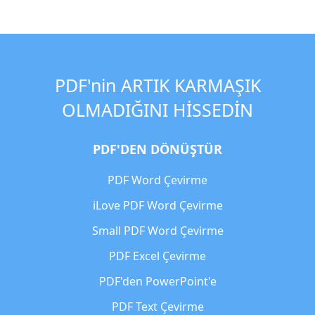
PDF'nin ARTIK KARMAŞIK
OLMADIĞINI HİSSEDİN
PDF'DEN DÖNÜŞTÜR
PDF Word Çevirme
iLove PDF Word Çevirme
Small PDF Word Çevirme
PDF Excel Çevirme
PDF'den PowerPoint'e
PDF Text Çevirme