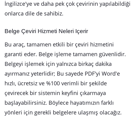
İngilizce'ye ve daha pek çok çevirinin yapılabildiği
onlarca dile de sahibiz.
Belge Çeviri Hizmeti Neleri Içerir
Bu araç, tamamen etkili bir çeviri hizmetini
garanti eder. Belge işleme tamamen güvenlidir.
Belgeyi işlemek için yalnızca birkaç dakika
ayırmanız yeterlidir; Bu sayede PDF'yi Word'e
hızlı, ücretsiz ve %100 verimli bir şekilde
çevirecek bir sistemin keyfini çıkarmaya
başlayabilirsiniz. Böylece hayatımızın farklı
yönleri için gerekli belgelere ulaşmış olacağız.