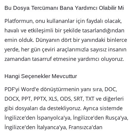
Bu Dosya Tercümanı Bana Yardımcı Olabilir Mi
Platformun, onu kullananlar için faydalı olacak,
havalı ve etkileşimli bir şekilde tasarlandığından
emin olduk. Dünyanın dört bir yanındaki binlerce
yerde, her gün çeviri araçlarımızla sayısız insanın
zamandan tasarruf etmesine yardımcı oluyoruz.
Hangi Seçenekler Mevcuttur
PDF'yi Word'e dönüştürmenin yanı sıra, DOC,
DOCX, PPT, PPTX, XLS, ODS, SRT, TXT ve diğerleri
gibi dosyaları da destekliyoruz. Ayrıca sistemde
İngilizce'den İspanyolca'ya, İngilizce'den Rusça'ya,
İngilizce'den İtalyanca'ya, Fransızca'dan