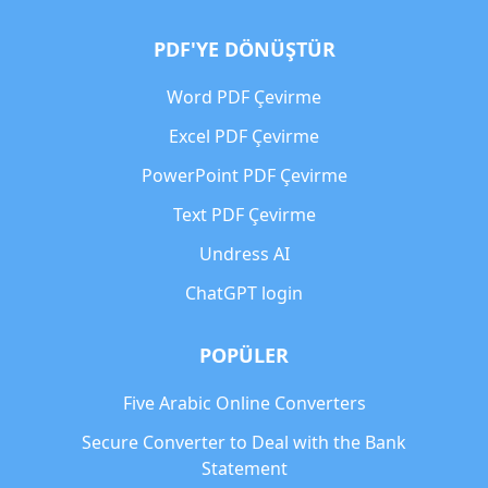
PDF'YE DÖNÜŞTÜR
Word PDF Çevirme
Excel PDF Çevirme
PowerPoint PDF Çevirme
Text PDF Çevirme
Undress AI
ChatGPT login
POPÜLER
Five Arabic Online Converters
Secure Converter to Deal with the Bank
Statement