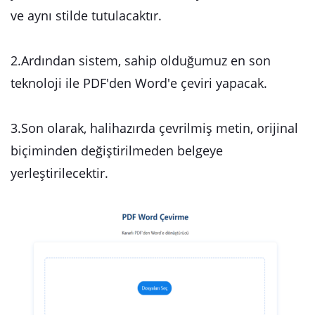
ve aynı stilde tutulacaktır.
2.Ardından sistem, sahip olduğumuz en son
teknoloji ile PDF'den Word'e çeviri yapacak.
3.Son olarak, halihazırda çevrilmiş metin, orijinal
biçiminden değiştirilmeden belgeye
yerleştirilecektir.