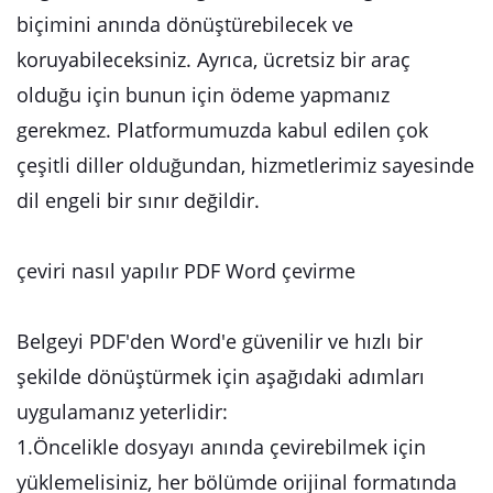
biçimini anında dönüştürebilecek ve
koruyabileceksiniz. Ayrıca, ücretsiz bir araç
olduğu için bunun için ödeme yapmanız
gerekmez. Platformumuzda kabul edilen çok
çeşitli diller olduğundan, hizmetlerimiz sayesinde
dil engeli bir sınır değildir.
çeviri nasıl yapılır PDF Word çevirme
Belgeyi PDF'den Word'e güvenilir ve hızlı bir
şekilde dönüştürmek için aşağıdaki adımları
uygulamanız yeterlidir:
1.Öncelikle dosyayı anında çevirebilmek için
yüklemelisiniz, her bölümde orijinal formatında