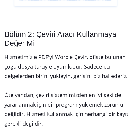
Bölüm 2: Çeviri Aracı Kullanmaya
Değer Mi
Hizmetimizle PDF'yi Word'e Çevir, ofiste bulunan
çoğu dosya türüyle uyumludur. Sadece bu
belgelerden birini yükleyin, gerisini biz hallederiz.
Öte yandan, çeviri sistemimizden en iyi şekilde
yararlanmak için bir program yüklemek zorunlu
değildir. Hizmeti kullanmak için herhangi bir kayıt
gerekli değildir.