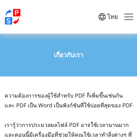
ไทย
เกี่ยวกับเรา
ความต้องการของผู้ใช้สำหรับ PDF ก็เพิ่มขึ้นเช่นกัน
และ PDF เป็น Word เป็นฟังก์ชันที่ใช้บ่อยที่สุดของ PDF
เรารู้ว่าการประมวลผลไฟล์ PDF อาจใช้เวลานานมาก
และตอนนี้มีเครื่องมือที่ช่วยให้คุณใช้เวลาทำสิ่งต่างๆ ที่