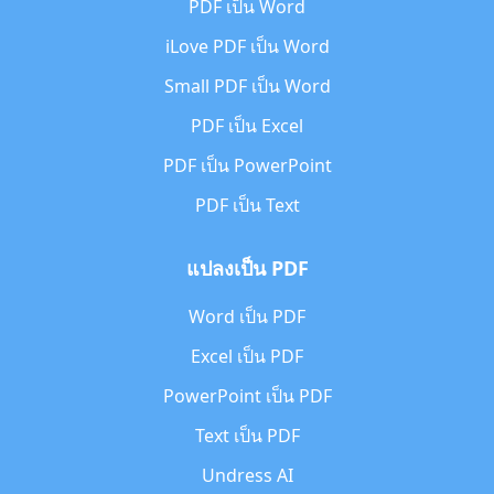
PDF เป็น Word
iLove PDF เป็น Word
Small PDF เป็น Word
PDF เป็น Excel
PDF เป็น PowerPoint
PDF เป็น Text
แปลงเป็น PDF
Word เป็น PDF
Excel เป็น PDF
PowerPoint เป็น PDF
Text เป็น PDF
Undress AI