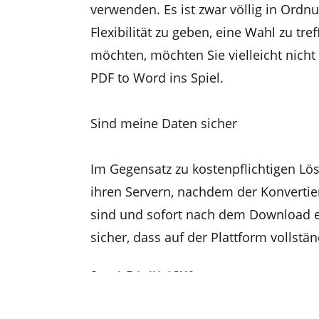
verwenden. Es ist zwar völlig in Ord
Flexibilität zu geben, eine Wahl zu tr
möchten, möchten Sie vielleicht nicht
PDF to Word ins Spiel.
Sind meine Daten sicher
Im Gegensatz zu kostenpflichtigen Lö
ihren Servern, nachdem der Konvertier
sind und sofort nach dem Download ent
sicher, dass auf der Plattform vollstä