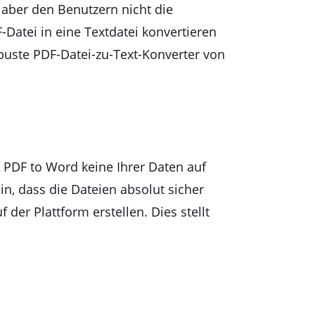
 aber den Benutzern nicht die
F-Datei in eine Textdatei konvertieren
obuste PDF-Datei-zu-Text-Konverter von
 PDF to Word keine Ihrer Daten auf
n, dass die Dateien absolut sicher
er Plattform erstellen. Dies stellt