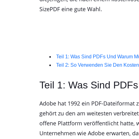
SizePDF eine gute Wahl.
Teil 1: Was Sind PDFs Und Warum Mü
Teil 2: So Verwenden Sie Den Koste
Teil 1: Was Sind PDF
Adobe hat 1992 ein PDF-Dateiformat 
gehört zu den am weitesten verbreite
offene Plattform veröffentlicht hatte,
Unternehmen wie Adobe erwarten, das