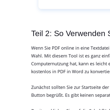
Teil 2: So Verwenden
Wenn Sie PDF online in eine Textdatei
Wahl. Mit diesem Tool ist es ganz ein
Computernutzung hat, kann es leicht er
kostenlos in PDF in Word zu konvertie
Zunächst sollten Sie zur Startseite de
Button begrüßt. Es gibt keinen separa