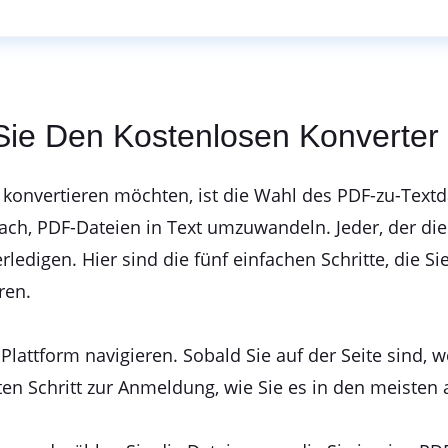
 Sie Den Kostenlosen Konverte
 konvertieren möchten, ist die Wahl des PDF-zu-Textd
fach, PDF-Dateien in Text umzuwandeln. Jeder, der d
ledigen. Hier sind die fünf einfachen Schritte, die S
ren.
r Plattform navigieren. Sobald Sie auf der Seite sind
ten Schritt zur Anmeldung, wie Sie es in den meisten