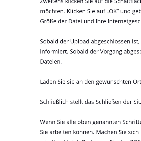
Zweitens klicken Sie auf die Schaltflä
möchten. Klicken Sie auf „OK“ und ge
Größe der Datei und Ihre Internetges
Sobald der Upload abgeschlossen ist, 
informiert. Sobald der Vorgang abgesc
Dateien.
Laden Sie sie an den gewünschten Ort
Schließlich stellt das Schließen der S
Wenn Sie alle oben genannten Schritte 
Sie arbeiten können. Machen Sie sich