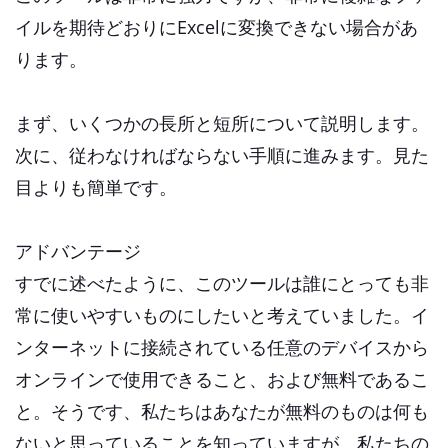
イルを期待どおりにExcelに変換できない場合があ
ります。
まず、いくつかの長所と短所について説明します。
次に、従わなければならない手順に進みます。見た
目よりも簡単です。
アドバンテージ
すでに述べたように、このツールは誰にとっても非
常に使いやすいものにしたいと考えていました。イ
ンターネットに接続されている任意のデバイスから
オンラインで使用できること、および無料であるこ
と。そうです、私たちはあなたが無料のものは何も
ないと思っていることを知っていますが、私たちの