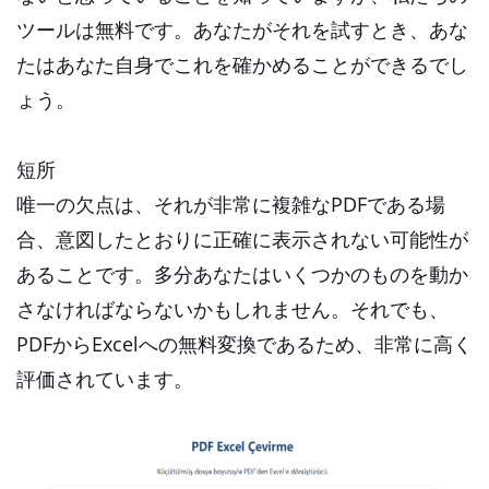
ツールは無料です。あなたがそれを試すとき、あな
たはあなた自身でこれを確かめることができるでし
ょう。
短所
唯一の欠点は、それが非常に複雑なPDFである場
合、意図したとおりに正確に表示されない可能性が
あることです。多分あなたはいくつかのものを動か
さなければならないかもしれません。それでも、
PDFからExcelへの無料変換であるため、非常に高く
評価されています。