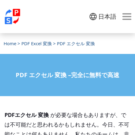
日本語
Home
>
PDF Excel 変換
> PDF エクセル 変換
PDF エクセル 変換 –完全に無料で高速
PDFエクセル 変換
が必要な場合もありますが、で
は不可能だと思われるかもしれません。今日、不可
能なことは何もありません。私たちのチームは、非