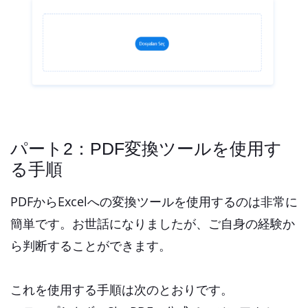
パート2：PDF変換ツールを使用す
る手順
PDFからExcelへの変換ツールを使用するのは非常に
簡単です。お世話になりましたが、ご自身の経験か
ら判断することができます。
これを使用する手順は次のとおりです。