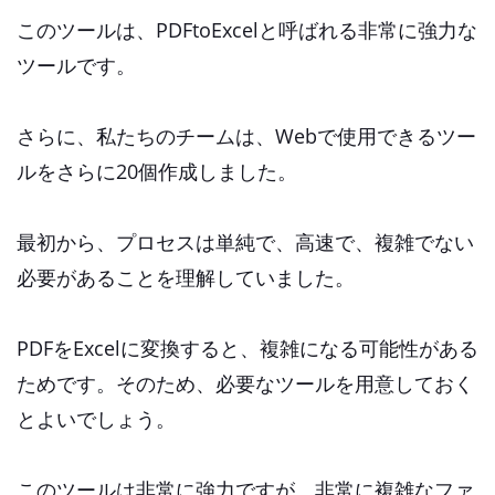
このツールは、PDFtoExcelと呼ばれる非常に強力な
ツールです。
さらに、私たちのチームは、Webで使用できるツー
ルをさらに20個作成しました。
最初から、プロセスは単純で、高速で、複雑でない
必要があることを理解していました。
PDFをExcelに変換すると、複雑になる可能性がある
ためです。そのため、必要なツールを用意しておく
とよいでしょう。
このツールは非常に強力ですが、非常に複雑なファ