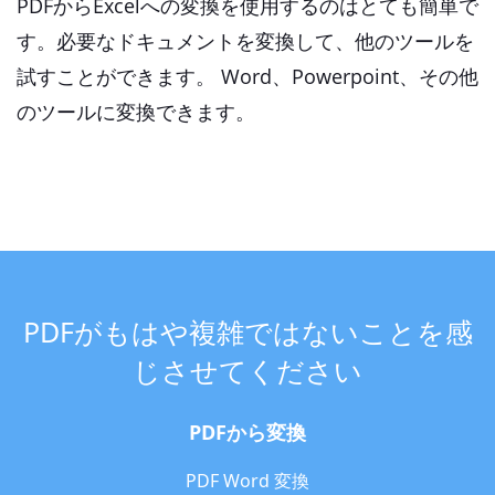
PDFからExcelへの変換を使用するのはとても簡単で
す。必要なドキュメントを変換して、他のツールを
試すことができます。 Word、Powerpoint、その他
のツールに変換できます。
PDFがもはや複雑ではないことを感
じさせてください
PDFから変換
PDF Word 変換