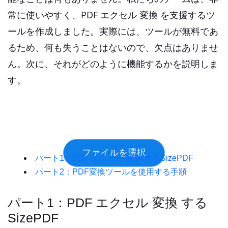
常に使いやすく、PDF エクセル 変換 を支援するツ
ールを作成しました。実際には、ツールが無料であ
るため、何も失うことはないので、欠点はありませ
ん。次に、それがどのように機能するかを説明しま
す。
パート1：PDF エクセル 変換 するSizePDF
パート2：PDF変換ツールを使用する手順
パート1：PDF エクセル 変換 する
SizePDF