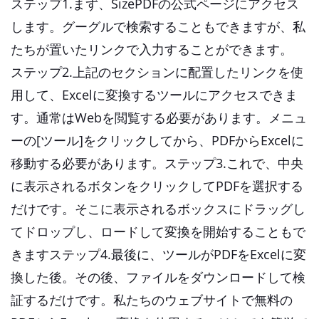
ステップ1.まず、SizePDFの公式ページにアクセス
します。グーグルで検索することもできますが、私
たちが置いたリンクで入力することができます。
ステップ2.上記のセクションに配置したリンクを使
用して、Excelに変換するツールにアクセスできま
す。通常はWebを閲覧する必要があります。メニュ
ーの[ツール]をクリックしてから、PDFからExcelに
移動する必要があります。ステップ3.これで、中央
に表示されるボタンをクリックしてPDFを選択する
だけです。そこに表示されるボックスにドラッグし
てドロップし、ロードして変換を開始することもで
きますステップ4.最後に、ツールがPDFをExcelに変
換した後。その後、ファイルをダウンロードして検
証するだけです。私たちのウェブサイトで無料の